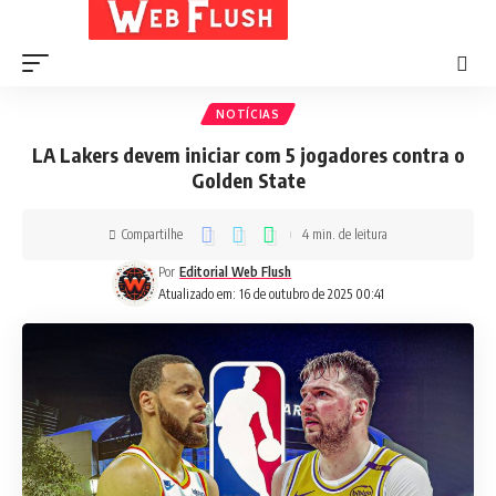
NOTÍCIAS
LA Lakers devem iniciar com 5 jogadores contra o
Golden State
Compartilhe
4 min. de leitura
Por
Editorial Web Flush
Atualizado em: 16 de outubro de 2025 00:41