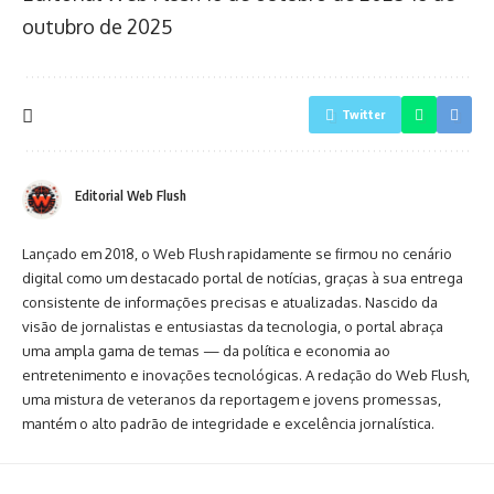
outubro de 2025
Twitter
Editorial Web Flush
Lançado em 2018, o Web Flush rapidamente se firmou no cenário
digital como um destacado portal de notícias, graças à sua entrega
consistente de informações precisas e atualizadas. Nascido da
visão de jornalistas e entusiastas da tecnologia, o portal abraça
uma ampla gama de temas — da política e economia ao
entretenimento e inovações tecnológicas. A redação do Web Flush,
uma mistura de veteranos da reportagem e jovens promessas,
mantém o alto padrão de integridade e excelência jornalística.