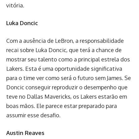
vitória.
Luka Doncic
Com a ausência de LeBron, a responsabilidade
recai sobre Luka Doncic, que terá a chance de
mostrar seu talento como a principal estrela dos
Lakers. Esta é uma oportunidade significativa
para o time ver como será o futuro sem James. Se
Doncic conseguir reproduzir o desempenho que
teve no Dallas Mavericks, os Lakers estarão em
boas mãos. Ele parece estar preparado para
assumir esse desafio.
Austin Reaves