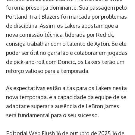
foi uma presença dominante. Sua passagem pelo
Portland Trail Blazers foi marcada por problemas
de disciplina. Assim, os Lakers apostam que a
nova comissão técnica, liderada por Redick,
consiga trabalhar com o talento de Ayton. Se ele
puder ser útil no garrafão e colaborar em jogadas
de pick-and-roll com Doncic, os Lakers terão um
reforço valioso para a temporada.
As expectativas estão altas para os Lakers nesta
nova temporada, e a capacidade da equipe de se
adaptar e superar a ausência de LeBron James
será fundamental para o seu sucesso.
Editorial Web Flush
16 de outubro de 2025
16 de