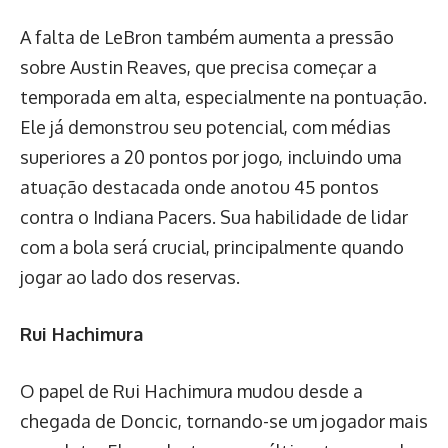
A falta de LeBron também aumenta a pressão
sobre Austin Reaves, que precisa começar a
temporada em alta, especialmente na pontuação.
Ele já demonstrou seu potencial, com médias
superiores a 20 pontos por jogo, incluindo uma
atuação destacada onde anotou 45 pontos
contra o Indiana Pacers. Sua habilidade de lidar
com a bola será crucial, principalmente quando
jogar ao lado dos reservas.
Rui Hachimura
O papel de Rui Hachimura mudou desde a
chegada de Doncic, tornando-se um jogador mais