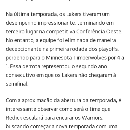
Na última temporada, os Lakers tiveram um
desempenho impressionante, terminando em
terceiro lugar na competitiva Conferência Oeste.
No entanto, a equipe foi eliminada de maneira
decepcionante na primeira rodada dos playoffs,
perdendo para o Minnesota Timberwolves por 4 a
1. Essa derrota representou o segundo ano
consecutivo em que os Lakers não chegaram à
semifinal.
Com a aproximação da abertura da temporada, é
interessante observar como será o time que
Redick escalará para encarar os Warriors,
buscando começar a nova temporada com uma