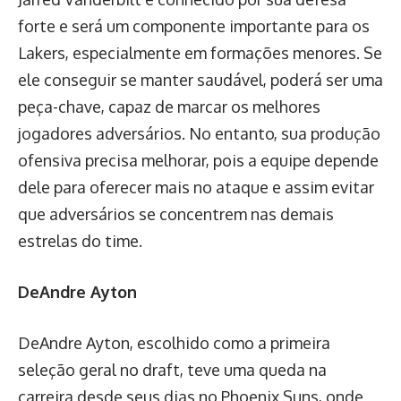
forte e será um componente importante para os
Lakers, especialmente em formações menores. Se
ele conseguir se manter saudável, poderá ser uma
peça-chave, capaz de marcar os melhores
jogadores adversários. No entanto, sua produção
ofensiva precisa melhorar, pois a equipe depende
dele para oferecer mais no ataque e assim evitar
que adversários se concentrem nas demais
estrelas do time.
DeAndre Ayton
DeAndre Ayton, escolhido como a primeira
seleção geral no draft, teve uma queda na
carreira desde seus dias no Phoenix Suns, onde