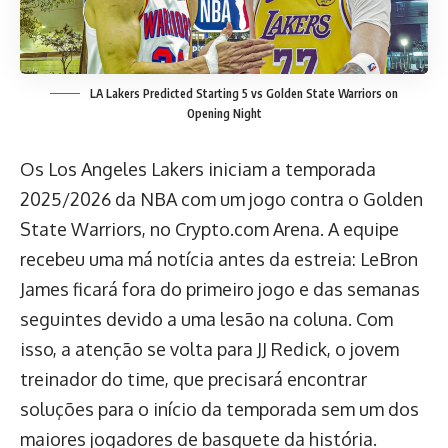
LA Lakers Predicted Starting 5 vs Golden State Warriors on
Opening Night
Os Los Angeles Lakers iniciam a temporada
2025/2026 da NBA com um jogo contra o Golden
State Warriors, no Crypto.com Arena. A equipe
recebeu uma má notícia antes da estreia: LeBron
James ficará fora do primeiro jogo e das semanas
seguintes devido a uma lesão na coluna. Com
isso, a atenção se volta para JJ Redick, o jovem
treinador do time, que precisará encontrar
soluções para o início da temporada sem um dos
maiores jogadores de basquete da história.