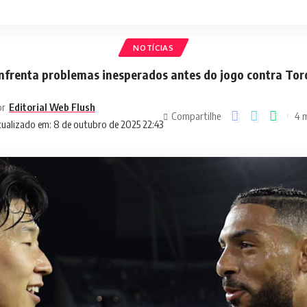
NOTÍCIAS
nfrenta problemas inesperados antes do jogo contra Tor
or
Editorial Web Flush
Compartilhe
4 m
ualizado em: 8 de outubro de 2025 22:43