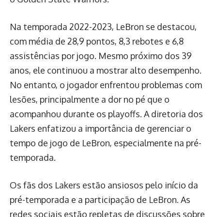
Na temporada 2022-2023, LeBron se destacou,
com média de 28,9 pontos, 8,3 rebotes e 6,8
assistências por jogo. Mesmo próximo dos 39
anos, ele continuou a mostrar alto desempenho.
No entanto, o jogador enfrentou problemas com
lesões, principalmente a dor no pé que o
acompanhou durante os playoffs. A diretoria dos
Lakers enfatizou a importância de gerenciar o
tempo de jogo de LeBron, especialmente na pré-
temporada.
Os fãs dos Lakers estão ansiosos pelo início da
pré-temporada e a participação de LeBron. As
redes sociais estão repletas de discussões sobre