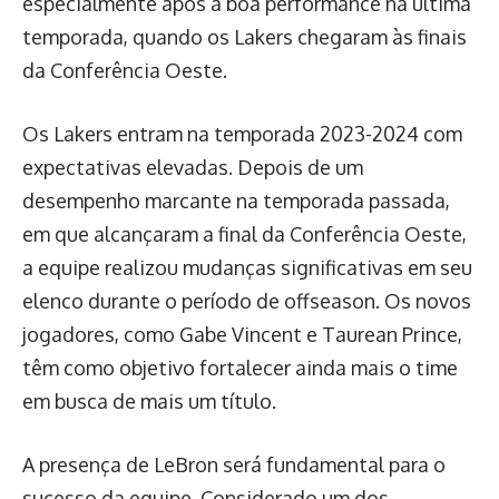
especialmente após a boa performance na última
temporada, quando os Lakers chegaram às finais
da Conferência Oeste.
Os Lakers entram na temporada 2023-2024 com
expectativas elevadas. Depois de um
desempenho marcante na temporada passada,
em que alcançaram a final da Conferência Oeste,
a equipe realizou mudanças significativas em seu
elenco durante o período de offseason. Os novos
jogadores, como Gabe Vincent e Taurean Prince,
têm como objetivo fortalecer ainda mais o time
em busca de mais um título.
A presença de LeBron será fundamental para o
sucesso da equipe. Considerado um dos