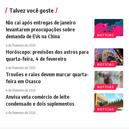
Talvez você goste
Nio cai após entregas de janeiro
levantarem preocupações sobre
demanda de EVs na China
NOTÍCIAS
4 de fevereiro de 2026
Horóscopo: previsões dos astros para
quarta-feira, 4 de fevereiro
NOTÍCIAS
4 de fevereiro de 2026
Trovões e raios devem marcar quarta-
feira em Osasco
NOTÍCIAS
4 de fevereiro de 2026
Anvisa veta comércio de leite
condensado e dois suplementos
NOTÍCIAS
4 de fevereiro de 2026