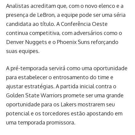
Analistas acreditam que, com o novo elenco e a
presença de LeBron, a equipe pode ser uma séria
candidata ao título. A Conferência Oeste
continua competitiva, com adversários como o
Denver Nuggets e o Phoenix Suns reforçando
suas equipes.
A pré-temporada servirá como uma oportunidade
para estabelecer o entrosamento do time e
ajustar estratégias. A partida inicial contra o
Golden State Warriors promete ser uma grande
oportunidade para os Lakers mostrarem seu
potencial e os torcedores estão apostando em
uma temporada promissora.