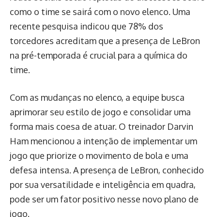
como o time se sairá com o novo elenco. Uma
recente pesquisa indicou que 78% dos
torcedores acreditam que a presença de LeBron
na pré-temporada é crucial para a química do
time.
Com as mudanças no elenco, a equipe busca
aprimorar seu estilo de jogo e consolidar uma
forma mais coesa de atuar. O treinador Darvin
Ham mencionou a intenção de implementar um
jogo que priorize o movimento de bola e uma
defesa intensa. A presença de LeBron, conhecido
por sua versatilidade e inteligência em quadra,
pode ser um fator positivo nesse novo plano de
jogo.