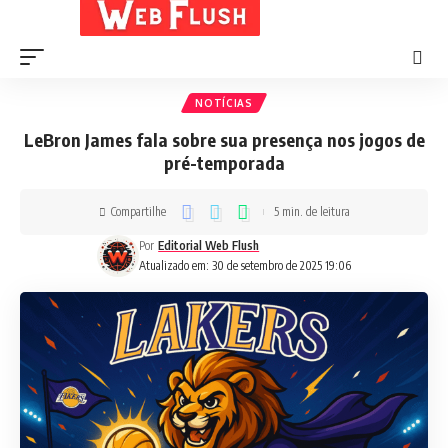
NOTÍCIAS
LeBron James fala sobre sua presença nos jogos de
pré-temporada
Compartilhe
5 min. de leitura
Por
Editorial Web Flush
Atualizado em: 30 de setembro de 2025 19:06