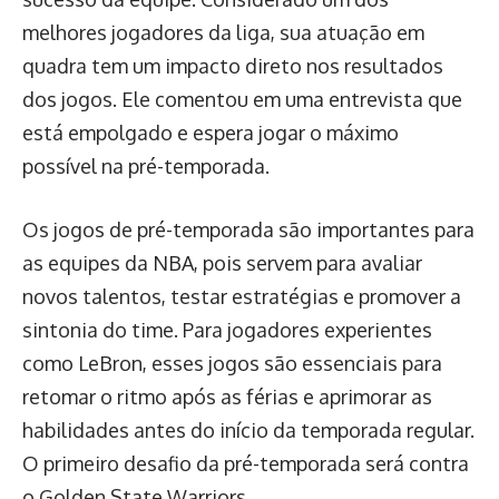
melhores jogadores da liga, sua atuação em
quadra tem um impacto direto nos resultados
dos jogos. Ele comentou em uma entrevista que
está empolgado e espera jogar o máximo
possível na pré-temporada.
Os jogos de pré-temporada são importantes para
as equipes da NBA, pois servem para avaliar
novos talentos, testar estratégias e promover a
sintonia do time. Para jogadores experientes
como LeBron, esses jogos são essenciais para
retomar o ritmo após as férias e aprimorar as
habilidades antes do início da temporada regular.
O primeiro desafio da pré-temporada será contra
o Golden State Warriors.