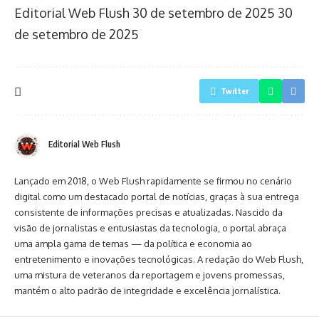
Editorial Web Flush
30 de setembro de 2025
30
de setembro de 2025
Twitter
Editorial Web Flush
Lançado em 2018, o Web Flush rapidamente se firmou no cenário
digital como um destacado portal de notícias, graças à sua entrega
consistente de informações precisas e atualizadas. Nascido da
visão de jornalistas e entusiastas da tecnologia, o portal abraça
uma ampla gama de temas — da política e economia ao
entretenimento e inovações tecnológicas. A redação do Web Flush,
uma mistura de veteranos da reportagem e jovens promessas,
mantém o alto padrão de integridade e excelência jornalística.