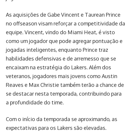
As aquisições de Gabe Vincent e Taurean Prince
no offseason visam reforçar a competitividade da
equipe. Vincent, vindo do Miami Heat, é visto
como um jogador que pode agregar pontuação e
jogadas inteligentes, enquanto Prince traz
habilidades defensivas e de arremesso que se
encaixam na estratégia do Lakers. Além dos
veteranos, jogadores mais jovens como Austin
Reaves e Max Christie também terão a chance de
se destacar nesta temporada, contribuindo para
a profundidade do time.
Com o início da temporada se aproximando, as
expectativas para os Lakers são elevadas.