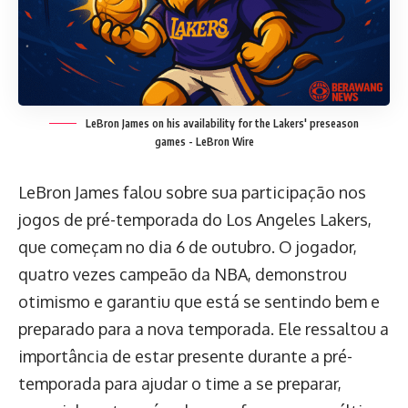
LeBron James on his availability for the Lakers' preseason
games - LeBron Wire
LeBron James falou sobre sua participação nos
jogos de pré-temporada do Los Angeles Lakers,
que começam no dia 6 de outubro. O jogador,
quatro vezes campeão da NBA, demonstrou
otimismo e garantiu que está se sentindo bem e
preparado para a nova temporada. Ele ressaltou a
importância de estar presente durante a pré-
temporada para ajudar o time a se preparar,