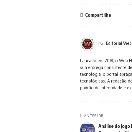
Compartilhe
Editorial Web
Por
Lançado em 2018, o Web Flu
sua entrega consistente de
tecnologia, o portal abra
tecnológicas. A redação d
padrão de integridade e exc
ANTERIOR
Análise do jogo 