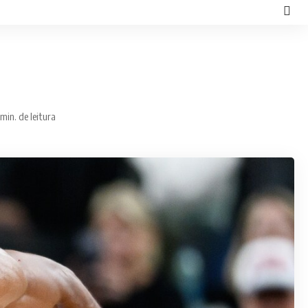
 min. de leitura