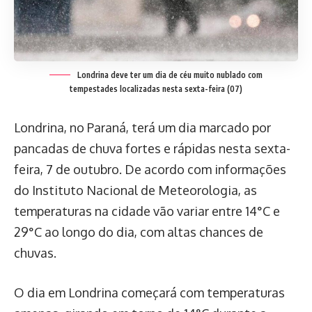
Londrina deve ter um dia de céu muito nublado com
tempestades localizadas nesta sexta-feira (07)
Londrina, no Paraná, terá um dia marcado por
pancadas de chuva fortes e rápidas nesta sexta-
feira, 7 de outubro. De acordo com informações
do Instituto Nacional de Meteorologia, as
temperaturas na cidade vão variar entre 14°C e
29°C ao longo do dia, com altas chances de
chuvas.
O dia em Londrina começará com temperaturas