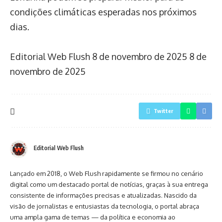
condições climáticas esperadas nos próximos
dias.
Editorial Web Flush
8 de novembro de 2025
8 de
novembro de 2025
Twitter
Editorial Web Flush
Lançado em 2018, o Web Flush rapidamente se firmou no cenário
digital como um destacado portal de notícias, graças à sua entrega
consistente de informações precisas e atualizadas. Nascido da
visão de jornalistas e entusiastas da tecnologia, o portal abraça
uma ampla gama de temas — da política e economia ao