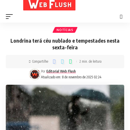
NOTÍCIAS
Londrina terá céu nublado e tempestades nesta
sexta-feira
Compartilhe
2 min. de leitura
Por
Editorial Web Flush
Atualizado em: 8 de novembro de 2025 02:24