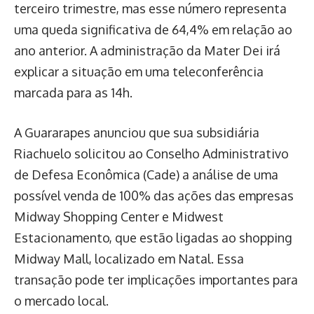
terceiro trimestre, mas esse número representa
uma queda significativa de 64,4% em relação ao
ano anterior. A administração da Mater Dei irá
explicar a situação em uma teleconferência
marcada para as 14h.
A Guararapes anunciou que sua subsidiária
Riachuelo solicitou ao Conselho Administrativo
de Defesa Econômica (Cade) a análise de uma
possível venda de 100% das ações das empresas
Midway Shopping Center e Midwest
Estacionamento, que estão ligadas ao shopping
Midway Mall, localizado em Natal. Essa
transação pode ter implicações importantes para
o mercado local.