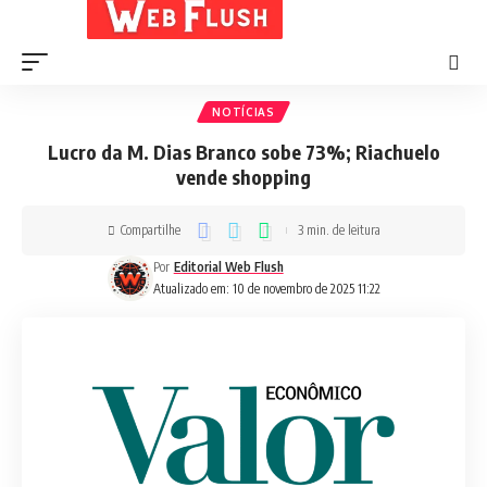
NOTÍCIAS
Lucro da M. Dias Branco sobe 73%; Riachuelo
vende shopping
Compartilhe
3 min. de leitura
Por
Editorial Web Flush
Atualizado em: 10 de novembro de 2025 11:22