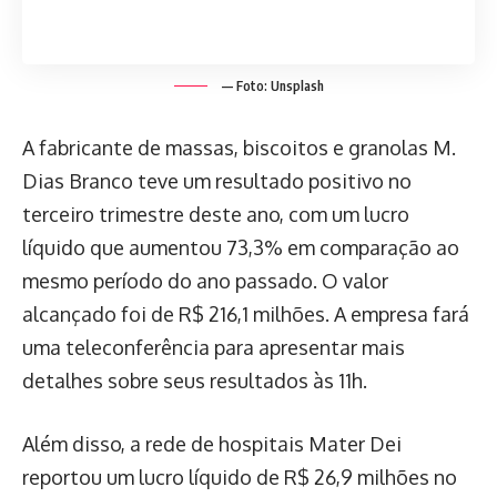
— Foto: Unsplash
A fabricante de massas, biscoitos e granolas M.
Dias Branco teve um resultado positivo no
terceiro trimestre deste ano, com um lucro
líquido que aumentou 73,3% em comparação ao
mesmo período do ano passado. O valor
alcançado foi de R$ 216,1 milhões. A empresa fará
uma teleconferência para apresentar mais
detalhes sobre seus resultados às 11h.
Além disso, a rede de hospitais Mater Dei
reportou um lucro líquido de R$ 26,9 milhões no