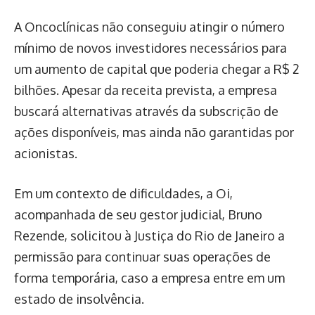
A Oncoclínicas não conseguiu atingir o número
mínimo de novos investidores necessários para
um aumento de capital que poderia chegar a R$ 2
bilhões. Apesar da receita prevista, a empresa
buscará alternativas através da subscrição de
ações disponíveis, mas ainda não garantidas por
acionistas.
Em um contexto de dificuldades, a Oi,
acompanhada de seu gestor judicial, Bruno
Rezende, solicitou à Justiça do Rio de Janeiro a
permissão para continuar suas operações de
forma temporária, caso a empresa entre em um
estado de insolvência.