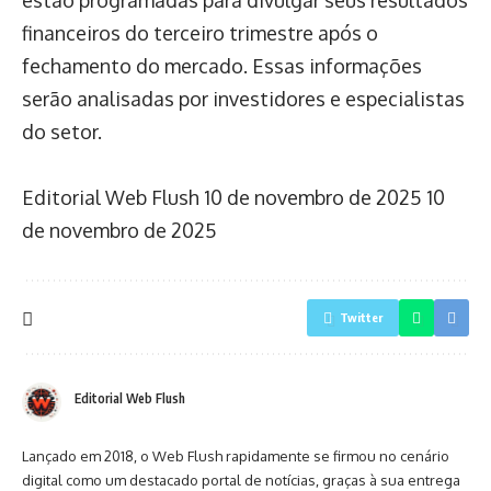
financeiros do terceiro trimestre após o
fechamento do mercado. Essas informações
serão analisadas por investidores e especialistas
do setor.
Editorial Web Flush
10 de novembro de 2025
10
de novembro de 2025
Twitter
Editorial Web Flush
Lançado em 2018, o Web Flush rapidamente se firmou no cenário
digital como um destacado portal de notícias, graças à sua entrega