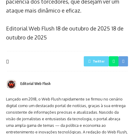
paciência dos torcedores, que desejam ver um
ataque mais dinâmico e eficaz.
Editorial Web Flush
18 de outubro de 2025
18 de
outubro de 2025
Twitter
Editorial Web Flush
Lançado em 2018, o Web Flush rapidamente se firmou no cenário
digital como um destacado portal de notícias, graças à sua entrega
consistente de informações precisas e atualizadas. Nascido da
visão de jornalistas e entusiastas da tecnologia, o portal abraça
uma ampla gama de temas — da política e economia ao
entretenimento e inovações tecnológicas. A redação do Web Flush,