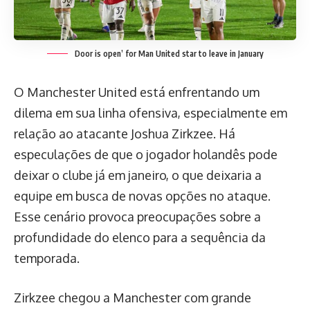
Door is open’ for Man United star to leave in January
O Manchester United está enfrentando um
dilema em sua linha ofensiva, especialmente em
relação ao atacante Joshua Zirkzee. Há
especulações de que o jogador holandês pode
deixar o clube já em janeiro, o que deixaria a
equipe em busca de novas opções no ataque.
Esse cenário provoca preocupações sobre a
profundidade do elenco para a sequência da
temporada.
Zirkzee chegou a Manchester com grande