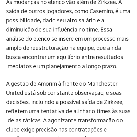
As mudanças no elenco vão além de Zirkzee. A
saída de outros jogadores, como Casemiro, é uma
possibilidade, dado seu alto salário e a
diminuição de sua influência no time. Essa
análise do elenco se insere em um processo mais
amplo de reestruturação na equipe, que ainda
busca encontrar um equilíbrio entre resultados
imediatos e um planejamento a longo prazo.
A gestão de Amorim à frente do Manchester
United está sob constante observação, e suas
decisões, incluindo a possível saída de Zirkzee,
refletem uma tentativa de alinhar o times às suas
ideias táticas. A agonizante transformação do
clube exige precisão nas contratações e