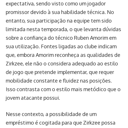
expectativa, sendo visto como um jogador
promissor devido à sua habilidade técnica. No
entanto, sua participação na equipe tem sido
limitada nesta temporada, o que levanta dúvidas
sobre a confiança do técnico Ruben Amorim em
sua utilização. Fontes ligadas ao clube indicam
que, embora Amorim reconheça as qualidades de
Zirkzee, ele não o considera adequado ao estilo
de jogo que pretende implementar, que requer
mobilidade constante e fluidez nas posições.
Isso contrasta com o estilo mais metódico que o
jovem atacante possui.
Nesse contexto, a possibilidade de um
empréstimo é cogitada para que Zirkzee possa