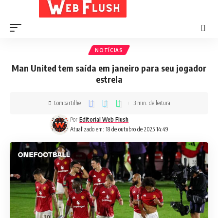
NOTÍCIAS
Man United tem saída em janeiro para seu jogador
estrela
Compartilhe
3 min. de leitura
Por
Editorial Web Flush
Atualizado em: 18 de outubro de 2025 14:49