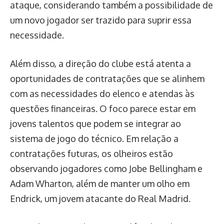
ataque, considerando também a possibilidade de
um novo jogador ser trazido para suprir essa
necessidade.
Além disso, a direção do clube está atenta a
oportunidades de contratações que se alinhem
com as necessidades do elenco e atendas às
questões financeiras. O foco parece estar em
jovens talentos que podem se integrar ao
sistema de jogo do técnico. Em relação a
contratações futuras, os olheiros estão
observando jogadores como Jobe Bellingham e
Adam Wharton, além de manter um olho em
Endrick, um jovem atacante do Real Madrid.