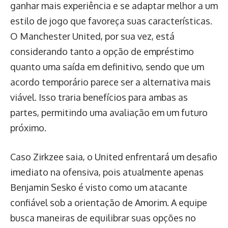
ganhar mais experiência e se adaptar melhor a um
estilo de jogo que favoreça suas características.
O Manchester United, por sua vez, está
considerando tanto a opção de empréstimo
quanto uma saída em definitivo, sendo que um
acordo temporário parece ser a alternativa mais
viável. Isso traria benefícios para ambas as
partes, permitindo uma avaliação em um futuro
próximo.
Caso Zirkzee saia, o United enfrentará um desafio
imediato na ofensiva, pois atualmente apenas
Benjamin Sesko é visto como um atacante
confiável sob a orientação de Amorim. A equipe
busca maneiras de equilibrar suas opções no