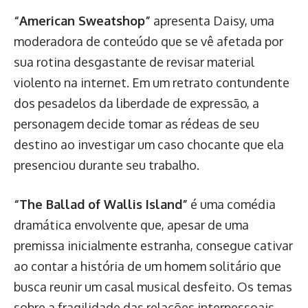
“American Sweatshop”
apresenta Daisy, uma
moderadora de conteúdo que se vê afetada por
sua rotina desgastante de revisar material
violento na internet. Em um retrato contundente
dos pesadelos da liberdade de expressão, a
personagem decide tomar as rédeas de seu
destino ao investigar um caso chocante que ela
presenciou durante seu trabalho.
“The Ballad of Wallis Island”
é uma comédia
dramática envolvente que, apesar de uma
premissa inicialmente estranha, consegue cativar
ao contar a história de um homem solitário que
busca reunir um casal musical desfeito. Os temas
sobre a fragilidade das relações interpessoais