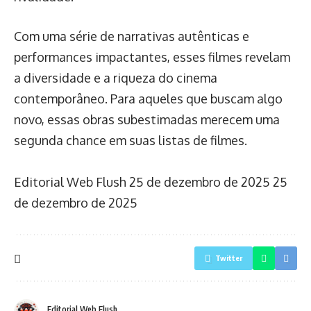
Com uma série de narrativas autênticas e
performances impactantes, esses filmes revelam
a diversidade e a riqueza do cinema
contemporâneo. Para aqueles que buscam algo
novo, essas obras subestimadas merecem uma
segunda chance em suas listas de filmes.
Editorial Web Flush
25 de dezembro de 2025
25
de dezembro de 2025
Twitter
Editorial Web Flush