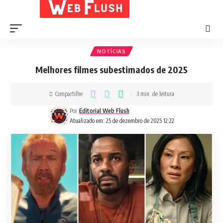
NOTÍCIAS
Melhores filmes subestimados de 2025
Compartilhe
3 min. de leitura
Por
Editorial Web Flush
Atualizado em: 25 de dezembro de 2025 12:22