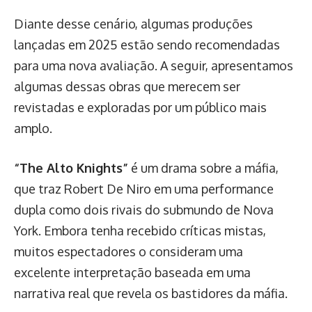
Diante desse cenário, algumas produções
lançadas em 2025 estão sendo recomendadas
para uma nova avaliação. A seguir, apresentamos
algumas dessas obras que merecem ser
revistadas e exploradas por um público mais
amplo.
“The Alto Knights”
é um drama sobre a máfia,
que traz Robert De Niro em uma performance
dupla como dois rivais do submundo de Nova
York. Embora tenha recebido críticas mistas,
muitos espectadores o consideram uma
excelente interpretação baseada em uma
narrativa real que revela os bastidores da máfia.