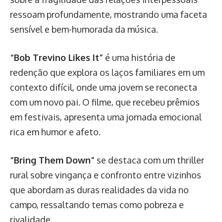
ressoam profundamente, mostrando uma faceta
sensível e bem-humorada da música.
“Bob Trevino Likes It”
é uma história de
redenção que explora os laços familiares em um
contexto difícil, onde uma jovem se reconecta
com um novo pai. O filme, que recebeu prêmios
em festivais, apresenta uma jornada emocional
rica em humor e afeto.
“Bring Them Down”
se destaca com um thriller
rural sobre vingança e confronto entre vizinhos
que abordam as duras realidades da vida no
campo, ressaltando temas como pobreza e
rivalidade.