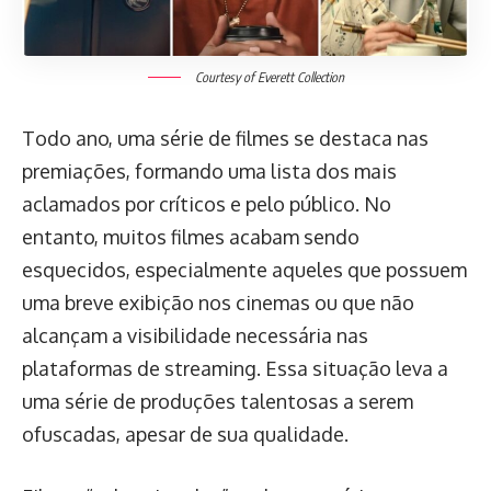
Courtesy of Everett Collection
Todo ano, uma série de filmes se destaca nas
premiações, formando uma lista dos mais
aclamados por críticos e pelo público. No
entanto, muitos filmes acabam sendo
esquecidos, especialmente aqueles que possuem
uma breve exibição nos cinemas ou que não
alcançam a visibilidade necessária nas
plataformas de streaming. Essa situação leva a
uma série de produções talentosas a serem
ofuscadas, apesar de sua qualidade.