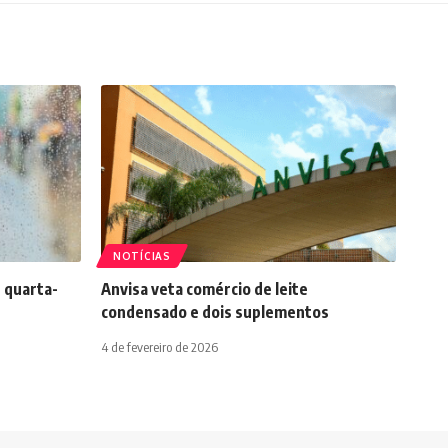
NOTÍCIAS
 quarta-
Anvisa veta comércio de leite
condensado e dois suplementos
4 de fevereiro de 2026