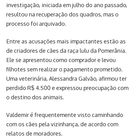
investigação, iniciada em julho do ano passado,
resultou na recuperação dos quadros, mas o
processo foi arquivado.
Entre as acusações mais impactantes estão as
de criadores de cães da raça lulu da Pomerânia.
Ele se apresentou como comprador e levou
filhotes sem realizar o pagamento prometido.
Uma veterinária, Alessandra Galvão, afirmou ter
perdido R$ 4.500 e expressou preocupação com
o destino dos animais.
Valdemir é frequentemente visto caminhando
com os cães pela vizinhança, de acordo com
relatos de moradores.