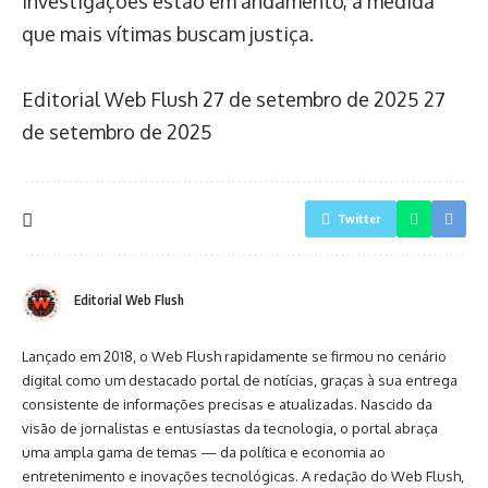
investigações estão em andamento, à medida
que mais vítimas buscam justiça.
Editorial Web Flush
27 de setembro de 2025
27
de setembro de 2025
Twitter
Editorial Web Flush
Lançado em 2018, o Web Flush rapidamente se firmou no cenário
digital como um destacado portal de notícias, graças à sua entrega
consistente de informações precisas e atualizadas. Nascido da
visão de jornalistas e entusiastas da tecnologia, o portal abraça
uma ampla gama de temas — da política e economia ao
entretenimento e inovações tecnológicas. A redação do Web Flush,