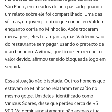
São Paulo, em meados do ano passado, quando
um relato sobre ele foi compartilhado. Uma das
vítimas, um jovem, contou que conheceu Valdemir
enquanto corria no Minhocão. Após trocarem
mensagens, eles foram jantar, mas Valdemir saiu
do restaurante sem pagar, usando o pretexto de
ir ao banheiro. A vítima, que ficou sem receber o
valor devido, afirmou ter sido bloqueada logo em
seguida.
Essa situação não é isolada. Outros homens que
estavam no Minhocão relataram ter caído no
mesmo golpe. Um deles, identificado como
Vinicius Soares, disse que perdeu cerca de R$
900. Valdemir supostamente não apenas atua