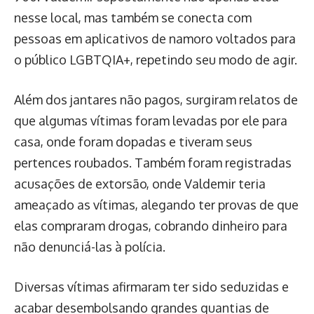
nesse local, mas também se conecta com
pessoas em aplicativos de namoro voltados para
o público LGBTQIA+, repetindo seu modo de agir.
Além dos jantares não pagos, surgiram relatos de
que algumas vítimas foram levadas por ele para
casa, onde foram dopadas e tiveram seus
pertences roubados. Também foram registradas
acusações de extorsão, onde Valdemir teria
ameaçado as vítimas, alegando ter provas de que
elas compraram drogas, cobrando dinheiro para
não denunciá-las à polícia.
Diversas vítimas afirmaram ter sido seduzidas e
acabar desembolsando grandes quantias de