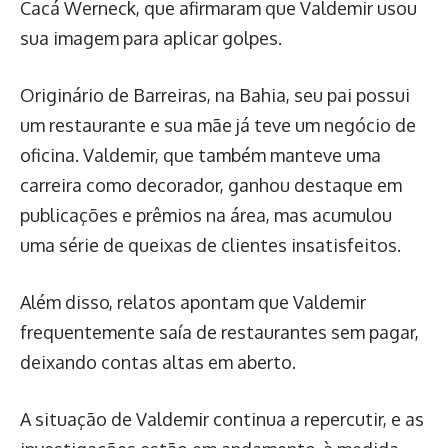
Cacá Werneck, que afirmaram que Valdemir usou
sua imagem para aplicar golpes.
Originário de Barreiras, na Bahia, seu pai possui
um restaurante e sua mãe já teve um negócio de
oficina. Valdemir, que também manteve uma
carreira como decorador, ganhou destaque em
publicações e prêmios na área, mas acumulou
uma série de queixas de clientes insatisfeitos.
Além disso, relatos apontam que Valdemir
frequentemente saía de restaurantes sem pagar,
deixando contas altas em aberto.
A situação de Valdemir continua a repercutir, e as