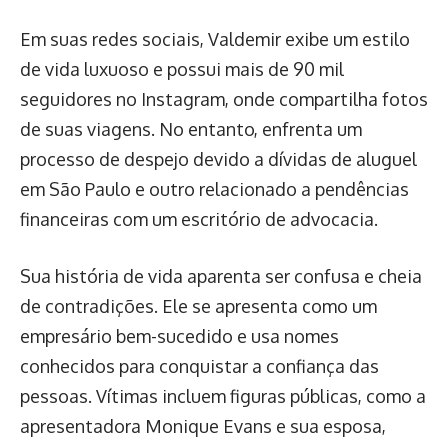
Em suas redes sociais, Valdemir exibe um estilo
de vida luxuoso e possui mais de 90 mil
seguidores no Instagram, onde compartilha fotos
de suas viagens. No entanto, enfrenta um
processo de despejo devido a dívidas de aluguel
em São Paulo e outro relacionado a pendências
financeiras com um escritório de advocacia.
Sua história de vida aparenta ser confusa e cheia
de contradições. Ele se apresenta como um
empresário bem-sucedido e usa nomes
conhecidos para conquistar a confiança das
pessoas. Vítimas incluem figuras públicas, como a
apresentadora Monique Evans e sua esposa,