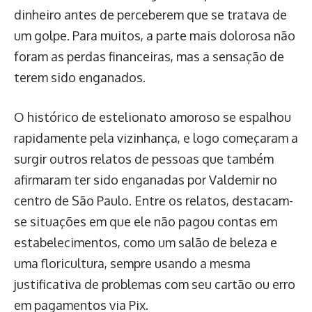
dinheiro antes de perceberem que se tratava de
um golpe. Para muitos, a parte mais dolorosa não
foram as perdas financeiras, mas a sensação de
terem sido enganados.
O histórico de estelionato amoroso se espalhou
rapidamente pela vizinhança, e logo começaram a
surgir outros relatos de pessoas que também
afirmaram ter sido enganadas por Valdemir no
centro de São Paulo. Entre os relatos, destacam-
se situações em que ele não pagou contas em
estabelecimentos, como um salão de beleza e
uma floricultura, sempre usando a mesma
justificativa de problemas com seu cartão ou erro
em pagamentos via Pix.