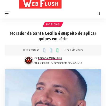
NOTÍCIAS
Morador da Santa Cecília é suspeito de aplicar
golpes em série
Compartilhe
6 min. de leitura
Por
Editorial Web Flush
Atualizado em: 27 de setembro de 2025 17:38