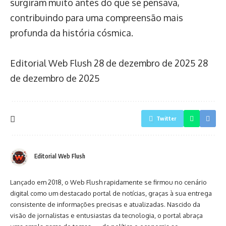
surgiram muito antes do que se pensava,
contribuindo para uma compreensão mais
profunda da história cósmica.
Editorial Web Flush
28 de dezembro de 2025
28
de dezembro de 2025
Twitter
Editorial Web Flush
Lançado em 2018, o Web Flush rapidamente se firmou no cenário
digital como um destacado portal de notícias, graças à sua entrega
consistente de informações precisas e atualizadas. Nascido da
visão de jornalistas e entusiastas da tecnologia, o portal abraça