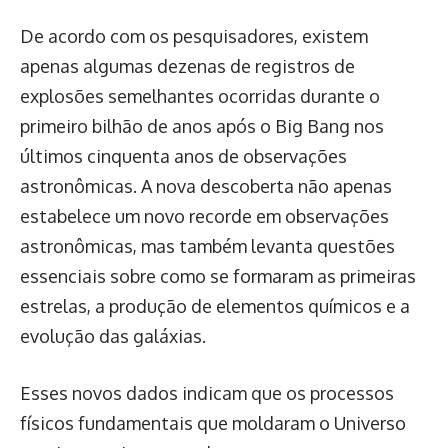
De acordo com os pesquisadores, existem
apenas algumas dezenas de registros de
explosões semelhantes ocorridas durante o
primeiro bilhão de anos após o Big Bang nos
últimos cinquenta anos de observações
astronômicas. A nova descoberta não apenas
estabelece um novo recorde em observações
astronômicas, mas também levanta questões
essenciais sobre como se formaram as primeiras
estrelas, a produção de elementos químicos e a
evolução das galáxias.
Esses novos dados indicam que os processos
físicos fundamentais que moldaram o Universo