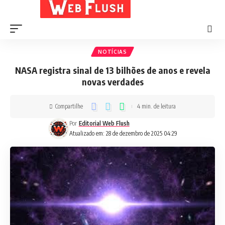
NOTÍCIAS
NASA registra sinal de 13 bilhões de anos e revela
novas verdades
Compartilhe
4 min. de leitura
Por
Editorial Web Flush
Atualizado em: 28 de dezembro de 2025 04:29