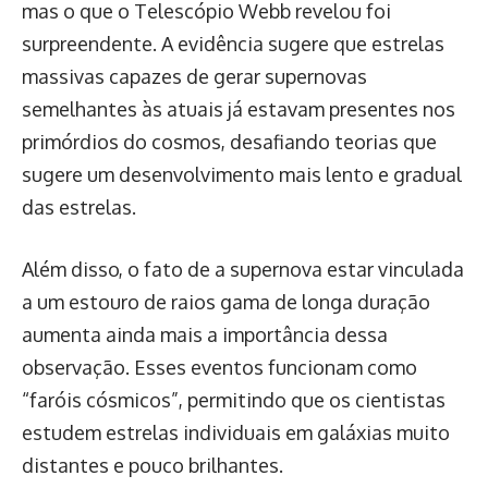
mas o que o Telescópio Webb revelou foi
surpreendente. A evidência sugere que estrelas
massivas capazes de gerar supernovas
semelhantes às atuais já estavam presentes nos
primórdios do cosmos, desafiando teorias que
sugere um desenvolvimento mais lento e gradual
das estrelas.
Além disso, o fato de a supernova estar vinculada
a um estouro de raios gama de longa duração
aumenta ainda mais a importância dessa
observação. Esses eventos funcionam como
“faróis cósmicos”, permitindo que os cientistas
estudem estrelas individuais em galáxias muito
distantes e pouco brilhantes.