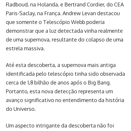
Radboud, na Holanda, e Bertrand Cordier, do CEA
Paris-Saclay, na França. Andrew Levan destacou
que somente o Telescópio Webb poderia
demonstrar que a luz detectada vinha realmente
de uma supernova, resultante do colapso de uma
estrela massiva.
Até esta descoberta, a supernova mais antiga
identificada pelo telescópio tinha sido observada
cerca de 1,8 bilhão de anos após o Big Bang.
Portanto, esta nova detecção representa um
avanço significativo no entendimento da história
do Universo.
Um aspecto intrigante da descoberta não foi