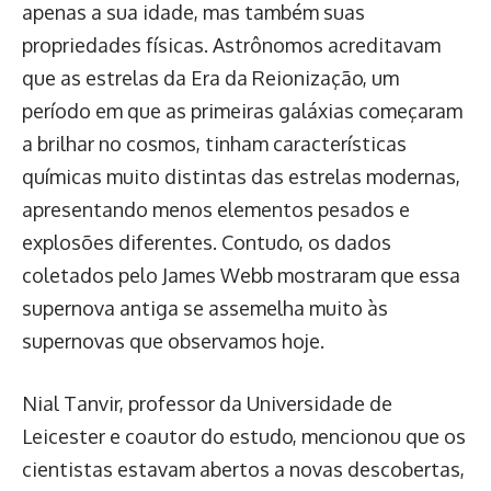
apenas a sua idade, mas também suas
propriedades físicas. Astrônomos acreditavam
que as estrelas da Era da Reionização, um
período em que as primeiras galáxias começaram
a brilhar no cosmos, tinham características
químicas muito distintas das estrelas modernas,
apresentando menos elementos pesados e
explosões diferentes. Contudo, os dados
coletados pelo James Webb mostraram que essa
supernova antiga se assemelha muito às
supernovas que observamos hoje.
Nial Tanvir, professor da Universidade de
Leicester e coautor do estudo, mencionou que os
cientistas estavam abertos a novas descobertas,