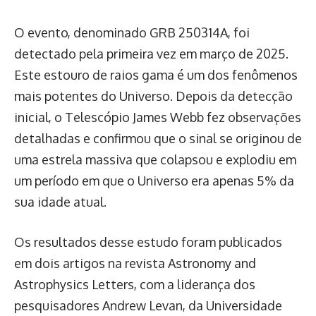
O evento, denominado GRB 250314A, foi
detectado pela primeira vez em março de 2025.
Este estouro de raios gama é um dos fenômenos
mais potentes do Universo. Depois da detecção
inicial, o Telescópio James Webb fez observações
detalhadas e confirmou que o sinal se originou de
uma estrela massiva que colapsou e explodiu em
um período em que o Universo era apenas 5% da
sua idade atual.
Os resultados desse estudo foram publicados
em dois artigos na revista Astronomy and
Astrophysics Letters, com a liderança dos
pesquisadores Andrew Levan, da Universidade