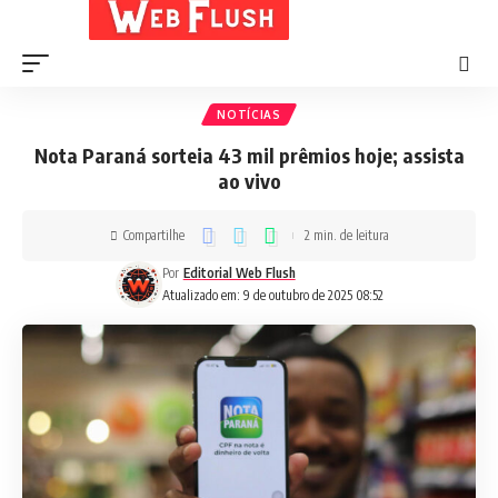
NOTÍCIAS
Nota Paraná sorteia 43 mil prêmios hoje; assista
ao vivo
Compartilhe
2 min. de leitura
Por
Editorial Web Flush
Atualizado em: 9 de outubro de 2025 08:52