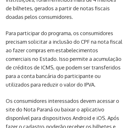
de bilhetes, gerados a partir de notas fiscais
doadas pelos consumidores.
Para participar do programa, os consumidores
precisam solicitar a inclusão do CPF na nota fiscal
ao fazer compras em estabelecimentos
comerciais no Estado. Isso permite a acumulação
de créditos de ICMS, que podem ser transferidos
para a conta bancária do participante ou
utilizados para reduzir o valor do IPVA.
Os consumidores interessados devem acessar o
site do Nota Paraná ou baixar o aplicativo
disponível para dispositivos Android e iOS. Após
fazer o cadastro, poderão receber os bilhetes e