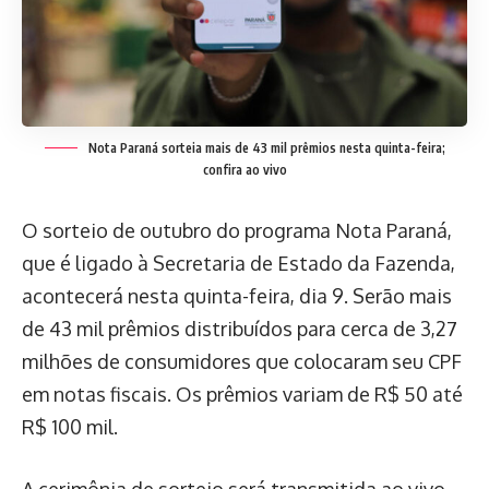
Nota Paraná sorteia mais de 43 mil prêmios nesta quinta-feira;
confira ao vivo
O sorteio de outubro do programa Nota Paraná,
que é ligado à Secretaria de Estado da Fazenda,
acontecerá nesta quinta-feira, dia 9. Serão mais
de 43 mil prêmios distribuídos para cerca de 3,27
milhões de consumidores que colocaram seu CPF
em notas fiscais. Os prêmios variam de R$ 50 até
R$ 100 mil.