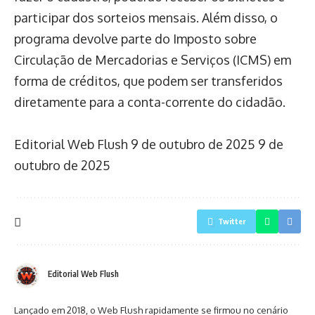
participar dos sorteios mensais. Além disso, o
programa devolve parte do Imposto sobre
Circulação de Mercadorias e Serviços (ICMS) em
forma de créditos, que podem ser transferidos
diretamente para a conta-corrente do cidadão.
Editorial Web Flush
9 de outubro de 2025
9 de
outubro de 2025
Twitter
Editorial Web Flush
Lançado em 2018, o Web Flush rapidamente se firmou no cenário