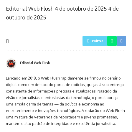
Editorial Web Flush
4 de outubro de 2025
4 de
outubro de 2025
Twitter
Editorial Web Flush
Lançado em 2018, o Web Flush rapidamente se firmou no cenário
digital como um destacado portal de notícias, graças à sua entrega
consistente de informações precisas e atualizadas. Nascido da
visão de jornalistas e entusiastas da tecnologia, o portal abraça
uma ampla gama de temas — da política e economia ao
entretenimento e inovações tecnológicas. A redação do Web Flush,
uma mistura de veteranos da reportagem e jovens promessas,
mantém o alto padrão de integridade e excelência jornalística.