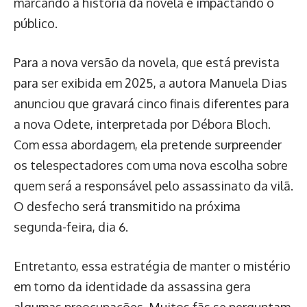
marcando a história da novela e impactando o
público.
Para a nova versão da novela, que está prevista
para ser exibida em 2025, a autora Manuela Dias
anunciou que gravará cinco finais diferentes para
a nova Odete, interpretada por Débora Bloch.
Com essa abordagem, ela pretende surpreender
os telespectadores com uma nova escolha sobre
quem será a responsável pelo assassinato da vilã.
O desfecho será transmitido na próxima
segunda-feira, dia 6.
Entretanto, essa estratégia de manter o mistério
em torno da identidade da assassina gera