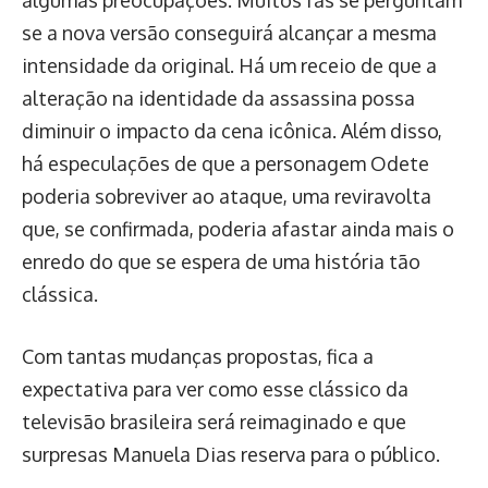
algumas preocupações. Muitos fãs se perguntam
se a nova versão conseguirá alcançar a mesma
intensidade da original. Há um receio de que a
alteração na identidade da assassina possa
diminuir o impacto da cena icônica. Além disso,
há especulações de que a personagem Odete
poderia sobreviver ao ataque, uma reviravolta
que, se confirmada, poderia afastar ainda mais o
enredo do que se espera de uma história tão
clássica.
Com tantas mudanças propostas, fica a
expectativa para ver como esse clássico da
televisão brasileira será reimaginado e que
surpresas Manuela Dias reserva para o público.