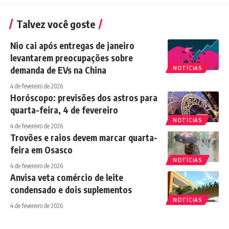
Talvez você goste
Nio cai após entregas de janeiro
levantarem preocupações sobre
demanda de EVs na China
NOTÍCIAS
4 de fevereiro de 2026
Horóscopo: previsões dos astros para
quarta-feira, 4 de fevereiro
NOTÍCIAS
4 de fevereiro de 2026
Trovões e raios devem marcar quarta-
feira em Osasco
NOTÍCIAS
4 de fevereiro de 2026
Anvisa veta comércio de leite
condensado e dois suplementos
NOTÍCIAS
4 de fevereiro de 2026