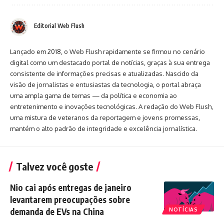
Editorial Web Flush
Lançado em 2018, o Web Flush rapidamente se firmou no cenário
digital como um destacado portal de notícias, graças à sua entrega
consistente de informações precisas e atualizadas. Nascido da
visão de jornalistas e entusiastas da tecnologia, o portal abraça
uma ampla gama de temas — da política e economia ao
entretenimento e inovações tecnológicas. A redação do Web Flush,
uma mistura de veteranos da reportagem e jovens promessas,
mantém o alto padrão de integridade e excelência jornalística.
Talvez você goste
Nio cai após entregas de janeiro
levantarem preocupações sobre
demanda de EVs na China
NOTÍCIAS