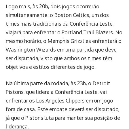
Logo mais, às 20h, dois jogos ocorrerão
simultaneamente: o Boston Celtics, um dos
times mais tradicionais da Conferência Leste,
viajará para enfrentar o Portland Trail Blazers. No
mesmo horário, o Memphis Grizzlies enfrentará o
Washington Wizards em uma partida que deve
ser disputada, visto que ambos os times têm
objetivos e estilos diferentes de jogo.
Na última parte da rodada, às 23h, o Detroit
Pistons, que lidera a Conferência Leste, vai
enfrentar os Los Angeles Clippers em um jogo
fora de casa. Este embate deverá ser disputado,
já que o Pistons luta para manter sua posição de
liderança.