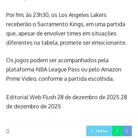
Por fim, às 23h30, os Los Angeles Lakers
receberão o Sacramento Kings, em uma partida
que, apesar de envolver times em situações
diferentes na tabela, promete ser emocionante.
Os jogos podem ser acompanhados pela
plataforma NBA League Pass ou pelo Amazon
Prime Video, conforme a partida escolhida.
Editorial Web Flush
28 de dezembro de 2025
28
de dezembro de 2025
Twitter