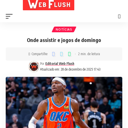
NOTÍCIAS
Onde assistir e jogos de domingo
Compartilhe
2 min. de leitura
Por
Editorial Web Flush
Atualizado em: 28 de dezembro de 2025 17:43