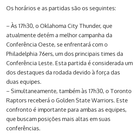
Os horários e as partidas são os seguintes:
– Às 17h30, o Oklahoma City Thunder, que
atualmente detém a melhor campanha da
Conferência Oeste, se enfrentará com o
Philadelphia 76ers, um dos principais times da
Conferência Leste. Esta partida é considerada um
dos destaques da rodada devido à força das
duas equipes.
– Simultaneamente, também às 17h30, o Toronto
Raptors receberá o Golden State Warriors. Este
confronto é importante para ambas as equipes,
que buscam posições mais altas em suas
conferências.