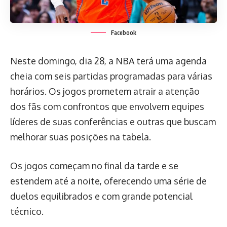
Facebook
Neste domingo, dia 28, a NBA terá uma agenda
cheia com seis partidas programadas para várias
horários. Os jogos prometem atrair a atenção
dos fãs com confrontos que envolvem equipes
líderes de suas conferências e outras que buscam
melhorar suas posições na tabela.
Os jogos começam no final da tarde e se
estendem até a noite, oferecendo uma série de
duelos equilibrados e com grande potencial
técnico.