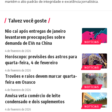
mantém o alto padrão de integridade e excelência jornalística.
Talvez você goste
Nio cai após entregas de janeiro
levantarem preocupações sobre
demanda de EVs na China
NOTÍCIAS
4 de fevereiro de 2026
Horóscopo: previsões dos astros para
quarta-feira, 4 de fevereiro
NOTÍCIAS
4 de fevereiro de 2026
Trovões e raios devem marcar quarta-
feira em Osasco
NOTÍCIAS
4 de fevereiro de 2026
Anvisa veta comércio de leite
condensado e dois suplementos
NOTÍCIAS
4 de fevereiro de 2026