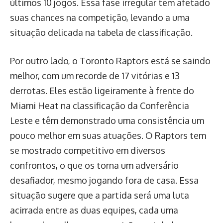
últimos 10 jogos. Essa fase irregular tem afetado
suas chances na competição, levando a uma
situação delicada na tabela de classificação.
Por outro lado, o Toronto Raptors está se saindo
melhor, com um recorde de 17 vitórias e 13
derrotas. Eles estão ligeiramente à frente do
Miami Heat na classificação da Conferência
Leste e têm demonstrado uma consistência um
pouco melhor em suas atuações. O Raptors tem
se mostrado competitivo em diversos
confrontos, o que os torna um adversário
desafiador, mesmo jogando fora de casa. Essa
situação sugere que a partida será uma luta
acirrada entre as duas equipes, cada uma