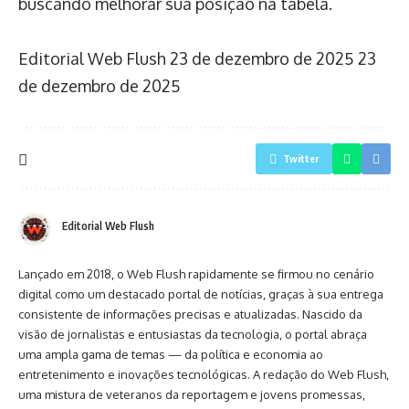
buscando melhorar sua posição na tabela.
Editorial Web Flush
23 de dezembro de 2025
23
de dezembro de 2025
Twitter
Editorial Web Flush
Lançado em 2018, o Web Flush rapidamente se firmou no cenário
digital como um destacado portal de notícias, graças à sua entrega
consistente de informações precisas e atualizadas. Nascido da
visão de jornalistas e entusiastas da tecnologia, o portal abraça
uma ampla gama de temas — da política e economia ao
entretenimento e inovações tecnológicas. A redação do Web Flush,
uma mistura de veteranos da reportagem e jovens promessas,