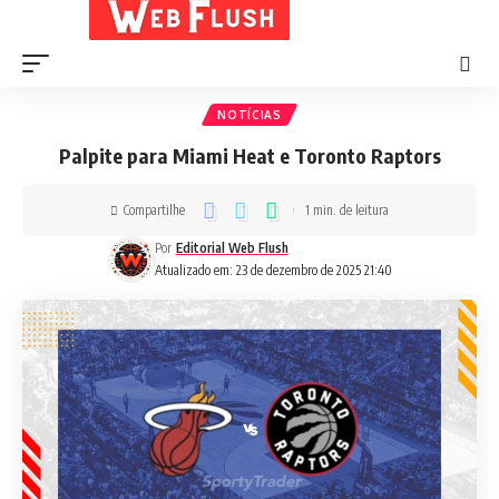
NOTÍCIAS
Palpite para Miami Heat e Toronto Raptors
Compartilhe
1 min. de leitura
Por
Editorial Web Flush
Atualizado em: 23 de dezembro de 2025 21:40