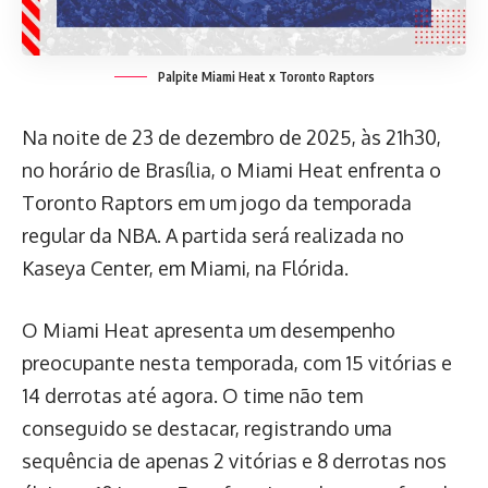
Palpite Miami Heat x Toronto Raptors
Na noite de 23 de dezembro de 2025, às 21h30,
no horário de Brasília, o Miami Heat enfrenta o
Toronto Raptors em um jogo da temporada
regular da NBA. A partida será realizada no
Kaseya Center, em Miami, na Flórida.
O Miami Heat apresenta um desempenho
preocupante nesta temporada, com 15 vitórias e
14 derrotas até agora. O time não tem
conseguido se destacar, registrando uma
sequência de apenas 2 vitórias e 8 derrotas nos