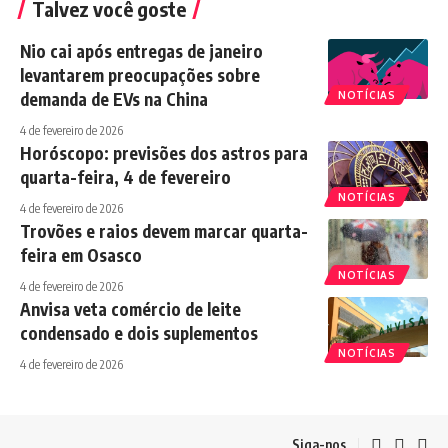
Talvez você goste
Nio cai após entregas de janeiro
levantarem preocupações sobre
demanda de EVs na China
NOTÍCIAS
4 de fevereiro de 2026
Horóscopo: previsões dos astros para
quarta-feira, 4 de fevereiro
NOTÍCIAS
4 de fevereiro de 2026
Trovões e raios devem marcar quarta-
feira em Osasco
NOTÍCIAS
4 de fevereiro de 2026
Anvisa veta comércio de leite
condensado e dois suplementos
NOTÍCIAS
4 de fevereiro de 2026
Siga-nos