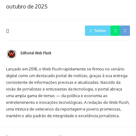
outubro de 2025
Twitter
Editorial Web Flush
Lançado em 2018, o Web Flush rapidamente se firmou no cenário
digital como um destacado portal de notícias, graças à sua entrega
consistente de informações precisas e atualizadas. Nascido da
visão de jornalistas e entusiastas da tecnologia, o portal abraça
uma ampla gama de temas — da política e economia ao
entretenimento e inovações tecnológicas. A redação do Web Flush,
uma mistura de veteranos da reportagem e jovens promessas,
mantém o alto padrão de integridade e excelência jornalística.