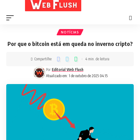
NOTÍCIAS
Por que o bitcoin está em queda no inverno cripto?
Compartilhe
4 min. de leitura
Por
Editorial Web Flush
Atualizado em: 1 de outubro de 2025 04:15