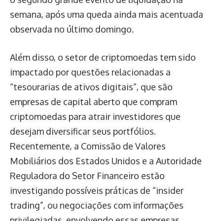
semana, após uma queda ainda mais acentuada
observada no último domingo.
Além disso, o setor de criptomoedas tem sido
impactado por questões relacionadas a
“tesourarias de ativos digitais”, que são
empresas de capital aberto que compram
criptomoedas para atrair investidores que
desejam diversificar seus portfólios.
Recentemente, a Comissão de Valores
Mobiliários dos Estados Unidos e a Autoridade
Reguladora do Setor Financeiro estão
investigando possíveis práticas de “insider
trading”, ou negociações com informações
privilegiadas, envolvendo essas empresas.