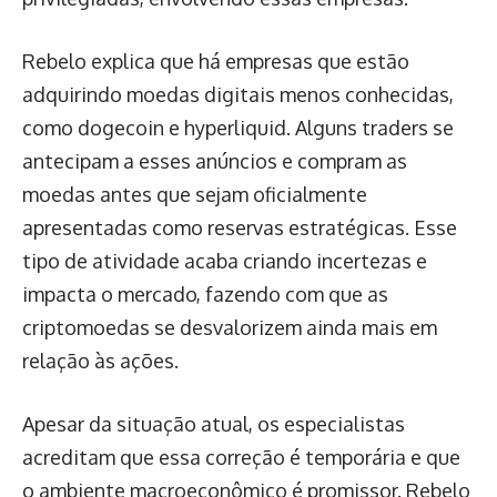
Rebelo explica que há empresas que estão
adquirindo moedas digitais menos conhecidas,
como dogecoin e hyperliquid. Alguns traders se
antecipam a esses anúncios e compram as
moedas antes que sejam oficialmente
apresentadas como reservas estratégicas. Esse
tipo de atividade acaba criando incertezas e
impacta o mercado, fazendo com que as
criptomoedas se desvalorizem ainda mais em
relação às ações.
Apesar da situação atual, os especialistas
acreditam que essa correção é temporária e que
o ambiente macroeconômico é promissor. Rebelo