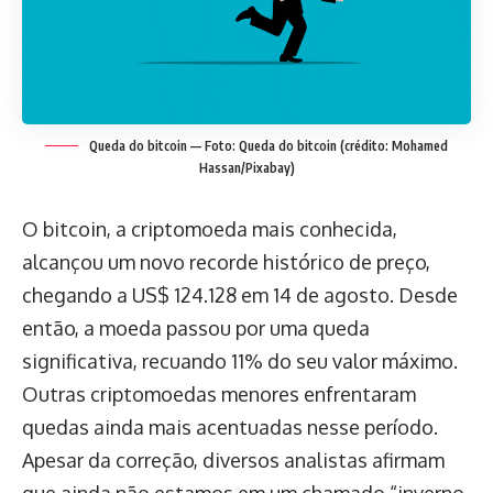
Queda do bitcoin — Foto: Queda do bitcoin (crédito: Mohamed
Hassan/Pixabay)
O bitcoin, a criptomoeda mais conhecida,
alcançou um novo recorde histórico de preço,
chegando a US$ 124.128 em 14 de agosto. Desde
então, a moeda passou por uma queda
significativa, recuando 11% do seu valor máximo.
Outras criptomoedas menores enfrentaram
quedas ainda mais acentuadas nesse período.
Apesar da correção, diversos analistas afirmam
que ainda não estamos em um chamado “inverno