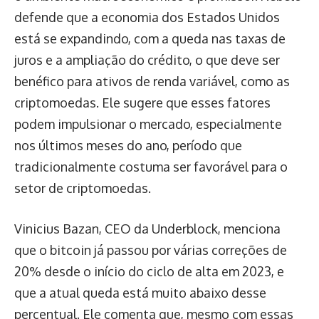
defende que a economia dos Estados Unidos
está se expandindo, com a queda nas taxas de
juros e a ampliação do crédito, o que deve ser
benéfico para ativos de renda variável, como as
criptomoedas. Ele sugere que esses fatores
podem impulsionar o mercado, especialmente
nos últimos meses do ano, período que
tradicionalmente costuma ser favorável para o
setor de criptomoedas.
Vinicius Bazan, CEO da Underblock, menciona
que o bitcoin já passou por várias correções de
20% desde o início do ciclo de alta em 2023, e
que a atual queda está muito abaixo desse
percentual. Ele comenta que, mesmo com essas