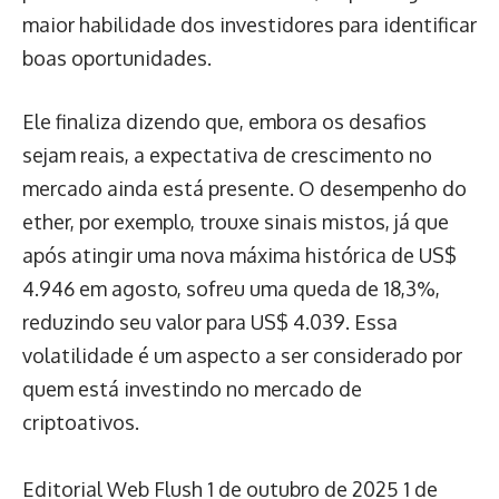
maior habilidade dos investidores para identificar
boas oportunidades.
Ele finaliza dizendo que, embora os desafios
sejam reais, a expectativa de crescimento no
mercado ainda está presente. O desempenho do
ether, por exemplo, trouxe sinais mistos, já que
após atingir uma nova máxima histórica de US$
4.946 em agosto, sofreu uma queda de 18,3%,
reduzindo seu valor para US$ 4.039. Essa
volatilidade é um aspecto a ser considerado por
quem está investindo no mercado de
criptoativos.
Editorial Web Flush
1 de outubro de 2025
1 de