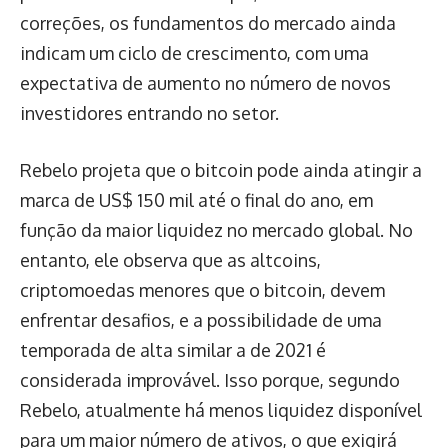
correções, os fundamentos do mercado ainda
indicam um ciclo de crescimento, com uma
expectativa de aumento no número de novos
investidores entrando no setor.
Rebelo projeta que o bitcoin pode ainda atingir a
marca de US$ 150 mil até o final do ano, em
função da maior liquidez no mercado global. No
entanto, ele observa que as altcoins,
criptomoedas menores que o bitcoin, devem
enfrentar desafios, e a possibilidade de uma
temporada de alta similar a de 2021 é
considerada improvável. Isso porque, segundo
Rebelo, atualmente há menos liquidez disponível
para um maior número de ativos, o que exigirá