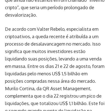
cripto”, que seria um período prolongado de
desvalorização.
De acordo com Valter Rebelo, especialista em
criptoativos, a queda recente é atribuída a um
processo de desalavancagem no mercado. Isso
significa que muitos investidores estão
liquidando suas posições, levando a uma venda
em massa. Entre os dias 21 e 22 de agosto, foram
liquidadas pelo menos US$ 1,5 bilhão em
posições compradas nessa área do mercado.
Murilo Cortina, da QR Asset Management,
complementa que o dia 22 registrou um pico de
liquidações, que totalizou US$ 1,1 bilhão. Este foi
o segundo grande evento de liquidação na