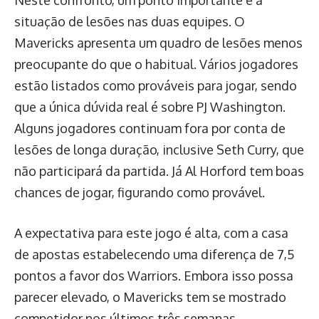
situação de lesões nas duas equipes. O
Mavericks apresenta um quadro de lesões menos
preocupante do que o habitual. Vários jogadores
estão listados como prováveis para jogar, sendo
que a única dúvida real é sobre PJ Washington.
Alguns jogadores continuam fora por conta de
lesões de longa duração, inclusive Seth Curry, que
não participará da partida. Já Al Horford tem boas
chances de jogar, figurando como provável.
A expectativa para este jogo é alta, com a casa
de apostas estabelecendo uma diferença de 7,5
pontos a favor dos Warriors. Embora isso possa
parecer elevado, o Mavericks tem se mostrado
competidor nos últimos três semanas,