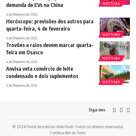
demanda de EVs na China
NOTÍCIAS
4 de fevereiro de 2026
Horóscopo: previsões dos astros para
quarta-feira, 4 de fevereiro
NOTÍCIAS
4 de fevereiro de 2026
Trovões e raios devem marcar quarta-
feira em Osasco
NOTÍCIAS
4 de fevereiro de 2026
Anvisa veta comércio de leite
condensado e dois suplementos
NOTÍCIAS
4 de fevereiro de 2026
Siga-nos
© 2024 Portal de notícias Web Flush. Todos os direitos reservados.
Conheça
Bet da Sorte
.