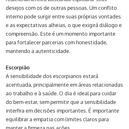
desejos com os de outras pessoas. Um conflito
interno pode surgir entre suas próprias vontades
e as expectativas alheias, o que exigirá diálogo e
compreensão. Este é um momento importante
para fortalecer parcerias com honestidade,
mantendo a autenticidade.
Escorpião
A sensibilidade dos escorpianos estará
acentuada, principalmente em áreas relacionadas
ao trabalho e à saúde. O dia é ideal para cuidar
do bem-estar, sem permitir que a sensibilidade
interfira em decisões importantes. É importante
equilibrar a empatia com limites claros para
manter a firmeza nas ações.