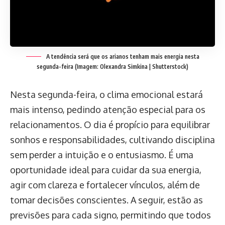
A tendência será que os arianos tenham mais energia nesta
segunda-feira (Imagem: Olexandra Simkina | Shutterstock)
Nesta segunda-feira, o clima emocional estará
mais intenso, pedindo atenção especial para os
relacionamentos. O dia é propício para equilibrar
sonhos e responsabilidades, cultivando disciplina
sem perder a intuição e o entusiasmo. É uma
oportunidade ideal para cuidar da sua energia,
agir com clareza e fortalecer vínculos, além de
tomar decisões conscientes. A seguir, estão as
previsões para cada signo, permitindo que todos