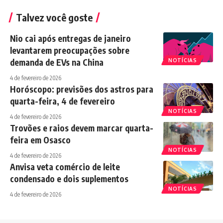
Talvez você goste
Nio cai após entregas de janeiro
levantarem preocupações sobre
demanda de EVs na China
NOTÍCIAS
4 de fevereiro de 2026
Horóscopo: previsões dos astros para
quarta-feira, 4 de fevereiro
NOTÍCIAS
4 de fevereiro de 2026
Trovões e raios devem marcar quarta-
feira em Osasco
NOTÍCIAS
4 de fevereiro de 2026
Anvisa veta comércio de leite
condensado e dois suplementos
NOTÍCIAS
4 de fevereiro de 2026