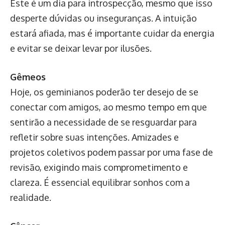
Este é um dia para introspecção, mesmo que isso
desperte dúvidas ou inseguranças. A intuição
estará afiada, mas é importante cuidar da energia
e evitar se deixar levar por ilusões.
Gêmeos
Hoje, os geminianos poderão ter desejo de se
conectar com amigos, ao mesmo tempo em que
sentirão a necessidade de se resguardar para
refletir sobre suas intenções. Amizades e
projetos coletivos podem passar por uma fase de
revisão, exigindo mais comprometimento e
clareza. É essencial equilibrar sonhos com a
realidade.