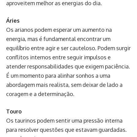
aproveitem melhor as energias do dia.
Áries
Os arianos podem esperar um aumento na
energia, mas é fundamental encontrar um
equilíbrio entre agir e ser cauteloso. Podem surgir
conflitos internos entre seguir impulsos e
atender responsabilidades que exigem paciência.
É um momento para alinhar sonhos a uma
abordagem mais realista, sem deixar de lado a
coragem e a determinação.
Touro
Os taurinos podem sentir uma pressão interna
para resolver questões que estavam guardadas.