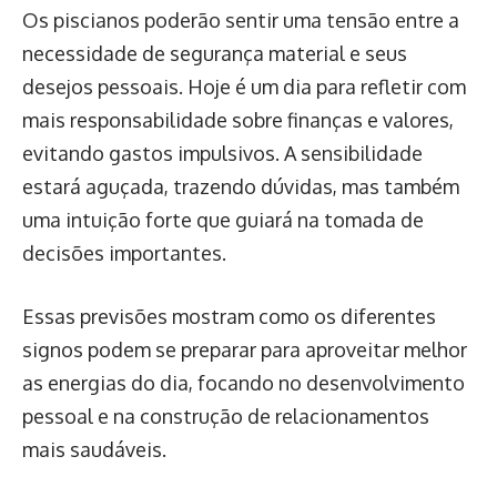
Os piscianos poderão sentir uma tensão entre a
necessidade de segurança material e seus
desejos pessoais. Hoje é um dia para refletir com
mais responsabilidade sobre finanças e valores,
evitando gastos impulsivos. A sensibilidade
estará aguçada, trazendo dúvidas, mas também
uma intuição forte que guiará na tomada de
decisões importantes.
Essas previsões mostram como os diferentes
signos podem se preparar para aproveitar melhor
as energias do dia, focando no desenvolvimento
pessoal e na construção de relacionamentos
mais saudáveis.