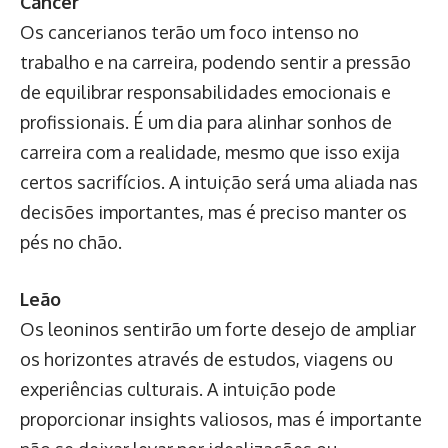
Câncer
Os cancerianos terão um foco intenso no
trabalho e na carreira, podendo sentir a pressão
de equilibrar responsabilidades emocionais e
profissionais. É um dia para alinhar sonhos de
carreira com a realidade, mesmo que isso exija
certos sacrifícios. A intuição será uma aliada nas
decisões importantes, mas é preciso manter os
pés no chão.
Leão
Os leoninos sentirão um forte desejo de ampliar
os horizontes através de estudos, viagens ou
experiências culturais. A intuição pode
proporcionar insights valiosos, mas é importante