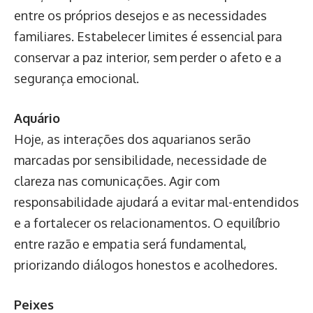
entre os próprios desejos e as necessidades
familiares. Estabelecer limites é essencial para
conservar a paz interior, sem perder o afeto e a
segurança emocional.
Aquário
Hoje, as interações dos aquarianos serão
marcadas por sensibilidade, necessidade de
clareza nas comunicações. Agir com
responsabilidade ajudará a evitar mal-entendidos
e a fortalecer os relacionamentos. O equilíbrio
entre razão e empatia será fundamental,
priorizando diálogos honestos e acolhedores.
Peixes