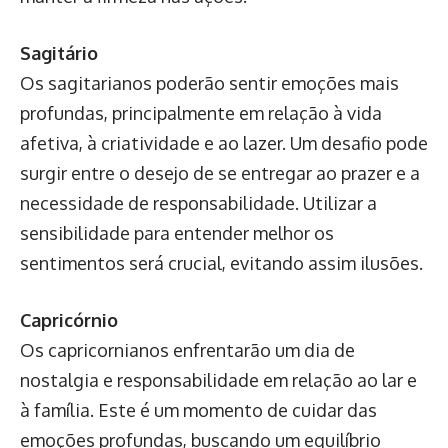
Sagitário
Os sagitarianos poderão sentir emoções mais
profundas, principalmente em relação à vida
afetiva, à criatividade e ao lazer. Um desafio pode
surgir entre o desejo de se entregar ao prazer e a
necessidade de responsabilidade. Utilizar a
sensibilidade para entender melhor os
sentimentos será crucial, evitando assim ilusões.
Capricórnio
Os capricornianos enfrentarão um dia de
nostalgia e responsabilidade em relação ao lar e
à família. Este é um momento de cuidar das
emoções profundas, buscando um equilíbrio