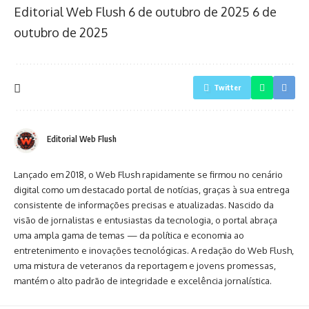
Editorial Web Flush
6 de outubro de 2025
6 de
outubro de 2025
Twitter
Editorial Web Flush
Lançado em 2018, o Web Flush rapidamente se firmou no cenário
digital como um destacado portal de notícias, graças à sua entrega
consistente de informações precisas e atualizadas. Nascido da
visão de jornalistas e entusiastas da tecnologia, o portal abraça
uma ampla gama de temas — da política e economia ao
entretenimento e inovações tecnológicas. A redação do Web Flush,
uma mistura de veteranos da reportagem e jovens promessas,
mantém o alto padrão de integridade e excelência jornalística.