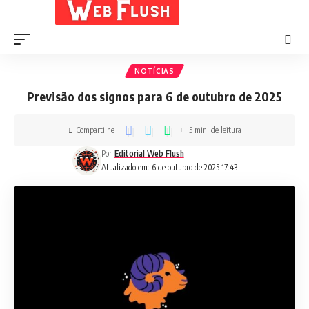
NOTÍCIAS
Previsão dos signos para 6 de outubro de 2025
Compartilhe
5 min. de leitura
Por
Editorial Web Flush
Atualizado em: 6 de outubro de 2025 17:43