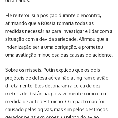
ucranianos.
Ele reiterou sua posição durante o encontro,
afirmando que a Rússia tomaria todas as
medidas necessárias para investigar e lidar com a
situação com a devida seriedade. Afirmou que a
indenização seria uma obrigação, e prometeu
uma avaliação minuciosa das causas do acidente.
Sobre os mísseis, Putin explicou que os dois
projéteis de defesa aérea não atingiram o avião
diretamente. Eles detonaram a cerca de dez
metros de distância, possivelmente como uma
medida de autodestruição. O impacto não foi
causado pelas ogivas, mas sim pelos destroços
gerados pelas explosões. O piloto do avião