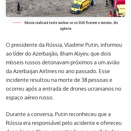
Rússia realizará teste nuclear se os EUA fizerem o mesmo, diz
agência
O presidente da Rússia, Vladimir Putin, informou
ao líder do Azerbaijão, Ilham Aliyev, que dois
mísseis russos detonavam próximos a um avião
da Azerbaijan Airlines no ano passado. Esse
incidente resultou na morte de 38 pessoas e
ocorreu após a entrada de drones ucranianos no
espaço aéreo russo.
Durante a conversa, Putin reconheceu que a
Rússia era responsável pelo acidente e ofereceu