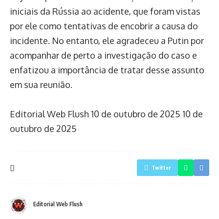
iniciais da Rússia ao acidente, que foram vistas
por ele como tentativas de encobrir a causa do
incidente. No entanto, ele agradeceu a Putin por
acompanhar de perto a investigação do caso e
enfatizou a importância de tratar desse assunto
em sua reunião.
Editorial Web Flush
10 de outubro de 2025
10 de
outubro de 2025
Twitter
Editorial Web Flush