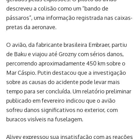
descreveu a colisão como um “bando de
pássaros”, uma informação registrada nas caixas-
pretas da aeronave.
O avião, da fabricante brasileira Embraer, partiu
de Baku e viajou até Grozny com sérios danos,
percorrendo aproximadamente 450 km sobre o
Mar Cáspio. Putin destacou que a investigação
sobre as causas do acidente pode levar mais
tempo para ser concluída. Um relatório preliminar
publicado em fevereiro indicou que o avião
sofreu danos significativos no exterior, com
buracos visíveis na fuselagem.
Aliyev expressou sua insatisfação com as reações