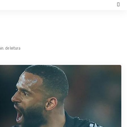
in. de leitura