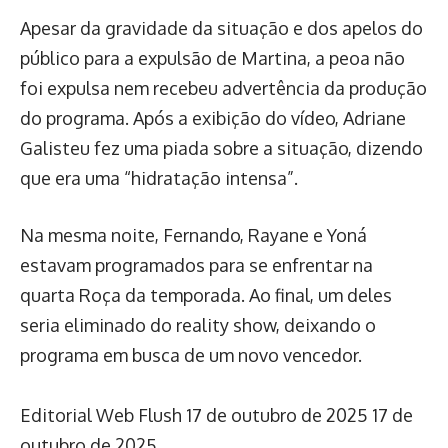
Apesar da gravidade da situação e dos apelos do
público para a expulsão de Martina, a peoa não
foi expulsa nem recebeu advertência da produção
do programa. Após a exibição do vídeo, Adriane
Galisteu fez uma piada sobre a situação, dizendo
que era uma “hidratação intensa”.
Na mesma noite, Fernando, Rayane e Yoná
estavam programados para se enfrentar na
quarta Roça da temporada. Ao final, um deles
seria eliminado do reality show, deixando o
programa em busca de um novo vencedor.
Editorial Web Flush
17 de outubro de 2025
17 de
outubro de 2025