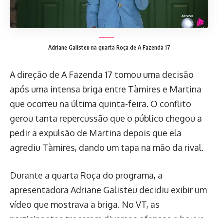
Adriane Galisteu na quarta Roça de A Fazenda 17
A direção de A Fazenda 17 tomou uma decisão
após uma intensa briga entre Tàmires e Martina
que ocorreu na última quinta-feira. O conflito
gerou tanta repercussão que o público chegou a
pedir a expulsão de Martina depois que ela
agrediu Tàmires, dando um tapa na mão da rival.
Durante a quarta Roça do programa, a
apresentadora Adriane Galisteu decidiu exibir um
vídeo que mostrava a briga. No VT, as