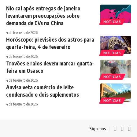
Nio cai após entregas de janeiro
levantarem preocupações sobre
demanda de EVs na China
NOTÍCIAS
4 de fevereiro de 2026
Horóscopo: previsões dos astros para
quarta-feira, 4 de fevereiro
NOTÍCIAS
4 de fevereiro de 2026
Trovões e raios devem marcar quarta-
feira em Osasco
NOTÍCIAS
4 de fevereiro de 2026
Anvisa veta comércio de leite
condensado e dois suplementos
NOTÍCIAS
4 de fevereiro de 2026
Siga-nos