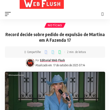
NOTÍCIAS
Record decide sobre pedido de expulsão de Martina
em A Fazenda 17
Compartilhe
2 min. de leitura
Por
Editorial Web Flush
Atualizado em: 17 de outubro de 2025 07:14