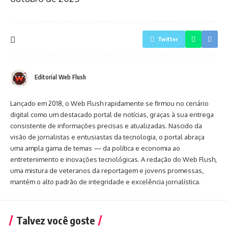
Twitter
Editorial Web Flush
Lançado em 2018, o Web Flush rapidamente se firmou no cenário
digital como um destacado portal de notícias, graças à sua entrega
consistente de informações precisas e atualizadas. Nascido da
visão de jornalistas e entusiastas da tecnologia, o portal abraça
uma ampla gama de temas — da política e economia ao
entretenimento e inovações tecnológicas. A redação do Web Flush,
uma mistura de veteranos da reportagem e jovens promessas,
mantém o alto padrão de integridade e excelência jornalística.
Talvez você goste