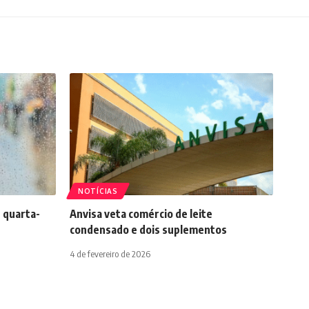
NOTÍCIAS
 quarta-
Anvisa veta comércio de leite
condensado e dois suplementos
4 de fevereiro de 2026