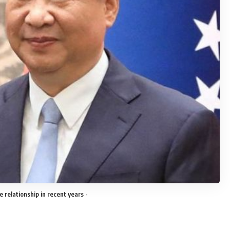
 relationship in recent years -