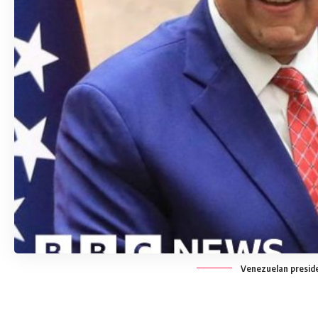
Venezuelan presiden