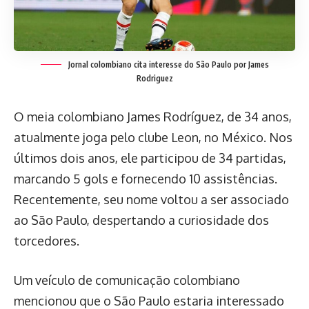
Jornal colombiano cita interesse do São Paulo por James
Rodriguez
O meia colombiano James Rodríguez, de 34 anos,
atualmente joga pelo clube Leon, no México. Nos
últimos dois anos, ele participou de 34 partidas,
marcando 5 gols e fornecendo 10 assistências.
Recentemente, seu nome voltou a ser associado
ao São Paulo, despertando a curiosidade dos
torcedores.
Um veículo de comunicação colombiano
mencionou que o São Paulo estaria interessado