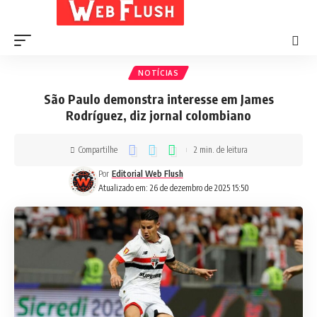
NOTÍCIAS
São Paulo demonstra interesse em James
Rodríguez, diz jornal colombiano
Compartilhe
2 min. de leitura
Por
Editorial Web Flush
Atualizado em: 26 de dezembro de 2025 15:50