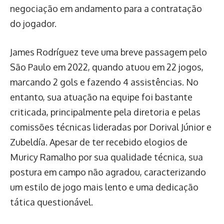
negociação em andamento para a contratação
do jogador.
James Rodríguez teve uma breve passagem pelo
São Paulo em 2022, quando atuou em 22 jogos,
marcando 2 gols e fazendo 4 assistências. No
entanto, sua atuação na equipe foi bastante
criticada, principalmente pela diretoria e pelas
comissões técnicas lideradas por Dorival Júnior e
Zubeldía. Apesar de ter recebido elogios de
Muricy Ramalho por sua qualidade técnica, sua
postura em campo não agradou, caracterizando
um estilo de jogo mais lento e uma dedicação
tática questionável.