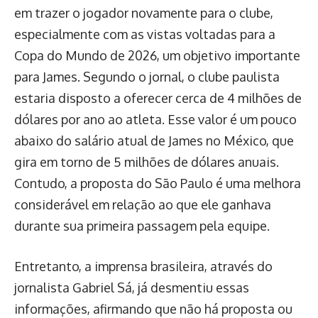
em trazer o jogador novamente para o clube,
especialmente com as vistas voltadas para a
Copa do Mundo de 2026, um objetivo importante
para James. Segundo o jornal, o clube paulista
estaria disposto a oferecer cerca de 4 milhões de
dólares por ano ao atleta. Esse valor é um pouco
abaixo do salário atual de James no México, que
gira em torno de 5 milhões de dólares anuais.
Contudo, a proposta do São Paulo é uma melhora
considerável em relação ao que ele ganhava
durante sua primeira passagem pela equipe.
Entretanto, a imprensa brasileira, através do
jornalista Gabriel Sá, já desmentiu essas
informações, afirmando que não há proposta ou