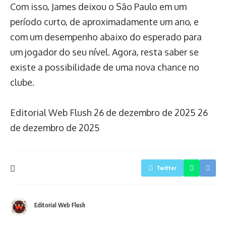
Com isso, James deixou o São Paulo em um
período curto, de aproximadamente um ano, e
com um desempenho abaixo do esperado para
um jogador do seu nível. Agora, resta saber se
existe a possibilidade de uma nova chance no
clube.
Editorial Web Flush
26 de dezembro de 2025
26
de dezembro de 2025
Twitter
Editorial Web Flush