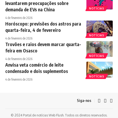
levantarem preocupações sobre
demanda de EVs na China
NOTÍCIAS
4 de fevereiro de 2026
Horóscopo: previsões dos astros para
quarta-feira, 4 de fevereiro
NOTÍCIAS
4 de fevereiro de 2026
Trovões e raios devem marcar quarta-
feira em Osasco
NOTÍCIAS
4 de fevereiro de 2026
Anvisa veta comércio de leite
condensado e dois suplementos
NOTÍCIAS
4 de fevereiro de 2026
Siga-nos
© 2024 Portal de notícias Web Flush. Todos os direitos reservados.