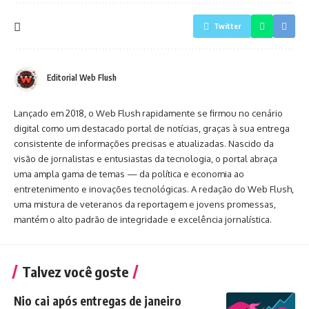
Twitter
Editorial Web Flush
Lançado em 2018, o Web Flush rapidamente se firmou no cenário
digital como um destacado portal de notícias, graças à sua entrega
consistente de informações precisas e atualizadas. Nascido da
visão de jornalistas e entusiastas da tecnologia, o portal abraça
uma ampla gama de temas — da política e economia ao
entretenimento e inovações tecnológicas. A redação do Web Flush,
uma mistura de veteranos da reportagem e jovens promessas,
mantém o alto padrão de integridade e excelência jornalística.
Talvez você goste
Nio cai após entregas de janeiro