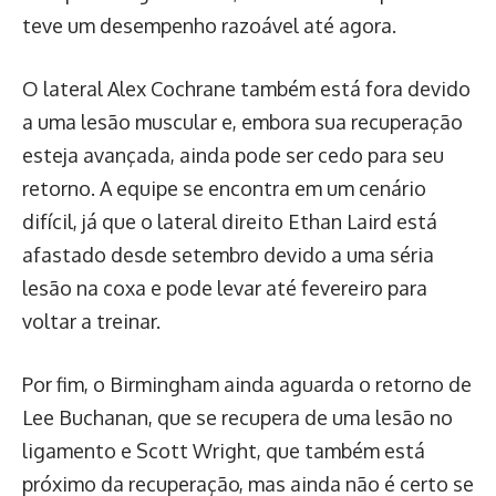
teve um desempenho razoável até agora.
O lateral Alex Cochrane também está fora devido
a uma lesão muscular e, embora sua recuperação
esteja avançada, ainda pode ser cedo para seu
retorno. A equipe se encontra em um cenário
difícil, já que o lateral direito Ethan Laird está
afastado desde setembro devido a uma séria
lesão na coxa e pode levar até fevereiro para
voltar a treinar.
Por fim, o Birmingham ainda aguarda o retorno de
Lee Buchanan, que se recupera de uma lesão no
ligamento e Scott Wright, que também está
próximo da recuperação, mas ainda não é certo se