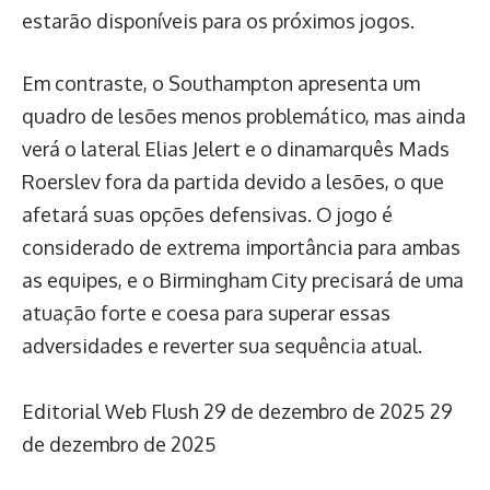
estarão disponíveis para os próximos jogos.
Em contraste, o Southampton apresenta um
quadro de lesões menos problemático, mas ainda
verá o lateral Elias Jelert e o dinamarquês Mads
Roerslev fora da partida devido a lesões, o que
afetará suas opções defensivas. O jogo é
considerado de extrema importância para ambas
as equipes, e o Birmingham City precisará de uma
atuação forte e coesa para superar essas
adversidades e reverter sua sequência atual.
Editorial Web Flush
29 de dezembro de 2025
29
de dezembro de 2025