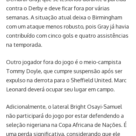
contra o Derby e deve ficar fora por várias
semanas. A situação atual deixa o Birmingham
com um ataque menos robusto, pois Gray já havia
contribuído com cinco gols e quatro assistências
na temporada.
Outro jogador fora do jogo é o meio-campista
Tommy Doyle, que cumpre suspensão após ser
expulso na derrota para o Sheffield United. Marc
Leonard deverá ocupar seu lugar em campo.
Adicionalmente, o lateral Bright Osayi-Samuel
não participará do jogo por estar defendendo a
seleção nigeriana na Copa Africana de Nações. É
uma perda significativa, considerando que ele