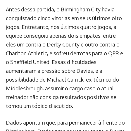
Antes dessa partida, o Birmingham City havia
conquistado cinco vitórias em seus últimos oito
jogos. Entretanto, nos últimos quatro jogos, a
equipe conseguiu apenas dois empates, entre
eles um contra o Derby County e outro contra o
Charlton Athletic, e sofreu derrotas para o QPR e
o Sheffield United. Essas dificuldades
aumentaram a pressão sobre Davies, e a
possibilidade de Michael Carrick, ex-técnico do
Middlesbrough, assumir o cargo caso o atual
treinador não consiga resultados positivos se
tornou um tópico discutido.
Dados apontam que, para permanecer à frente do