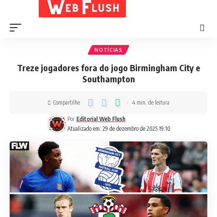
NOTÍCIAS
Treze jogadores fora do jogo Birmingham City e
Southampton
Compartilhe
4 min. de leitura
Por
Editorial Web Flush
Atualizado em: 29 de dezembro de 2025 19:10