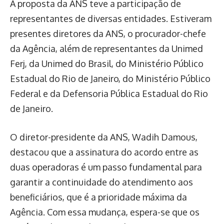
A proposta da ANS teve a participação de
representantes de diversas entidades. Estiveram
presentes diretores da ANS, o procurador-chefe
da Agência, além de representantes da Unimed
Ferj, da Unimed do Brasil, do Ministério Público
Estadual do Rio de Janeiro, do Ministério Público
Federal e da Defensoria Pública Estadual do Rio
de Janeiro.
O diretor-presidente da ANS, Wadih Damous,
destacou que a assinatura do acordo entre as
duas operadoras é um passo fundamental para
garantir a continuidade do atendimento aos
beneficiários, que é a prioridade máxima da
Agência. Com essa mudança, espera-se que os