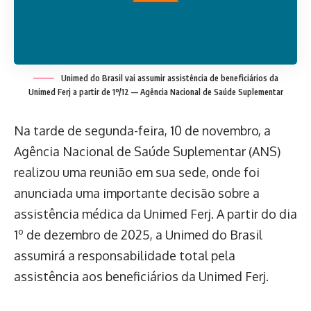
Unimed do Brasil vai assumir assistência de beneficiários da
Unimed Ferj a partir de 1º/12 — Agência Nacional de Saúde Suplementar
Na tarde de segunda-feira, 10 de novembro, a
Agência Nacional de Saúde Suplementar (ANS)
realizou uma reunião em sua sede, onde foi
anunciada uma importante decisão sobre a
assistência médica da Unimed Ferj. A partir do dia
1º de dezembro de 2025, a Unimed do Brasil
assumirá a responsabilidade total pela
assistência aos beneficiários da Unimed Ferj.