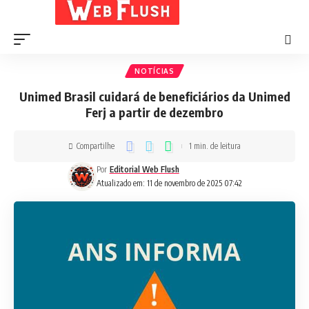
NOTÍCIAS
Unimed Brasil cuidará de beneficiários da Unimed
Ferj a partir de dezembro
Compartilhe
1 min. de leitura
Por
Editorial Web Flush
Atualizado em: 11 de novembro de 2025 07:42