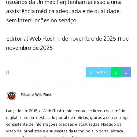
usuários da Unimed Ferj tenham acesso a uma
assistência médica adequada e de qualidade,
sem interrupções no serviço.
Editorial Web Flush
11 de novembro de 2025
11 de
novembro de 2025
Twitter
Editorial Web Flush
Lançado em 2018, o Web Flush rapidamente se firmou no cenário
digital como um destacado portal de notícias, graças à sua entrega
consistente de informações precisas e atualizadas. Nascido da
visão de jornalistas e entusiastas da tecnologia, o portal abraça