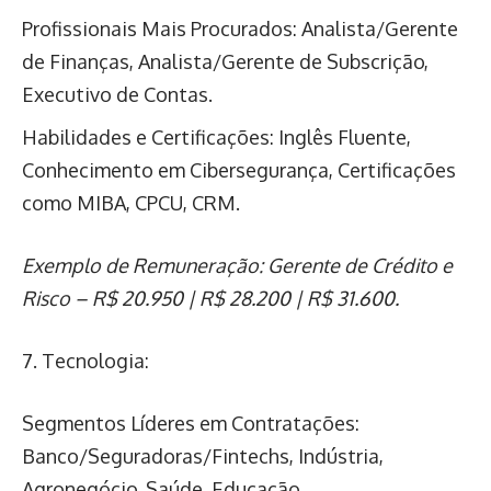
Profissionais Mais Procurados: Analista/Gerente
de Finanças, Analista/Gerente de Subscrição,
Executivo de Contas.
Habilidades e Certificações: Inglês Fluente,
Conhecimento em Cibersegurança, Certificações
como MIBA, CPCU, CRM.
Exemplo de Remuneração: Gerente de Crédito e
Risco – R$ 20.950 | R$ 28.200 | R$ 31.600.
7. Tecnologia:
Segmentos Líderes em Contratações:
Banco/Seguradoras/Fintechs, Indústria,
Agronegócio, Saúde, Educação.