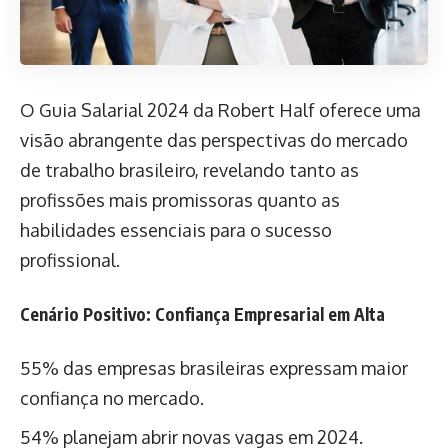
O Guia Salarial 2024 da Robert Half oferece uma
visão abrangente das perspectivas do mercado
de trabalho brasileiro, revelando tanto as
profissões mais promissoras quanto as
habilidades essenciais para o sucesso
profissional.
Cenário Positivo: Confiança Empresarial em Alta
55% das empresas brasileiras expressam maior
confiança no mercado.
54% planejam abrir novas vagas em 2024.