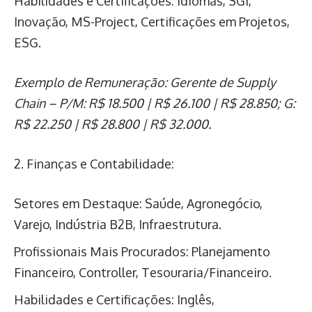
Habilidades e Certificações: Idiomas, SGI,
Inovação, MS-Project, Certificações em Projetos,
ESG.
Exemplo de Remuneração: Gerente de Supply
Chain – P/M: R$ 18.500 | R$ 26.100 | R$ 28.850; G:
R$ 22.250 | R$ 28.800 | R$ 32.000.
2. Finanças e Contabilidade:
Setores em Destaque: Saúde, Agronegócio,
Varejo, Indústria B2B, Infraestrutura.
Profissionais Mais Procurados: Planejamento
Financeiro, Controller, Tesouraria/Financeiro.
Habilidades e Certificações: Inglês,