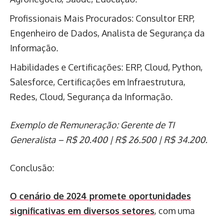
Profissionais Mais Procurados: Consultor ERP,
Engenheiro de Dados, Analista de Segurança da
Informação.
Habilidades e Certificações: ERP, Cloud, Python,
Salesforce, Certificações em Infraestrutura,
Redes, Cloud, Segurança da Informação.
Exemplo de Remuneração: Gerente de TI
Generalista – R$ 20.400 | R$ 26.500 | R$ 34.200.
Conclusão:
O cenário de 2024 promete oportunidades
significativas em diversos setores
, com uma