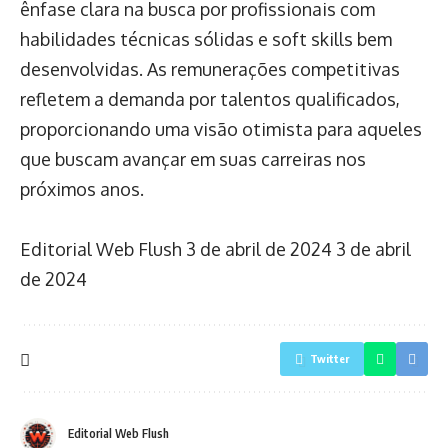
ênfase clara na busca por profissionais com
habilidades técnicas sólidas e soft skills bem
desenvolvidas. As remunerações competitivas
refletem a demanda por talentos qualificados,
proporcionando uma visão otimista para aqueles
que buscam avançar em suas carreiras nos
próximos anos.
Editorial Web Flush
3 de abril de 2024
3 de abril
de 2024
Twitter
Editorial Web Flush