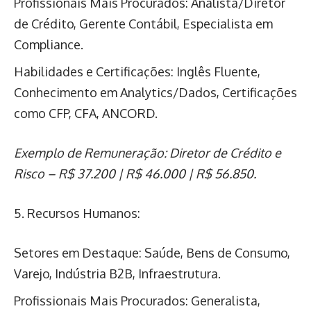
Profissionais Mais Procurados: Analista/Diretor
de Crédito, Gerente Contábil, Especialista em
Compliance.
Habilidades e Certificações: Inglês Fluente,
Conhecimento em Analytics/Dados, Certificações
como CFP, CFA, ANCORD.
Exemplo de Remuneração: Diretor de Crédito e
Risco – R$ 37.200 | R$ 46.000 | R$ 56.850.
5. Recursos Humanos:
Setores em Destaque: Saúde, Bens de Consumo,
Varejo, Indústria B2B, Infraestrutura.
Profissionais Mais Procurados: Generalista,