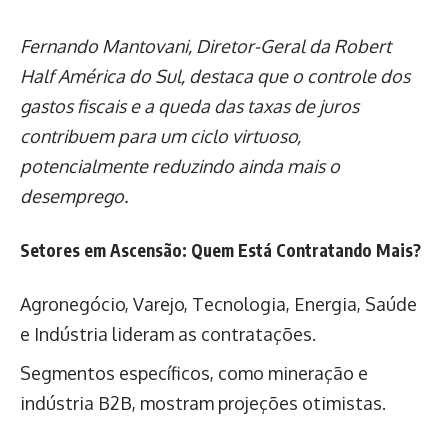
Fernando Mantovani, Diretor-Geral da Robert
Half América do Sul, destaca que o controle dos
gastos fiscais e a queda das taxas de juros
contribuem para um ciclo virtuoso,
potencialmente reduzindo ainda mais o
desemprego.
Setores em Ascensão: Quem Está Contratando Mais?
Agronegócio, Varejo, Tecnologia, Energia, Saúde
e Indústria lideram as contratações.
Segmentos específicos, como mineração e
indústria B2B, mostram projeções otimistas.