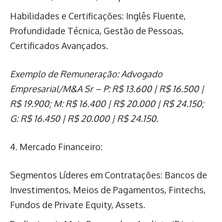
Habilidades e Certificações: Inglês Fluente,
Profundidade Técnica, Gestão de Pessoas,
Certificados Avançados.
Exemplo de Remuneração: Advogado
Empresarial/M&A Sr – P: R$ 13.600 | R$ 16.500 |
R$ 19.900; M: R$ 16.400 | R$ 20.000 | R$ 24.150;
G: R$ 16.450 | R$ 20.000 | R$ 24.150.
4. Mercado Financeiro:
Segmentos Líderes em Contratações: Bancos de
Investimentos, Meios de Pagamentos, Fintechs,
Fundos de Private Equity, Assets.