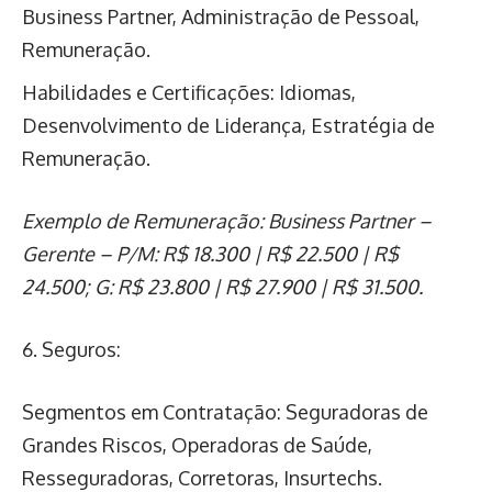
Business Partner, Administração de Pessoal,
Remuneração.
Habilidades e Certificações: Idiomas,
Desenvolvimento de Liderança, Estratégia de
Remuneração.
Exemplo de Remuneração: Business Partner –
Gerente – P/M: R$ 18.300 | R$ 22.500 | R$
24.500; G: R$ 23.800 | R$ 27.900 | R$ 31.500.
6. Seguros:
Segmentos em Contratação: Seguradoras de
Grandes Riscos, Operadoras de Saúde,
Resseguradoras, Corretoras, Insurtechs.