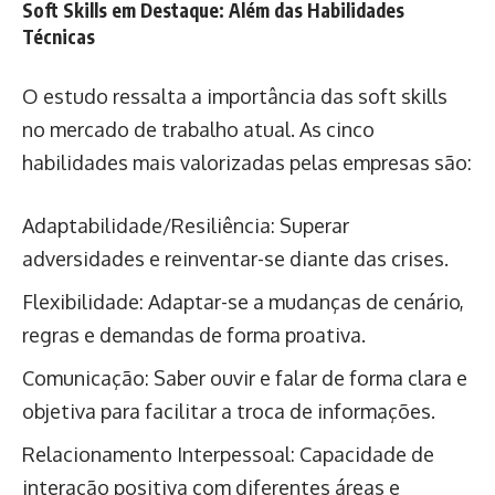
Soft Skills em Destaque: Além das Habilidades
Técnicas
O estudo ressalta a importância das soft skills
no mercado de trabalho atual. As cinco
habilidades mais valorizadas pelas empresas são:
Adaptabilidade/Resiliência: Superar
adversidades e reinventar-se diante das crises.
Flexibilidade: Adaptar-se a mudanças de cenário,
regras e demandas de forma proativa.
Comunicação: Saber ouvir e falar de forma clara e
objetiva para facilitar a troca de informações.
Relacionamento Interpessoal: Capacidade de
interação positiva com diferentes áreas e