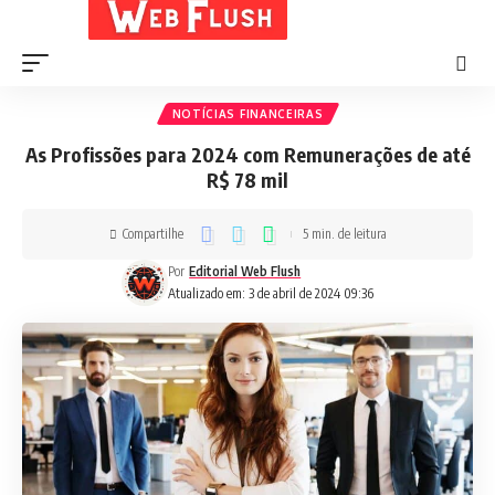
NOTÍCIAS FINANCEIRAS
As Profissões para 2024 com Remunerações de até
R$ 78 mil
Compartilhe
5 min. de leitura
Por
Editorial Web Flush
Atualizado em: 3 de abril de 2024 09:36