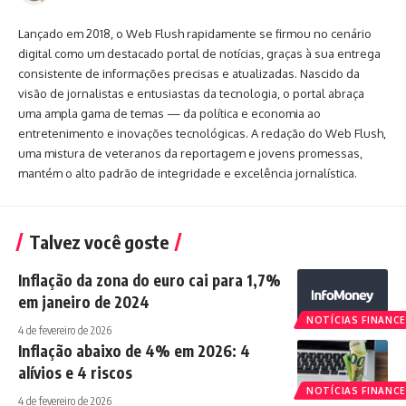
Lançado em 2018, o Web Flush rapidamente se firmou no cenário
digital como um destacado portal de notícias, graças à sua entrega
consistente de informações precisas e atualizadas. Nascido da
visão de jornalistas e entusiastas da tecnologia, o portal abraça
uma ampla gama de temas — da política e economia ao
entretenimento e inovações tecnológicas. A redação do Web Flush,
uma mistura de veteranos da reportagem e jovens promessas,
mantém o alto padrão de integridade e excelência jornalística.
Talvez você goste
Inflação da zona do euro cai para 1,7%
em janeiro de 2024
NOTÍCIAS FINANCE
4 de fevereiro de 2026
Inflação abaixo de 4% em 2026: 4
alívios e 4 riscos
NOTÍCIAS FINANCE
4 de fevereiro de 2026