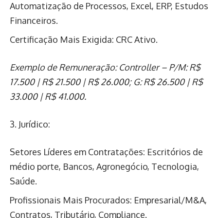
Automatização de Processos, Excel, ERP, Estudos
Financeiros.
Certificação Mais Exigida: CRC Ativo.
Exemplo de Remuneração: Controller – P/M: R$
17.500 | R$ 21.500 | R$ 26.000; G: R$ 26.500 | R$
33.000 | R$ 41.000.
3. Jurídico:
Setores Líderes em Contratações: Escritórios de
médio porte, Bancos, Agronegócio, Tecnologia,
Saúde.
Profissionais Mais Procurados: Empresarial/M&A,
Contratos, Tributário, Compliance.