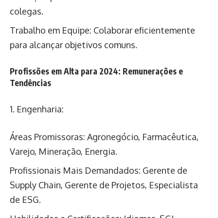
colegas.
Trabalho em Equipe: Colaborar eficientemente
para alcançar objetivos comuns.
Profissões em Alta para 2024: Remunerações e
Tendências
1. Engenharia:
Áreas Promissoras: Agronegócio, Farmacêutica,
Varejo, Mineração, Energia.
Profissionais Mais Demandados: Gerente de
Supply Chain, Gerente de Projetos, Especialista
de ESG.