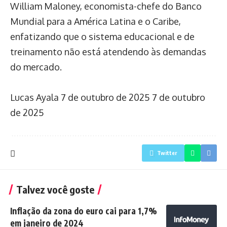
William Maloney, economista-chefe do Banco
Mundial para a América Latina e o Caribe,
enfatizando que o sistema educacional e de
treinamento não está atendendo às demandas
do mercado.
Lucas Ayala
7 de outubro de 2025
7 de outubro
de 2025
Twitter
Talvez você goste
Inflação da zona do euro cai para 1,7%
em janeiro de 2024