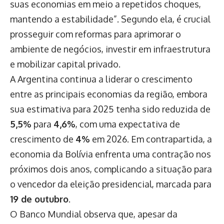
suas economias em meio a repetidos choques,
mantendo a estabilidade”. Segundo ela, é crucial
prosseguir com reformas para aprimorar o
ambiente de negócios, investir em infraestrutura
e mobilizar capital privado.
A Argentina continua a liderar o crescimento
entre as principais economias da região, embora
sua estimativa para 2025 tenha sido reduzida de
5,5%
para
4,6%
, com uma expectativa de
crescimento de
4%
em 2026. Em contrapartida, a
economia da Bolívia enfrenta uma contração nos
próximos dois anos, complicando a situação para
o vencedor da eleição presidencial, marcada para
19 de outubro
.
O Banco Mundial observa que, apesar da