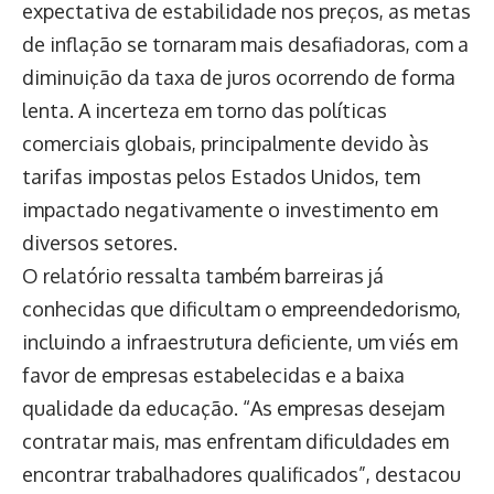
expectativa de estabilidade nos preços, as metas
de inflação se tornaram mais desafiadoras, com a
diminuição da taxa de juros ocorrendo de forma
lenta. A incerteza em torno das políticas
comerciais globais, principalmente devido às
tarifas impostas pelos Estados Unidos, tem
impactado negativamente o investimento em
diversos setores.
O relatório ressalta também barreiras já
conhecidas que dificultam o empreendedorismo,
incluindo a infraestrutura deficiente, um viés em
favor de empresas estabelecidas e a baixa
qualidade da educação. “As empresas desejam
contratar mais, mas enfrentam dificuldades em
encontrar trabalhadores qualificados”, destacou