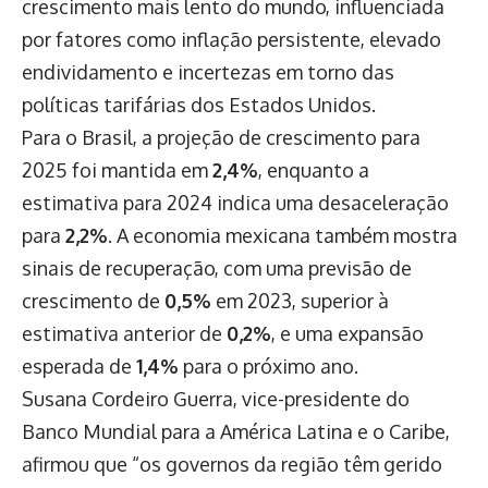
crescimento mais lento do mundo, influenciada
por fatores como inflação persistente, elevado
endividamento e incertezas em torno das
políticas tarifárias dos Estados Unidos.
Para o Brasil, a projeção de crescimento para
2025 foi mantida em
2,4%
, enquanto a
estimativa para 2024 indica uma desaceleração
para
2,2%
. A economia mexicana também mostra
sinais de recuperação, com uma previsão de
crescimento de
0,5%
em 2023, superior à
estimativa anterior de
0,2%
, e uma expansão
esperada de
1,4%
para o próximo ano.
Susana Cordeiro Guerra, vice-presidente do
Banco Mundial para a América Latina e o Caribe,
afirmou que “os governos da região têm gerido