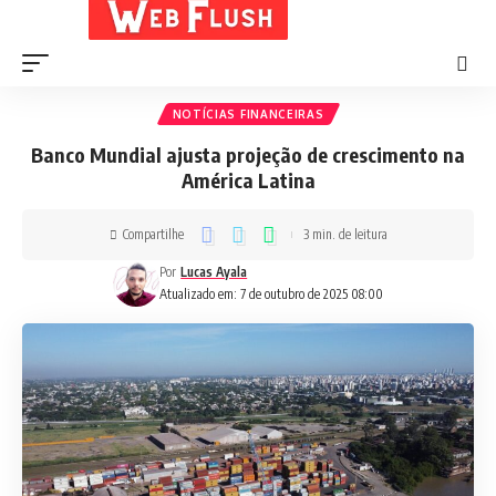
NOTÍCIAS FINANCEIRAS
Banco Mundial ajusta projeção de crescimento na
América Latina
Compartilhe
3 min. de leitura
Por
Lucas Ayala
Atualizado em: 7 de outubro de 2025 08:00