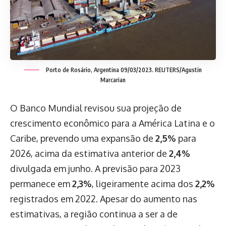
Porto de Rosário, Argentina 09/03/2023. REUTERS/Agustin
Marcarian
O Banco Mundial revisou sua projeção de
crescimento econômico para a América Latina e o
Caribe, prevendo uma expansão de
2,5%
para
2026, acima da estimativa anterior de
2,4%
divulgada em junho. A previsão para 2023
permanece em
2,3%
, ligeiramente acima dos
2,2%
registrados em 2022. Apesar do aumento nas
estimativas, a região continua a ser a de