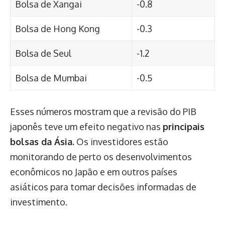
Bolsa de Xangai
-0.8
Bolsa de Hong Kong
-0.3
Bolsa de Seul
-1.2
Bolsa de Mumbai
-0.5
Esses números mostram que a revisão do PIB
japonês teve um efeito negativo nas
principais
bolsas da Ásia.
Os investidores estão
monitorando de perto os desenvolvimentos
econômicos no Japão e em outros países
asiáticos para tomar decisões informadas de
investimento.