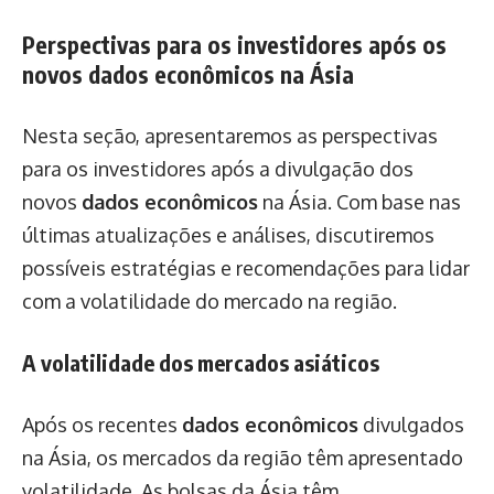
Perspectivas para os investidores após os
novos dados econômicos na Ásia
Nesta seção, apresentaremos as perspectivas
para os investidores após a divulgação dos
novos
dados econômicos
na Ásia. Com base nas
últimas atualizações e análises, discutiremos
possíveis estratégias e recomendações para lidar
com a volatilidade do mercado na região.
A volatilidade dos mercados asiáticos
Após os recentes
dados econômicos
divulgados
na Ásia, os mercados da região têm apresentado
volatilidade. As bolsas da Ásia têm