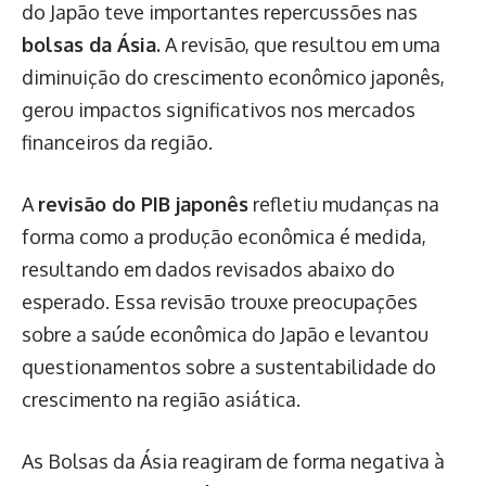
do Japão teve importantes repercussões nas
bolsas da Ásia.
A revisão, que resultou em uma
diminuição do crescimento econômico japonês,
gerou impactos significativos nos mercados
financeiros da região.
A
revisão do PIB japonês
refletiu mudanças na
forma como a produção econômica é medida,
resultando em dados revisados abaixo do
esperado. Essa revisão trouxe preocupações
sobre a saúde econômica do Japão e levantou
questionamentos sobre a sustentabilidade do
crescimento na região asiática.
As Bolsas da Ásia reagiram de forma negativa à