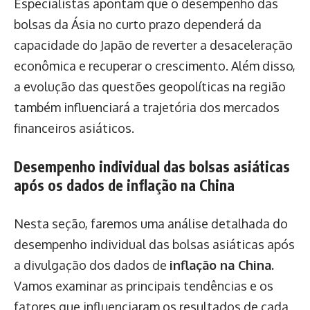
Especialistas apontam que o desempenho das
bolsas da Ásia no curto prazo dependerá da
capacidade do Japão de reverter a desaceleração
econômica e recuperar o crescimento. Além disso,
a evolução das questões geopolíticas na região
também influenciará a trajetória dos mercados
financeiros asiáticos.
Desempenho individual das bolsas asiáticas
após os dados de inflação na China
Nesta seção, faremos uma análise detalhada do
desempenho individual das bolsas asiáticas após
a divulgação dos dados de
inflação na China.
Vamos examinar as principais tendências e os
fatores que influenciaram os resultados de cada