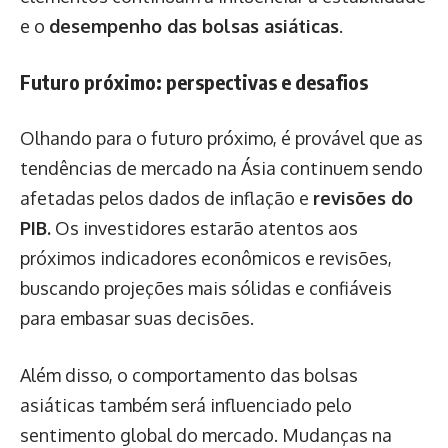
e o
desempenho das bolsas asiáticas
.
Futuro próximo: perspectivas e desafios
Olhando para o futuro próximo, é provável que as
tendências de mercado na Ásia continuem sendo
afetadas pelos dados de inflação e
revisões do
PIB.
Os investidores estarão atentos aos
próximos indicadores econômicos e revisões,
buscando projeções mais sólidas e confiáveis
para embasar suas decisões.
Além disso, o comportamento das bolsas
asiáticas também será influenciado pelo
sentimento global do mercado. Mudanças na