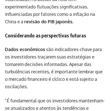
experimentado flutuações significativas,
influenciadas por fatores como a inflação na
China e a
revisão do PIB japonês.
Considerando as perspectivas futuras
Dados econômicos
são indicadores-chave para
os investidores traçarem suas estratégias e
tomarem decisões informadas. Apesar das
turbulências recentes, é importante lembrar que
o mercado financeiro é cíclico e está sujeito a
oscilações.
“É fundamental que os investidores mantenham-
se atualizados e atentos às tendências e