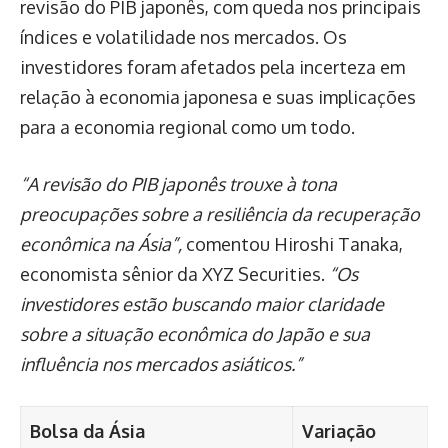
revisão do PIB japonês, com queda nos principais
índices e volatilidade nos mercados. Os
investidores foram afetados pela incerteza em
relação à economia japonesa e suas implicações
para a economia regional como um todo.
“A revisão do PIB japonês trouxe à tona
preocupações sobre a resiliência da recuperação
econômica na Ásia”,
comentou Hiroshi Tanaka,
economista sênior da XYZ Securities.
“Os
investidores estão buscando maior claridade
sobre a situação econômica do Japão e sua
influência nos mercados asiáticos.”
Bolsa da Ásia
Variação