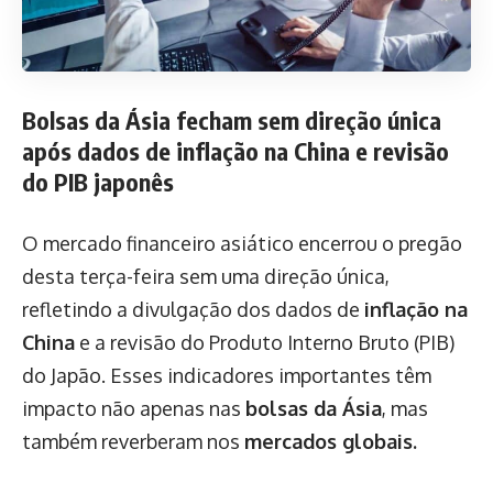
Bolsas da Ásia fecham sem direção única
após dados de inflação na China e revisão
do PIB japonês
O mercado financeiro asiático encerrou o pregão
desta terça-feira sem uma direção única,
refletindo a divulgação dos dados de
inflação na
China
e a revisão do Produto Interno Bruto (PIB)
do Japão. Esses indicadores importantes têm
impacto não apenas nas
bolsas da Ásia
, mas
também reverberam nos
mercados globais.