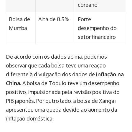
coreano
Bolsa de
Alta de 0.5%
Forte
Mumbai
desempenho do
setor financeiro
De acordo com os dados acima, podemos
observar que cada bolsa teve uma reação
diferente à divulgação dos dados de
inflação na
China.
A bolsa de Tóquio teve um desempenho
positivo, impulsionada pela revisão positiva do
PIB japonês. Por outro lado, a bolsa de Xangai
apresentou uma queda devido ao aumento da
inflação doméstica.