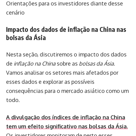
Orientações para os investidores diante desse
cenário
Impacto dos dados de inflação na China nas
bolsas da Ásia
Nesta seção, discutiremos o impacto dos dados
de
inflação na China
sobre as
bolsas da Ásia
.
Vamos analisar os setores mais afetados por
esses dados e explorar as possíveis
consequências para o mercado asiático como um
todo.
A divulgação dos índices de
inflação na China
tem um efeito significativo nas
bolsas da Ásia.
Os investidores monitoram de perto esses