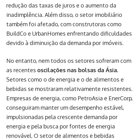
redução das taxas de juros e o aumento da
inadimplência. Além disso, o setor imobiliário
também foi afetado, com construtoras como
BuildCo e UrbanHomes enfrentando dificuldades
devido à diminuição da demanda por imóveis.
No entanto, nem todos os setores sofreram com
as recentes
oscilações nas bolsas da Ásia.
Setores como o de energia e o de alimentos e
bebidas se mostraram relativamente resistentes.
Empresas de energia, como PetroAsia e EnerCorp,
conseguiram manter um desempenho estável,
impulsionadas pela crescente demanda por
energia e pela busca por fontes de energia
renovável. O setor de alimentos e bebidas