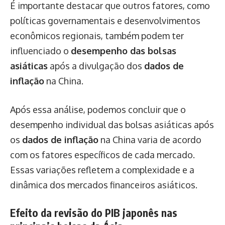
É importante destacar que outros fatores, como
políticas governamentais e desenvolvimentos
econômicos regionais, também podem ter
influenciado o
desempenho das bolsas
asiáticas
após a divulgação dos
dados de
inflação
na China.
Após essa análise, podemos concluir que o
desempenho individual das bolsas asiáticas após
os
dados de inflação
na China varia de acordo
com os fatores específicos de cada mercado.
Essas variações refletem a complexidade e a
dinâmica dos mercados financeiros asiáticos.
Efeito da revisão do PIB japonês nas