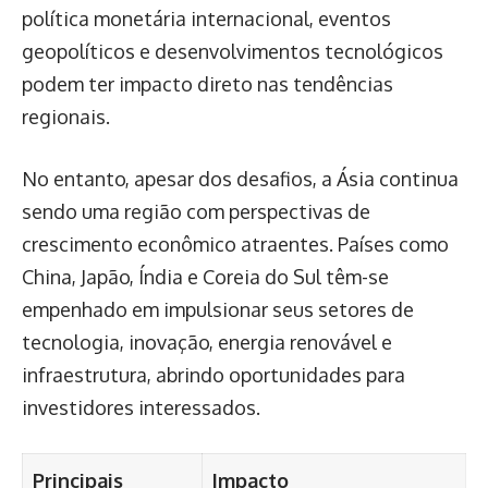
política monetária internacional, eventos
geopolíticos e desenvolvimentos tecnológicos
podem ter impacto direto nas tendências
regionais.
No entanto, apesar dos desafios, a Ásia continua
sendo uma região com perspectivas de
crescimento econômico atraentes. Países como
China, Japão, Índia e Coreia do Sul têm-se
empenhado em impulsionar seus setores de
tecnologia, inovação, energia renovável e
infraestrutura, abrindo oportunidades para
investidores interessados.
Principais
Impacto