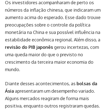
Os investidores acompanharam de perto os
números da inflação chinesa, que indicaram um
aumento acima do esperado. Esse dado trouxe
preocupações sobre o controle da política
monetária na China e sua possível influência na
estabilidade econômica regional. Além disso, a
revisão do PIB japonês
gerou incertezas, com
uma queda maior do que o previsto no
crescimento da terceira maior economia do
mundo.
Diante desses acontecimentos, as
bolsas da
Ásia
apresentaram um desempenho variado.
Alguns mercados reagiram de forma mais
positiva, enquanto outros registraram quedas.