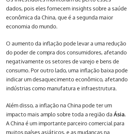
dados, pois eles fornecem insights sobre a saúde
econômica da China, que é a segunda maior
economia do mundo.
O aumento da inflação pode levar a uma redução
do poder de compra dos consumidores, afetando
negativamente os setores de varejo e bens de
consumo. Por outro lado, uma inflação baixa pode
indicar um desaquecimento econômico, afetando
indústrias como manufatura e infraestrutura.
Além disso, a inflação na China pode ter um
impacto mais amplo sobre toda a região da
Ásia.
A China é um importante parceiro comercial para
muitos países asiáticos, e as mudanças na