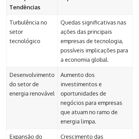
Tendências
Turbulência no
Quedas significativas nas
setor
ações das principais
tecnológico
empresas de tecnologia,
possíveis implicações para
a economia global.
Desenvolvimento
Aumento dos
do setor de
investimentos e
energia renovável
oportunidades de
negócios para empresas
que atuam no ramo de
energia limpa.
Expansão do
Crescimento das