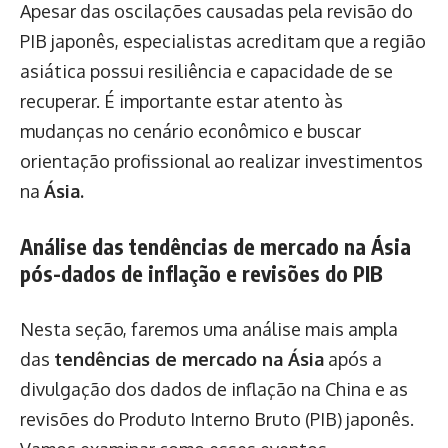
Apesar das oscilações causadas pela revisão do
PIB japonês, especialistas acreditam que a região
asiática possui resiliência e capacidade de se
recuperar. É importante estar atento às
mudanças no cenário econômico e buscar
orientação profissional ao realizar investimentos
na
Ásia.
Análise das tendências de mercado na Ásia
pós-dados de inflação e revisões do PIB
Nesta seção, faremos uma análise mais ampla
das
tendências de mercado na Ásia
após a
divulgação dos dados de inflação na China e as
revisões do Produto Interno Bruto (PIB) japonês.