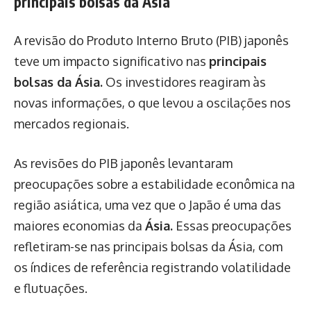
principais bolsas da Ásia
A revisão do Produto Interno Bruto (PIB) japonês
teve um impacto significativo nas
principais
bolsas da Ásia.
Os investidores reagiram às
novas informações, o que levou a oscilações nos
mercados regionais.
As revisões do PIB japonês levantaram
preocupações sobre a estabilidade econômica na
região asiática, uma vez que o Japão é uma das
maiores economias da
Ásia.
Essas preocupações
refletiram-se nas principais bolsas da Ásia, com
os índices de referência registrando volatilidade
e flutuações.