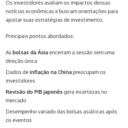
Os investidores avaliam os impactos dessas
notícias econômicas e buscam orientações para
ajustar suas estratégias de investimento.
Principais pontos abordados:
As
bolsas da Ásia
encerram a sessão sem uma
direção única
Dados de
inflação na China
preocupam os
investidores
Revisão do PIB japonês
gera incertezas no
mercado
Desempenho variado das bolsas asiáticas após
os eventos