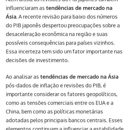
influenciaram as
tendências de mercado na
Ásia
. A recente revisão para baixo dos números
do PIB japonês despertou preocupações sobre a
desaceleração econômica na região e suas
possíveis consequências para países vizinhos.
Essa incerteza tem sido um fator importante nas
decisões de investimento.
Ao analisar as
tendências de mercado na Ásia
pós-dados de inflação e revisões do PIB, é
importante considerar os fatores geopolíticos,
como as tensões comerciais entre os EUA e a
China, bem como as políticas monetárias
adotadas pelos principais bancos centrais. Esses
elementos continuam a influenciar a estabilidade