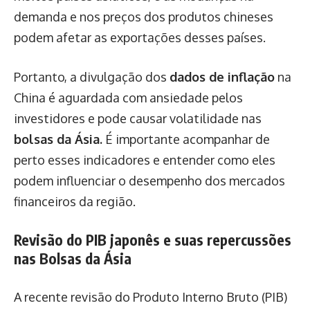
demanda e nos preços dos produtos chineses
podem afetar as exportações desses países.
Portanto, a divulgação dos
dados de inflação
na
China é aguardada com ansiedade pelos
investidores e pode causar volatilidade nas
bolsas da Ásia.
É importante acompanhar de
perto esses indicadores e entender como eles
podem influenciar o desempenho dos mercados
financeiros da região.
Revisão do PIB japonês e suas repercussões
nas Bolsas da Ásia
A recente revisão do Produto Interno Bruto (PIB)