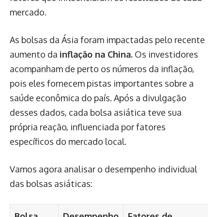
mercado.
As bolsas da Ásia foram impactadas pelo recente
aumento da
inflação na China.
Os investidores
acompanham de perto os números da inflação,
pois eles fornecem pistas importantes sobre a
saúde econômica do país. Após a divulgação
desses dados, cada bolsa asiática teve sua
própria reação, influenciada por fatores
específicos do mercado local.
Vamos agora analisar o desempenho individual
das bolsas asiáticas:
Bolsa
Desempenho
Fatores de