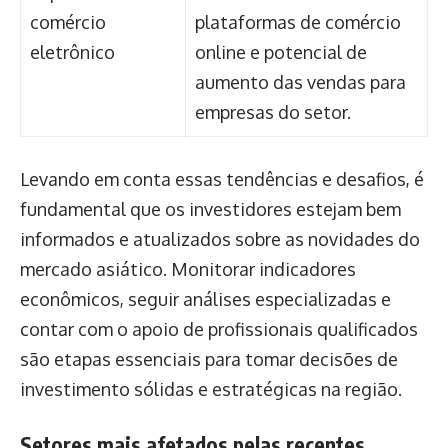
comércio
plataformas de comércio
eletrônico
online e potencial de
aumento das vendas para
empresas do setor.
Levando em conta essas tendências e desafios, é
fundamental que os investidores estejam bem
informados e atualizados sobre as novidades do
mercado asiático. Monitorar indicadores
econômicos, seguir análises especializadas e
contar com o apoio de profissionais qualificados
são etapas essenciais para tomar decisões de
investimento sólidas e estratégicas na região.
Setores mais afetados pelas recentes