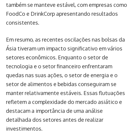
também se manteve estável, com empresas como
FoodCo e DrinkCorp apresentando resultados
consistentes.
Em resumo, as recentes oscilações nas bolsas da
Ásia tiveram um impacto significativo em vários
setores econômicos. Enquanto o setor de
tecnologia e o setor financeiro enfrentaram
quedas nas suas ações, o setor de energia e o
setor de alimentos e bebidas conseguiram se
manter relativamente estáveis. Essas flutuações
refletem a complexidade do mercado asiático e
destacam a importância de uma análise
detalhada dos setores antes de realizar
investimentos.