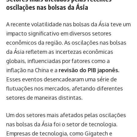
oscilações nas bolsas da Ásia
A recente volatilidade nas bolsas da Ásia teve um
impacto significativo em diversos setores
econômicos da região. As oscilações nas bolsas
da Ásia refletem as incertezas econômicas
globais, influenciadas por fatores como a
inflação na China e a
revisão do PIB japonês.
Esses eventos desencadearam uma série de
flutuações nos mercados, afetando diferentes
setores de maneiras distintas.
Um dos setores mais afetados pelas oscilações
nas bolsas da Ásia foi o setor de tecnologia.
Empresas de tecnologia, como Gigatech e