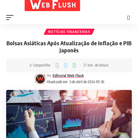
NOTÍCIAS FINANCEIRAS
Bolsas Asiáticas Após Atualização de Inflação e PIB
Japonês
Compartilhe
27 min. de leitura
Por
Editorial Web Flush
Atualizado em: 3 de abril de 2024 09:36