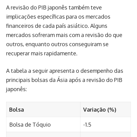
A revisão do PIB japonês também teve
implicações específicas para os mercados
financeiros de cada país asiático. Alguns
mercados sofreram mais com a revisão do que
outros, enquanto outros conseguiram se
recuperar mais rapidamente.
A tabela a seguir apresenta o desempenho das
principais bolsas da Ásia após a revisão do PIB
japonês:
Bolsa
Variação (%)
Bolsa de Tóquio
-1.5