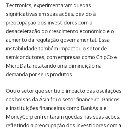
Tectronics, experimentaram quedas
significativas em suas ações, devido à
preocupação dos investidores com a
desaceleração do crescimento econômico e o
aumento da regulação governamental. Essa
instabilidade também impactou o setor de
semicondutores, com empresas como ChipCo e
MicroData relatando uma diminuição na
demanda por seus produtos.
Outro setor que sentiu o impacto das oscilações
nas bolsas da Ásia foi o setor financeiro. Bancos
e instituições financeiras como BankAsia e
MoneyCorp enfrentaram quedas nas suas ações,
refletindo a preocupação dos investidores com a