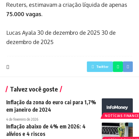
Reuters, estimavam a criação líquida de apenas
75.000 vagas
.
Lucas Ayala
30 de dezembro de 2025
30 de
dezembro de 2025
Twitter
Talvez você goste
Inflação da zona do euro cai para 1,7%
em janeiro de 2024
NOTÍCIAS FINANCE
4 de fevereiro de 2026
Inflação abaixo de 4% em 2026: 4
alívios e 4 riscos