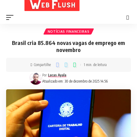
NOTÍCIAS FINANCEIRAS
Brasil cria 85.864 novas vagas de emprego em
novembro
Compartilhe
1 min. de leitura
Por
Lucas Ayala
Atualizado em: 30 de dezembro de 2025 14:56