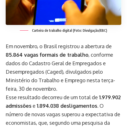
Carteira de trabalho digital (Foto: Divulgação/EBC)
Em novembro, o Brasil registrou a abertura de
85.864 vagas formais de trabalho
, conforme
dados do Cadastro Geral de Empregados e
Desempregados (Caged), divulgados pelo
Ministério do Trabalho e Emprego nesta terça-
feira, 30 de novembro.
Esse resultado decorreu de um total de
1.979.902
admissões
e
1.894.038 desligamentos
. O
número de novas vagas superou a expectativa de
economistas, que, segundo uma pesquisa da