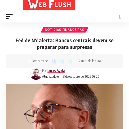
NOTÍCIAS FINANCEIRAS
Fed de NY alerta: Bancos centrais devem se
preparar para surpresas
Compartilhe
2 min. de leitura
Por
Lucas Ayala
Atualizado em: 3 de outubro de 2025 08:26