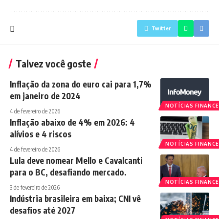
Twitter
Talvez você goste
Inflação da zona do euro cai para 1,7%
em janeiro de 2024
NOTÍCIAS FINANCE
4 de fevereiro de 2026
Inflação abaixo de 4% em 2026: 4
alívios e 4 riscos
NOTÍCIAS FINANCE
4 de fevereiro de 2026
Lula deve nomear Mello e Cavalcanti
para o BC, desafiando mercado.
NOTÍCIAS FINANCE
3 de fevereiro de 2026
Indústria brasileira em baixa; CNI vê
desafios até 2027