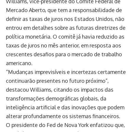
Williams, vice-presidente do Comitê Federal de
Mercado Aberto, que tem a responsabilidade de
definir as taxas de juros nos Estados Unidos, não
entrou em detalhes sobre as futuras diretrizes de
política monetária. O comitê já havia reduzido as
taxas de juros no mês anterior, em resposta aos
crescentes desafios para o mercado de trabalho
americano.
“Mudanças imprevisíveis e incertezas certamente
continuarão presentes no futuro próximo”,
destacou Williams, citando os impactos das
transformações demográficas globais, da
inteligência artificial e das inovações que podem
alterar profundamente os sistemas financeiros.
O presidente do Fed de Nova York enfatizou que,