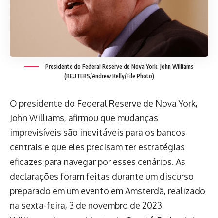
Presidente do Federal Reserve de Nova York, John Williams
(REUTERS/Andrew Kelly/File Photo)
O presidente do Federal Reserve de Nova York,
John Williams, afirmou que mudanças
imprevisíveis são inevitáveis para os bancos
centrais e que eles precisam ter estratégias
eficazes para navegar por esses cenários. As
declarações foram feitas durante um discurso
preparado em um evento em Amsterdã, realizado
na sexta-feira, 3 de novembro de 2023.