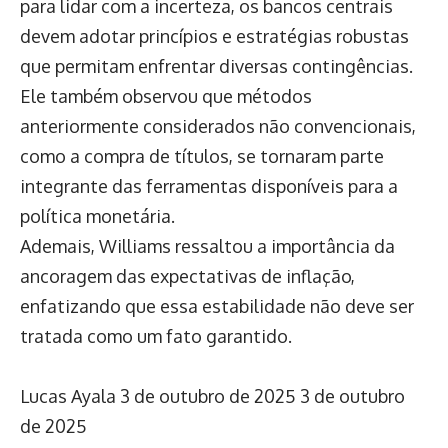
para lidar com a incerteza, os bancos centrais
devem adotar princípios e estratégias robustas
que permitam enfrentar diversas contingências.
Ele também observou que métodos
anteriormente considerados não convencionais,
como a compra de títulos, se tornaram parte
integrante das ferramentas disponíveis para a
política monetária.
Ademais, Williams ressaltou a importância da
ancoragem das expectativas de inflação,
enfatizando que essa estabilidade não deve ser
tratada como um fato garantido.
Lucas Ayala
3 de outubro de 2025
3 de outubro
de 2025