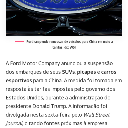
Ford suspende remessas de veículos para China em meio a
tarifas, diz WSJ
A Ford Motor Company anunciou a suspensão
dos embarques de seus
SUVs
,
picapes
e
carros
esportivos
para a China. A medida foi tomada em
resposta às tarifas impostas pelo governo dos
Estados Unidos, durante a administração do
presidente Donald Trump. A informação foi
divulgada nesta sexta-feira pelo
Wall Street
Journal
, citando fontes próximas à empresa.