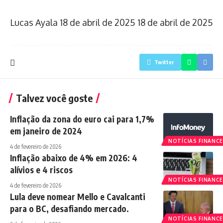
Lucas Ayala
18 de abril de 2025
18 de abril de 2025
Twitter
Talvez você goste
Inflação da zona do euro cai para 1,7%
em janeiro de 2024
NOTÍCIAS FINANCE
4 de fevereiro de 2026
Inflação abaixo de 4% em 2026: 4
alívios e 4 riscos
NOTÍCIAS FINANCE
4 de fevereiro de 2026
Lula deve nomear Mello e Cavalcanti
para o BC, desafiando mercado.
NOTÍCIAS FINANCE