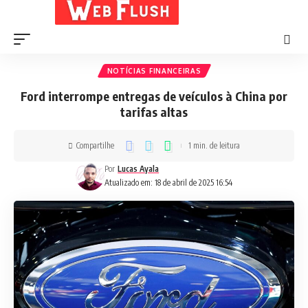
NOTÍCIAS FINANCEIRAS
Ford interrompe entregas de veículos à China por
tarifas altas
Compartilhe
1 min. de leitura
Por
Lucas Ayala
Atualizado em: 18 de abril de 2025 16:54