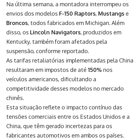
Na última semana, a montadora interrompeu os
envios dos modelos
F-150 Raptors
,
Mustangs
e
Broncos
, todos fabricados em Michigan. Além
disso, os
Lincoln Navigators
, produzidos em
Kentucky, também foram afetados pela
suspensão, conforme reportado.
As tarifas retaliatórias implementadas pela China
resultaram em impostos de até
150%
nos
veículos americanos, dificultando a
competitividade desses modelos no mercado
chinês.
Esta situação reflete o impacto contínuo das
tensões comerciais entre os Estados Unidos e a
China, que têm gerado incertezas para os
fabricantes automotivos em ambos os países.