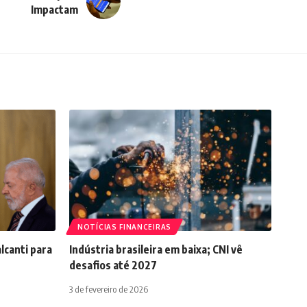
Impactam
NOTÍCIAS FINANCEIRAS
lcanti para
Indústria brasileira em baixa; CNI vê
desafios até 2027
3 de fevereiro de 2026