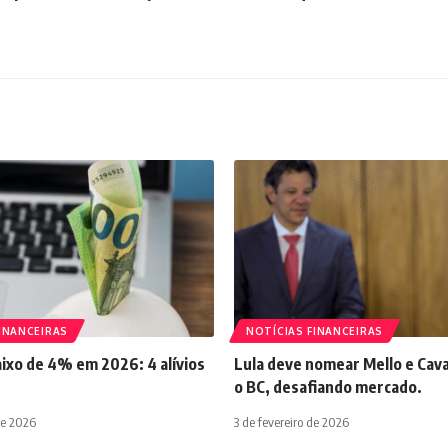
INANCEIRAS
NOTÍCIAS FINANCEIRAS
aixo de 4% em 2026: 4 alívios
Lula deve nomear Mello e Cava
o BC, desafiando mercado.
de 2026
3 de fevereiro de 2026