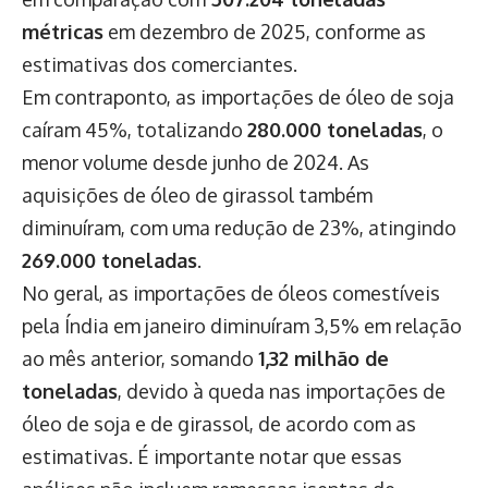
métricas
em dezembro de 2025, conforme as
estimativas dos comerciantes.
Em contraponto, as importações de óleo de soja
caíram 45%, totalizando
280.000 toneladas
, o
menor volume desde junho de 2024. As
aquisições de óleo de girassol também
diminuíram, com uma redução de 23%, atingindo
269.000 toneladas
.
No geral, as importações de óleos comestíveis
pela Índia em janeiro diminuíram 3,5% em relação
ao mês anterior, somando
1,32 milhão de
toneladas
, devido à queda nas importações de
óleo de soja e de girassol, de acordo com as
estimativas. É importante notar que essas