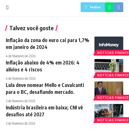
Twitter
Talvez você goste
Inflação da zona do euro cai para 1,7%
em janeiro de 2024
NOTÍCIAS FINANCE
4 de fevereiro de 2026
Inflação abaixo de 4% em 2026: 4
alívios e 4 riscos
NOTÍCIAS FINANCE
4 de fevereiro de 2026
Lula deve nomear Mello e Cavalcanti
para o BC, desafiando mercado.
NOTÍCIAS FINANCE
3 de fevereiro de 2026
Indústria brasileira em baixa; CNI vê
desafios até 2027
NOTÍCIAS FINANCE
3 de fevereiro de 2026