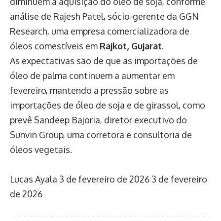
diminuem a aquisição do óleo de soja, conforme
análise de Rajesh Patel, sócio-gerente da GGN
Research, uma empresa comercializadora de
óleos comestíveis em
Rajkot, Gujarat
.
As expectativas são de que as importações de
óleo de palma continuem a aumentar em
fevereiro, mantendo a pressão sobre as
importações de óleo de soja e de girassol, como
prevê Sandeep Bajoria, diretor executivo do
Sunvin Group, uma corretora e consultoria de
óleos vegetais.
Lucas Ayala
3 de fevereiro de 2026
3 de fevereiro
de 2026