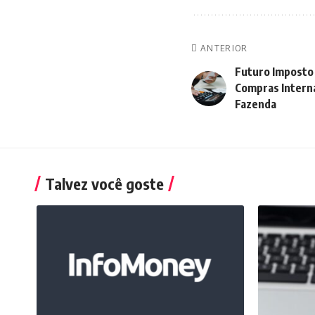
ANTERIOR
Futuro Imposto 
Compras Interna
Fazenda
Talvez você goste