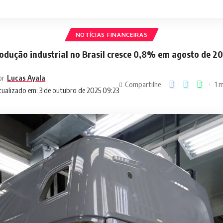
NOTÍCIAS FINANCEIRAS
odução industrial no Brasil cresce 0,8% em agosto de 2
or
Lucas Ayala
Compartilhe
1 m
tualizado em: 3 de outubro de 2025 09:23