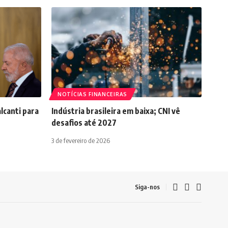
NOTÍCIAS FINANCEIRAS
lcanti para
Indústria brasileira em baixa; CNI vê
desafios até 2027
3 de fevereiro de 2026
Siga-nos