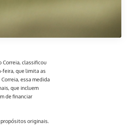
Correia, classificou
feira, que limita as
 Correia, essa medida
ais, que incluem
m de financiar
propósitos originais.