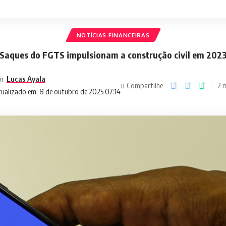
NOTÍCIAS FINANCEIRAS
Saques do FGTS impulsionam a construção civil em 202
or
Lucas Ayala
Compartilhe
2 m
ualizado em: 8 de outubro de 2025 07:14