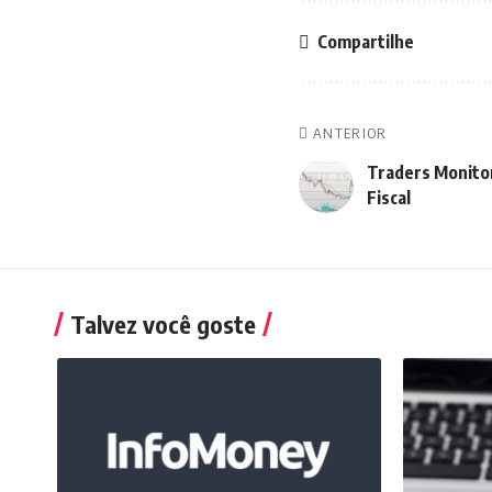
Compartilhe
ANTERIOR
Traders Monitor
Fiscal
Talvez você goste