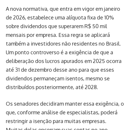
A nova normativa, que entra em vigor em janeiro
de 2026, estabelece uma alíquota fixa de 10%
sobre dividendos que superarem R$ 50 mil
mensais por empresa. Essa regra se aplicará
também a investidores não residentes no Brasil.
Um ponto controverso é a exigência de que a
deliberação dos lucros apurados em 2025 ocorra
até 31 de dezembro desse ano para que esses
dividendos permaneçam isentos, mesmo se
distribuídos posteriormente, até 2028.
Os senadores decidiram manter essa exigência, o
que, conforme análise de especialistas, poderá
restringir a isenção para muitas empresas.
Muitas delas encerram suas contas no ano