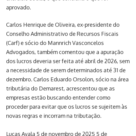
aprovado.
Carlos Henrique de Oliveira, ex-presidente do
Conselho Administrativo de Recursos Fiscais
(Carf) e sócio do Mannrich Vasconcelos
Advogados, também comentou que a apuração
dos lucros deveria ser feita até abril de 2026, sem
a necessidade de serem determinados até 31 de
dezembro. Carlos Eduardo Orsolon, sócio na área
tributária do Demarest, acrescentou que as
empresas estão buscando entender como
proceder para evitar que os lucros se sujeitem às
novas regras e incorram na tributação.
Lucas Ayala
5 de novembro de 2025
5 de