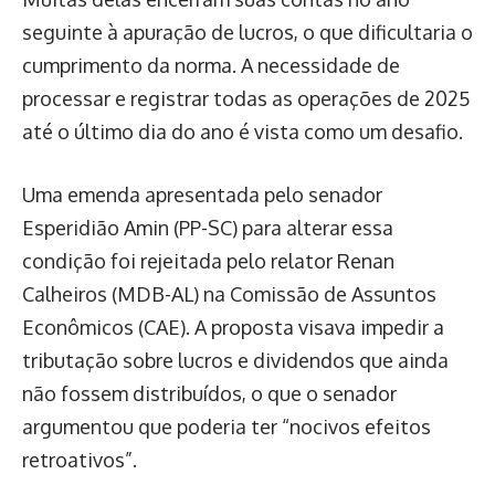
seguinte à apuração de lucros, o que dificultaria o
cumprimento da norma. A necessidade de
processar e registrar todas as operações de 2025
até o último dia do ano é vista como um desafio.
Uma emenda apresentada pelo senador
Esperidião Amin (PP-SC) para alterar essa
condição foi rejeitada pelo relator Renan
Calheiros (MDB-AL) na Comissão de Assuntos
Econômicos (CAE). A proposta visava impedir a
tributação sobre lucros e dividendos que ainda
não fossem distribuídos, o que o senador
argumentou que poderia ter “nocivos efeitos
retroativos”.