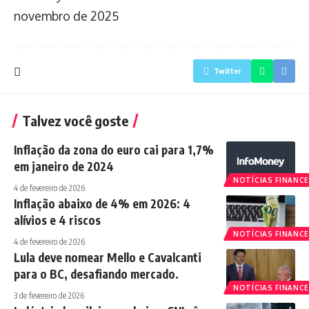
novembro de 2025
Twitter
Talvez você goste
Inflação da zona do euro cai para 1,7%
em janeiro de 2024
NOTÍCIAS FINANCE
4 de fevereiro de 2026
Inflação abaixo de 4% em 2026: 4
alívios e 4 riscos
NOTÍCIAS FINANCE
4 de fevereiro de 2026
Lula deve nomear Mello e Cavalcanti
para o BC, desafiando mercado.
NOTÍCIAS FINANCE
3 de fevereiro de 2026