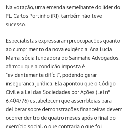
Na votação, uma emenda semelhante do líder do
PL, Carlos Portinho (RJ), também não teve
sucesso.
Especialistas expressaram preocupações quanto
ao cumprimento da nova exigência. Ana Lucia
Marra, sócia fundadora do Sanmahe Advogados,
afirmou que a condição imposta é
“evidentemente difícil”, podendo gerar
insegurança jurídica. Ela apontou que o Código
Civil e a Lei das Sociedades por Ações (Lei nº
6.404/76) estabelecem que assembleias para
deliberar sobre demonstrações financeiras devem
ocorrer dentro de quatro meses após o final do
exercício social, o que contraria o que foi