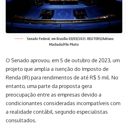
Senado Federal, em Brasília 03/03/2021. REUTERS/Adriano
Machado/File Photo
O Senado aprovou, em 5 de outubro de 2023, um
projeto que amplia a isenção do Imposto de
Renda (IR) para rendimentos de até R$ 5 mil. No
entanto, uma parte da proposta gera
preocupação entre as empresas devido a
condicionantes consideradas incompatíveis com
a realidade contábil, segundo especialistas
consultados.