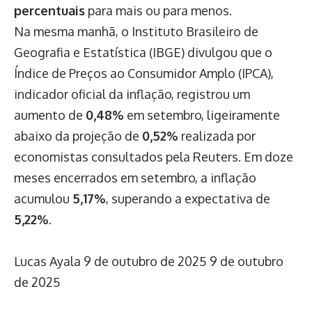
percentuais
para mais ou para menos.
Na mesma manhã, o Instituto Brasileiro de
Geografia e Estatística (IBGE) divulgou que o
Índice de Preços ao Consumidor Amplo (IPCA),
indicador oficial da inflação, registrou um
aumento de
0,48%
em setembro, ligeiramente
abaixo da projeção de
0,52%
realizada por
economistas consultados pela Reuters. Em doze
meses encerrados em setembro, a inflação
acumulou
5,17%
, superando a expectativa de
5,22%
.
Lucas Ayala
9 de outubro de 2025
9 de outubro
de 2025