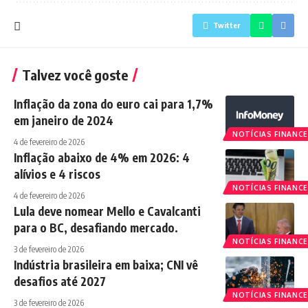
Twitter
Talvez você goste
Inflação da zona do euro cai para 1,7%
em janeiro de 2024
NOTÍCIAS FINANCE
4 de fevereiro de 2026
Inflação abaixo de 4% em 2026: 4
alívios e 4 riscos
NOTÍCIAS FINANCE
4 de fevereiro de 2026
Lula deve nomear Mello e Cavalcanti
para o BC, desafiando mercado.
NOTÍCIAS FINANCE
3 de fevereiro de 2026
Indústria brasileira em baixa; CNI vê
desafios até 2027
NOTÍCIAS FINANCE
3 de fevereiro de 2026