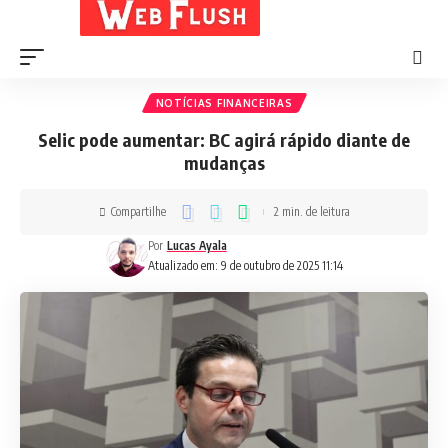
NOTÍCIAS FINANCEIRAS
Selic pode aumentar: BC agirá rápido diante de
mudanças
Compartilhe
2 min. de leitura
Por
Lucas Ayala
Atualizado em: 9 de outubro de 2025 11:14