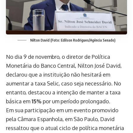
Nilton David (Foto: Edilson Rodrigues/Agência Senado)
No dia 9 de novembro, o diretor de Política
Monetária do Banco Central, Nilton José David,
declarou que a instituição não hesitará em
aumentar a taxa Selic, caso seja necessário. No
entanto, destacou a intenção de manter a taxa
básica em
15%
por um período prolongado.
Em sua participação em um evento promovido
pela Câmara Espanhola, em São Paulo, David
ressaltou que o atual ciclo de política monetária