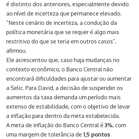
é distinto dos anteriores, especialmente devido
ao nível de incerteza que permanece elevado.
“Neste cenário de incerteza, a condução da
política monetária que se requer é algo mais
restritivo do que se teria em outros casos”,
afirmou.
Ele acrescentou que, caso haja mudanças no
contexto econômico, o Banco Central não
encontrará dificuldades para ajustar ou aumentar
a Selic. Para David, a decisão de suspender os
aumentos da taxa demanda um período mais
extenso de estabilidade, com o objetivo de levar
a inflação para dentro da meta estabelecida.
A meta de inflação do Banco Central é
3%
, com
uma margem de tolerância de
1,5 pontos