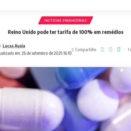
NOTÍCIAS FINANCEIRAS
Reino Unido pode ter tarifa de 100% em remédios
r
Lucas Ayala
Compartilhe
1 
ualizado em: 26 de setembro de 2025 16:10