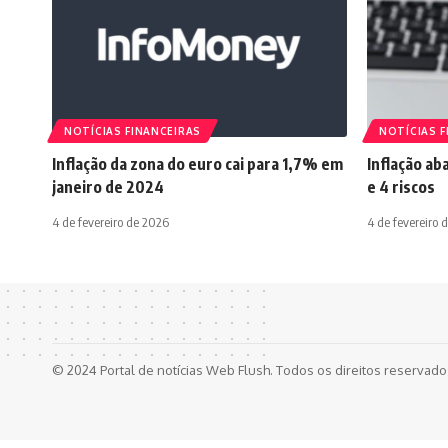
NOTÍCIAS FINANCEIRAS
NOTÍCIAS F
Inflação da zona do euro cai para 1,7% em
Inflação ab
janeiro de 2024
e 4 riscos
4 de fevereiro de 2026
4 de fevereiro 
© 2024 Portal de notícias Web Flush. Todos os direitos reservad