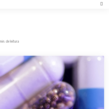
min. de leitura