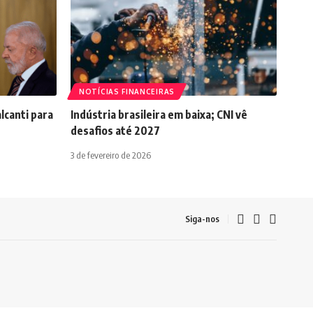
NOTÍCIAS FINANCEIRAS
lcanti para
Indústria brasileira em baixa; CNI vê
desafios até 2027
3 de fevereiro de 2026
Siga-nos