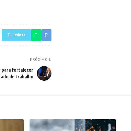
Twitter
PRÓXIMO
 para fortalecer
ado de trabalho