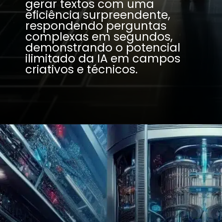
gerar textos com uma
eficiência surpreendente,
respondendo perguntas
complexas em segundos,
demonstrando o potencial
ilimitado da IA em campos
criativos e técnicos.