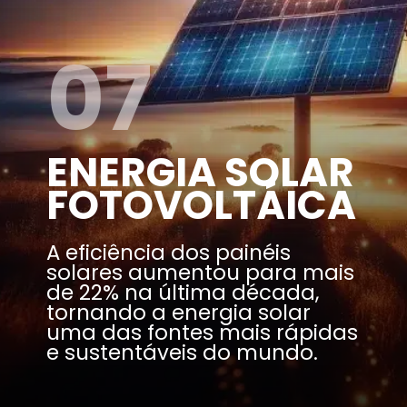
07
ENERGIA SOLAR
FOTOVOLTÁICA
A eficiência dos painéis
solares aumentou para mais
de 22% na última década,
tornando a energia solar
uma das fontes mais rápidas
e sustentáveis do mundo.