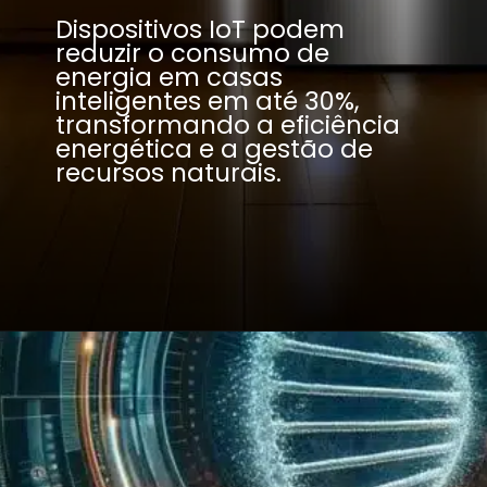
Dispositivos IoT podem
reduzir o consumo de
energia em casas
inteligentes em até 30%,
transformando a eficiência
energética e a gestão de
recursos naturais.