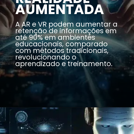
AUMENTADA
A AR e VR podem aumentar a
retenção de informações em
até 90% em ambientes
educacionais, comparado
com métodos tradicionais,
revolucionando o
aprendizado e treinamento.