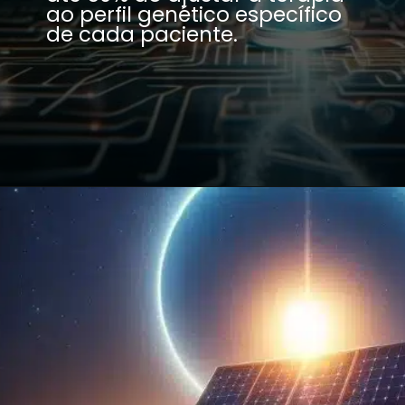
ao perfil genético específico
de cada paciente.