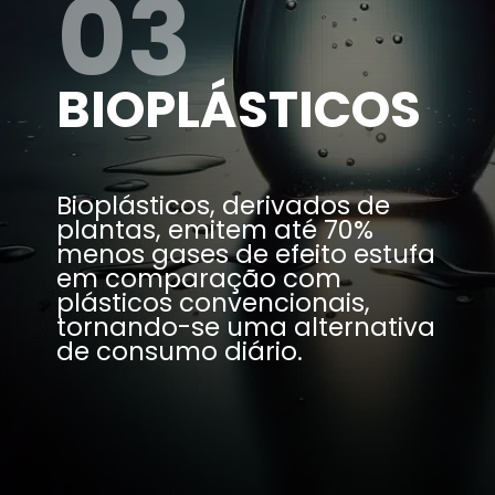
03
BIOPLÁSTICOS
Bioplásticos, derivados de
plantas, emitem até 70%
menos gases de efeito estufa
em comparação com
plásticos convencionais,
tornando-se uma alternativa
de consumo diário.