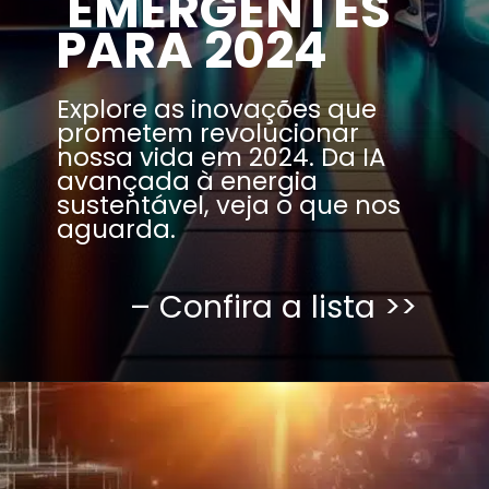
EMERGENTES
PARA 2024
Explore as inovações que
prometem revolucionar
nossa vida em 2024. Da IA
avançada à energia
sustentável, veja o que nos
aguarda.
– Confira a lista >>