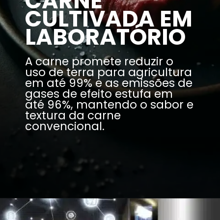
CARNE
CULTIVADA EM
LABORATÓRIO
A carne promete reduzir o
uso de terra para agricultura
em até 99% e as emissões de
gases de efeito estufa em
até 96%, mantendo o sabor e
textura da carne
convencional.