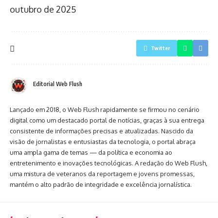
outubro de 2025
Twitter
Editorial Web Flush
Lançado em 2018, o Web Flush rapidamente se firmou no cenário
digital como um destacado portal de notícias, graças à sua entrega
consistente de informações precisas e atualizadas. Nascido da
visão de jornalistas e entusiastas da tecnologia, o portal abraça
uma ampla gama de temas — da política e economia ao
entretenimento e inovações tecnológicas. A redação do Web Flush,
uma mistura de veteranos da reportagem e jovens promessas,
mantém o alto padrão de integridade e excelência jornalística.