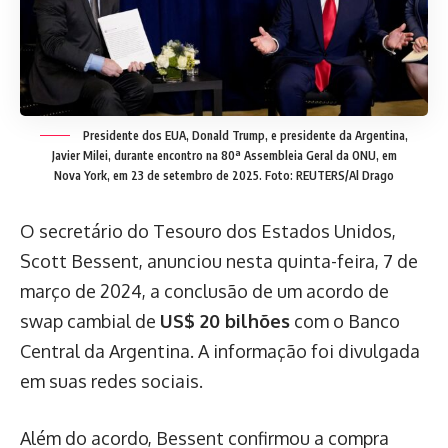
Presidente dos EUA, Donald Trump, e presidente da Argentina,
Javier Milei, durante encontro na 80ª Assembleia Geral da ONU, em
Nova York, em 23 de setembro de 2025. Foto: REUTERS/Al Drago
O secretário do Tesouro dos Estados Unidos,
Scott Bessent, anunciou nesta quinta-feira, 7 de
março de 2024, a conclusão de um acordo de
swap cambial de
US$ 20 bilhões
com o Banco
Central da Argentina. A informação foi divulgada
em suas redes sociais.
Além do acordo, Bessent confirmou a compra