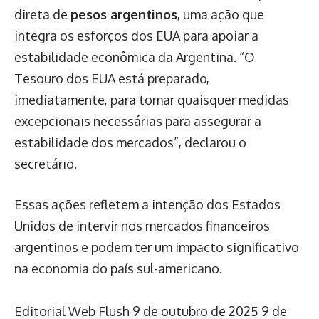
direta de
pesos argentinos
, uma ação que
integra os esforços dos EUA para apoiar a
estabilidade econômica da Argentina. “O
Tesouro dos EUA está preparado,
imediatamente, para tomar quaisquer medidas
excepcionais necessárias para assegurar a
estabilidade dos mercados”, declarou o
secretário.
Essas ações refletem a intenção dos Estados
Unidos de intervir nos mercados financeiros
argentinos e podem ter um impacto significativo
na economia do país sul-americano.
Editorial Web Flush
9 de outubro de 2025
9 de