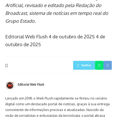
Artificial, revisado e editado pela Redação do
Broadcast, sistema de notícias em tempo real do
Grupo Estado.
Editorial Web Flush
4 de outubro de 2025
4 de
outubro de 2025
Twitter
Editorial Web Flush
Lançado em 2018, o Web Flush rapidamente se firmou no cenário
digital como um destacado portal de notícias, graças à sua entrega
consistente de informações precisas e atualizadas. Nascido da
visão de jornalistas e entusiastas da tecnologia, o portal abraça