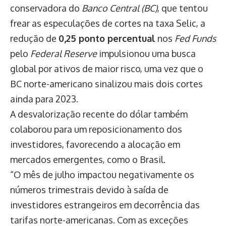
conservadora do
Banco Central (BC)
, que tentou
frear as especulações de cortes na taxa Selic, a
redução de
0,25 ponto percentual
nos
Fed Funds
pelo
Federal Reserve
impulsionou uma busca
global por ativos de maior risco, uma vez que o
BC norte-americano sinalizou mais dois cortes
ainda para 2023.
A desvalorização recente do dólar também
colaborou para um reposicionamento dos
investidores, favorecendo a alocação em
mercados emergentes, como o Brasil.
“O mês de julho impactou negativamente os
números trimestrais devido à saída de
investidores estrangeiros em decorrência das
tarifas norte-americanas. Com as exceções