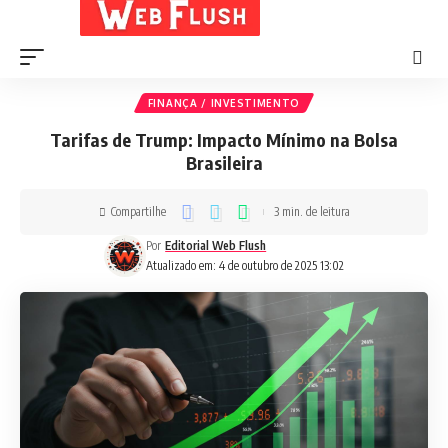
FINANÇA / INVESTIMENTO
Tarifas de Trump: Impacto Mínimo na Bolsa
Brasileira
Compartilhe
3 min. de leitura
Por
Editorial Web Flush
Atualizado em: 4 de outubro de 2025 13:02