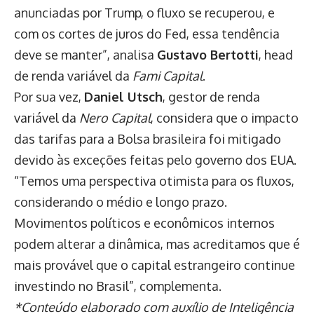
anunciadas por Trump, o fluxo se recuperou, e
com os cortes de juros do Fed, essa tendência
deve se manter”, analisa
Gustavo Bertotti
, head
de renda variável da
Fami Capital
.
Por sua vez,
Daniel Utsch
, gestor de renda
variável da
Nero Capital
, considera que o impacto
das tarifas para a Bolsa brasileira foi mitigado
devido às exceções feitas pelo governo dos EUA.
“Temos uma perspectiva otimista para os fluxos,
considerando o médio e longo prazo.
Movimentos políticos e econômicos internos
podem alterar a dinâmica, mas acreditamos que é
mais provável que o capital estrangeiro continue
investindo no Brasil”, complementa.
*Conteúdo elaborado com auxílio de Inteligência