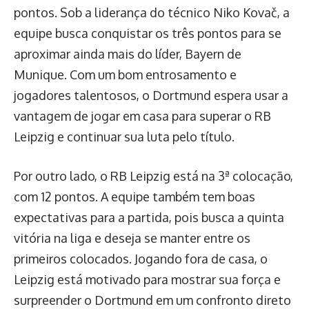
pontos. Sob a liderança do técnico Niko Kovač, a
equipe busca conquistar os três pontos para se
aproximar ainda mais do líder, Bayern de
Munique. Com um bom entrosamento e
jogadores talentosos, o Dortmund espera usar a
vantagem de jogar em casa para superar o RB
Leipzig e continuar sua luta pelo título.
Por outro lado, o RB Leipzig está na 3ª colocação,
com 12 pontos. A equipe também tem boas
expectativas para a partida, pois busca a quinta
vitória na liga e deseja se manter entre os
primeiros colocados. Jogando fora de casa, o
Leipzig está motivado para mostrar sua força e
surpreender o Dortmund em um confronto direto