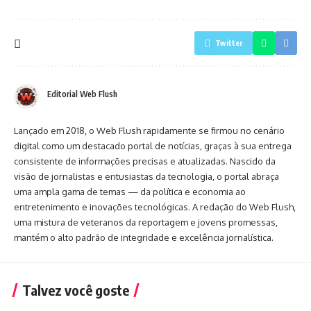
Twitter
Editorial Web Flush
Lançado em 2018, o Web Flush rapidamente se firmou no cenário
digital como um destacado portal de notícias, graças à sua entrega
consistente de informações precisas e atualizadas. Nascido da
visão de jornalistas e entusiastas da tecnologia, o portal abraça
uma ampla gama de temas — da política e economia ao
entretenimento e inovações tecnológicas. A redação do Web Flush,
uma mistura de veteranos da reportagem e jovens promessas,
mantém o alto padrão de integridade e excelência jornalística.
Talvez você goste