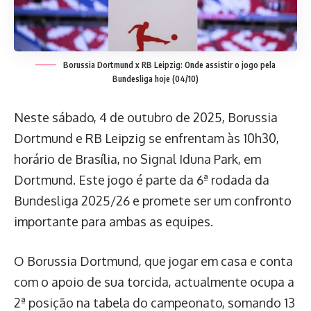
Borussia Dortmund x RB Leipzig: Onde assistir o jogo pela
Bundesliga hoje (04/10)
Neste sábado, 4 de outubro de 2025, Borussia
Dortmund e RB Leipzig se enfrentam às 10h30,
horário de Brasília, no Signal Iduna Park, em
Dortmund. Este jogo é parte da 6ª rodada da
Bundesliga 2025/26 e promete ser um confronto
importante para ambas as equipes.
O Borussia Dortmund, que jogar em casa e conta
com o apoio de sua torcida, actualmente ocupa a
2ª posição na tabela do campeonato, somando 13