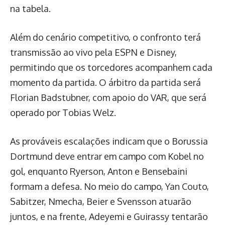
na tabela.
Além do cenário competitivo, o confronto terá
transmissão ao vivo pela ESPN e Disney,
permitindo que os torcedores acompanhem cada
momento da partida. O árbitro da partida será
Florian Badstubner, com apoio do VAR, que será
operado por Tobias Welz.
As prováveis escalações indicam que o Borussia
Dortmund deve entrar em campo com Kobel no
gol, enquanto Ryerson, Anton e Bensebaini
formam a defesa. No meio do campo, Yan Couto,
Sabitzer, Nmecha, Beier e Svensson atuarão
juntos, e na frente, Adeyemi e Guirassy tentarão