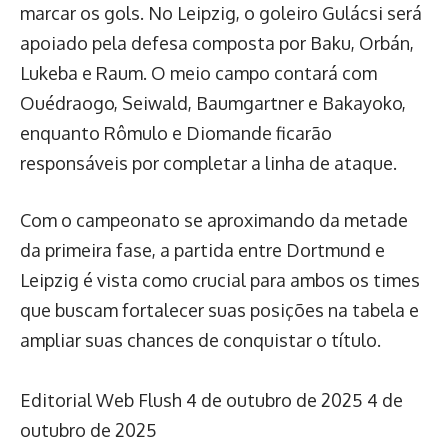
marcar os gols. No Leipzig, o goleiro Gulácsi será
apoiado pela defesa composta por Baku, Orbán,
Lukeba e Raum. O meio campo contará com
Ouédraogo, Seiwald, Baumgartner e Bakayoko,
enquanto Rômulo e Diomande ficarão
responsáveis por completar a linha de ataque.
Com o campeonato se aproximando da metade
da primeira fase, a partida entre Dortmund e
Leipzig é vista como crucial para ambos os times
que buscam fortalecer suas posições na tabela e
ampliar suas chances de conquistar o título.
Editorial Web Flush
4 de outubro de 2025
4 de
outubro de 2025