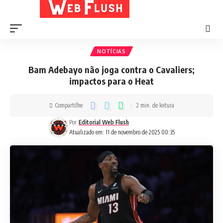
NOTÍCIAS
Bam Adebayo não joga contra o Cavaliers;
impactos para o Heat
Compartilhe
2 min. de leitura
Por
Editorial Web Flush
Atualizado em: 11 de novembro de 2025 00:35