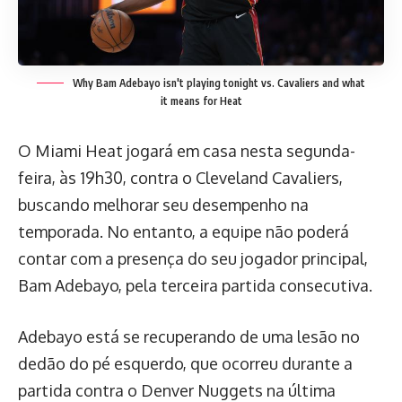
Why Bam Adebayo isn't playing tonight vs. Cavaliers and what
it means for Heat
O Miami Heat jogará em casa nesta segunda-
feira, às 19h30, contra o Cleveland Cavaliers,
buscando melhorar seu desempenho na
temporada. No entanto, a equipe não poderá
contar com a presença do seu jogador principal,
Bam Adebayo, pela terceira partida consecutiva.
Adebayo está se recuperando de uma lesão no
dedão do pé esquerdo, que ocorreu durante a
partida contra o Denver Nuggets na última