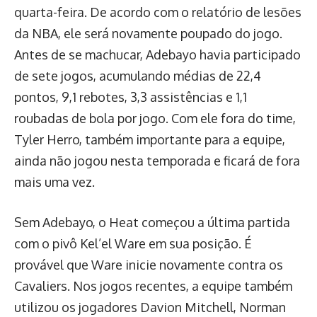
quarta-feira. De acordo com o relatório de lesões
da NBA, ele será novamente poupado do jogo.
Antes de se machucar, Adebayo havia participado
de sete jogos, acumulando médias de 22,4
pontos, 9,1 rebotes, 3,3 assistências e 1,1
roubadas de bola por jogo. Com ele fora do time,
Tyler Herro, também importante para a equipe,
ainda não jogou nesta temporada e ficará de fora
mais uma vez.
Sem Adebayo, o Heat começou a última partida
com o pivô Kel’el Ware em sua posição. É
provável que Ware inicie novamente contra os
Cavaliers. Nos jogos recentes, a equipe também
utilizou os jogadores Davion Mitchell, Norman