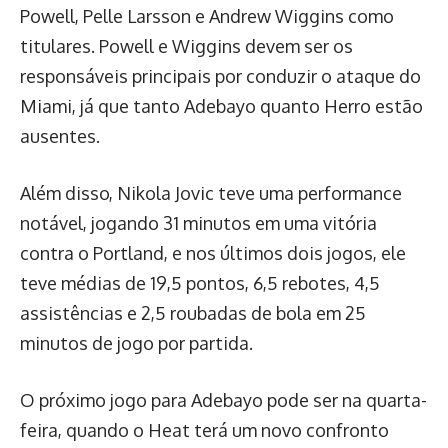
Powell, Pelle Larsson e Andrew Wiggins como
titulares. Powell e Wiggins devem ser os
responsáveis principais por conduzir o ataque do
Miami, já que tanto Adebayo quanto Herro estão
ausentes.
Além disso, Nikola Jovic teve uma performance
notável, jogando 31 minutos em uma vitória
contra o Portland, e nos últimos dois jogos, ele
teve médias de 19,5 pontos, 6,5 rebotes, 4,5
assistências e 2,5 roubadas de bola em 25
minutos de jogo por partida.
O próximo jogo para Adebayo pode ser na quarta-
feira, quando o Heat terá um novo confronto