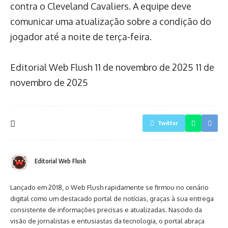
contra o Cleveland Cavaliers. A equipe deve
comunicar uma atualização sobre a condição do
jogador até a noite de terça-feira.
Editorial Web Flush
11 de novembro de 2025
11 de
novembro de 2025
Twitter
Editorial Web Flush
Lançado em 2018, o Web Flush rapidamente se firmou no cenário
digital como um destacado portal de notícias, graças à sua entrega
consistente de informações precisas e atualizadas. Nascido da
visão de jornalistas e entusiastas da tecnologia, o portal abraça