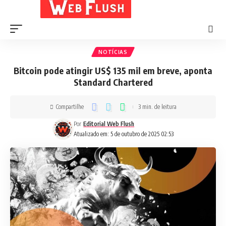
NOTÍCIAS
Bitcoin pode atingir US$ 135 mil em breve, aponta
Standard Chartered
Compartilhe
3 min. de leitura
Por
Editorial Web Flush
Atualizado em: 5 de outubro de 2025 02:53