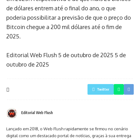
de dólares entrem até o final do ano, o que
poderia possibilitar a previsão de que o preço do
Bitcoin chegue a 200 mil dólares até o fim de
2025.
Editorial Web Flush
5 de outubro de 2025
5 de
outubro de 2025
Twitter
Editorial Web Flush
Lançado em 2018, o Web Flush rapidamente se firmou no cenário
digital como um destacado portal de notícias, graças à sua entrega