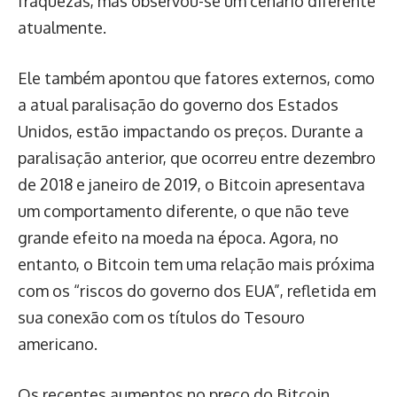
fraquezas, mas observou-se um cenário diferente
atualmente.
Ele também apontou que fatores externos, como
a atual paralisação do governo dos Estados
Unidos, estão impactando os preços. Durante a
paralisação anterior, que ocorreu entre dezembro
de 2018 e janeiro de 2019, o Bitcoin apresentava
um comportamento diferente, o que não teve
grande efeito na moeda na época. Agora, no
entanto, o Bitcoin tem uma relação mais próxima
com os “riscos do governo dos EUA”, refletida em
sua conexão com os títulos do Tesouro
americano.
Os recentes aumentos no preço do Bitcoin