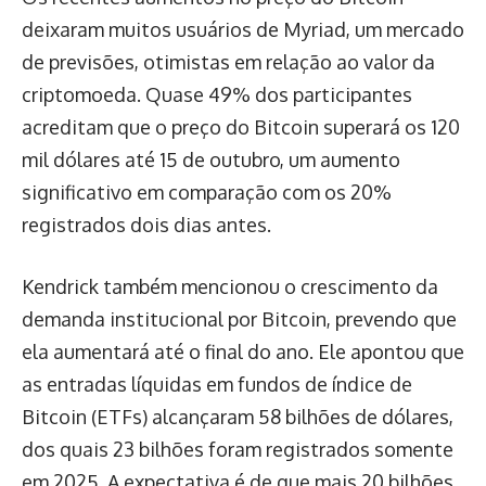
deixaram muitos usuários de Myriad, um mercado
de previsões, otimistas em relação ao valor da
criptomoeda. Quase 49% dos participantes
acreditam que o preço do Bitcoin superará os 120
mil dólares até 15 de outubro, um aumento
significativo em comparação com os 20%
registrados dois dias antes.
Kendrick também mencionou o crescimento da
demanda institucional por Bitcoin, prevendo que
ela aumentará até o final do ano. Ele apontou que
as entradas líquidas em fundos de índice de
Bitcoin (ETFs) alcançaram 58 bilhões de dólares,
dos quais 23 bilhões foram registrados somente
em 2025. A expectativa é de que mais 20 bilhões