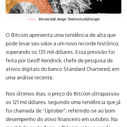
Bitcoin bull. Image: Shutterstock/Decrypt
O Bitcoin apresenta uma tendência de alta que
pode levar seu valor a um novo recorde histórico,
superando os 135 mil dólares. Essa previsão foi
feita por Geoff Kendrick, chefe de pesquisa de
ativos digitais do banco Standard Chartered, em
uma análise recente.
Nos últimos dias, o preço do Bitcoin ultrapassou
os 121 mil dólares, seguindo uma tendência que já
foi chamada de “Uptober”, referindo-se ao bom
desempenho do ativo financeiro em outubro. Na