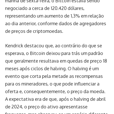
manhã de sexta-feira, o Bitcoin estava sendo
negociado a cerca de 120.420 dólares,
representando um aumento de 1,3% em relação
ao dia anterior, conforme dados de agregadores
de preços de criptomoedas.
Kendrick destacou que, ao contrário do que se
esperava, o Bitcoin deixou para trás um padrão
que geralmente resultava em quedas de preço 18
meses após ciclos de halving. O halving é um
evento que corta pela metade as recompensas
para os mineradores, o que pode influenciar a
oferta e, consequentemente, o preço da moeda.
A expectativa era de que, após o halving de abril
de 2024, o preço do ativo apresentasse