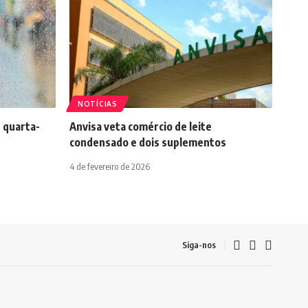
NOTÍCIAS
 quarta-
Anvisa veta comércio de leite
condensado e dois suplementos
4 de fevereiro de 2026
Siga-nos