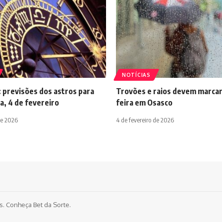
NOTÍCIAS
 previsões dos astros para
Trovões e raios devem marcar
a, 4 de fevereiro
feira em Osasco
de 2026
4 de fevereiro de 2026
os. Conheça
Bet da Sorte
.