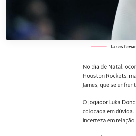
Lakers forward 
No dia de Natal, oco
Houston Rockets, mar
James, que se enfrent
O jogador Luka Donci
colocada em dúvida. 
incerteza em relação