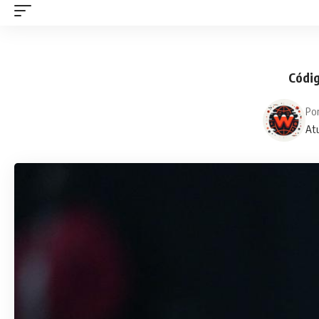
Códig
Po
Atu