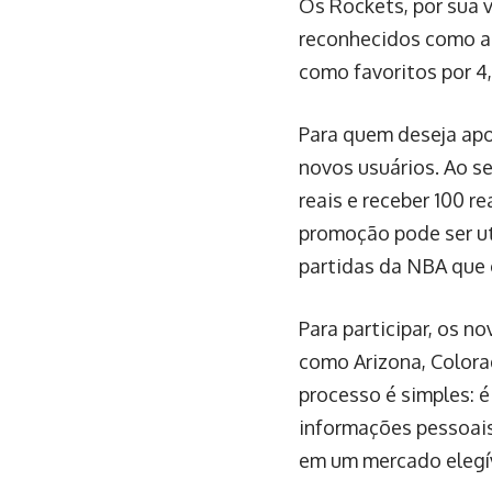
Os Rockets, por sua 
reconhecidos como a 
como favoritos por 4
Para quem deseja apo
novos usuários. Ao se
reais e receber 100 r
promoção pode ser ut
partidas da NBA que 
Para participar, os 
como Arizona, Colorad
processo é simples: é
informações pessoais
em um mercado elegív