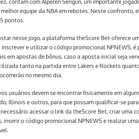
vez, contam com Alperen Sengun, um importante jogador
melhor equipe da NBA em rebotes. Neste confronto, e
,5 pontos.
star nesse jogo, a plataforma theScore Bet oferece 
 inscrever e utilizar o código promocional NPNEWS, é 
eais em apostas de bônus, caso a aposta inicial seja ve
ilizada tanto na partida entre Lakers e Rockets quant
ocorrerão no mesmo dia.
novos usuários devem se encontrar fisicamente em algu
o, Illinois e outros, para que possam qualificar-se par
 necessário acessar o link da theScore Bet, criar uma co
, inserir o código promocional NPNEWS e realizar uma 
el.