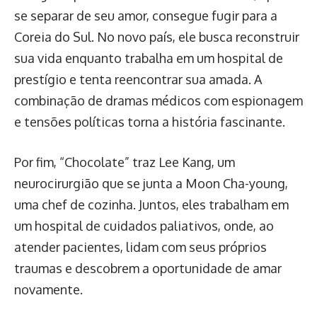
se separar de seu amor, consegue fugir para a
Coreia do Sul. No novo país, ele busca reconstruir
sua vida enquanto trabalha em um hospital de
prestígio e tenta reencontrar sua amada. A
combinação de dramas médicos com espionagem
e tensões políticas torna a história fascinante.
Por fim, “Chocolate” traz Lee Kang, um
neurocirurgião que se junta a Moon Cha-young,
uma chef de cozinha. Juntos, eles trabalham em
um hospital de cuidados paliativos, onde, ao
atender pacientes, lidam com seus próprios
traumas e descobrem a oportunidade de amar
novamente.