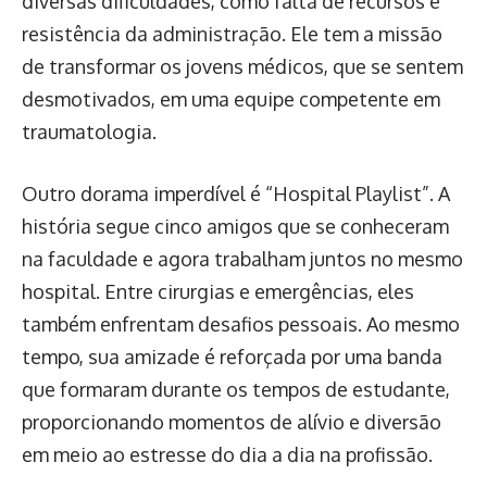
diversas dificuldades, como falta de recursos e
resistência da administração. Ele tem a missão
de transformar os jovens médicos, que se sentem
desmotivados, em uma equipe competente em
traumatologia.
Outro dorama imperdível é “Hospital Playlist”. A
história segue cinco amigos que se conheceram
na faculdade e agora trabalham juntos no mesmo
hospital. Entre cirurgias e emergências, eles
também enfrentam desafios pessoais. Ao mesmo
tempo, sua amizade é reforçada por uma banda
que formaram durante os tempos de estudante,
proporcionando momentos de alívio e diversão
em meio ao estresse do dia a dia na profissão.