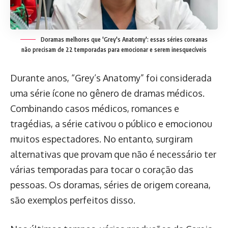
Doramas melhores que 'Grey's Anatomy': essas séries coreanas
não precisam de 22 temporadas para emocionar e serem inesquecíveis
Durante anos, “Grey’s Anatomy” foi considerada
uma série ícone no gênero de dramas médicos.
Combinando casos médicos, romances e
tragédias, a série cativou o público e emocionou
muitos espectadores. No entanto, surgiram
alternativas que provam que não é necessário ter
várias temporadas para tocar o coração das
pessoas. Os doramas, séries de origem coreana,
são exemplos perfeitos disso.