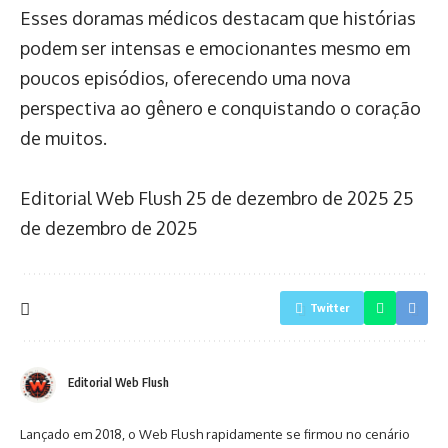
Esses doramas médicos destacam que histórias
podem ser intensas e emocionantes mesmo em
poucos episódios, oferecendo uma nova
perspectiva ao gênero e conquistando o coração
de muitos.
Editorial Web Flush
25 de dezembro de 2025
25
de dezembro de 2025
Twitter
Editorial Web Flush
Lançado em 2018, o Web Flush rapidamente se firmou no cenário