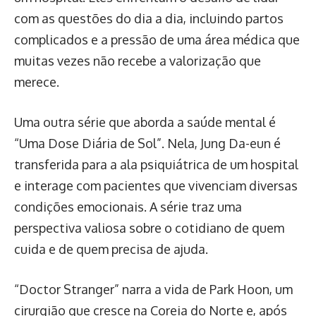
com as questões do dia a dia, incluindo partos
complicados e a pressão de uma área médica que
muitas vezes não recebe a valorização que
merece.
Uma outra série que aborda a saúde mental é
“Uma Dose Diária de Sol”. Nela, Jung Da-eun é
transferida para a ala psiquiátrica de um hospital
e interage com pacientes que vivenciam diversas
condições emocionais. A série traz uma
perspectiva valiosa sobre o cotidiano de quem
cuida e de quem precisa de ajuda.
“Doctor Stranger” narra a vida de Park Hoon, um
cirurgião que cresce na Coreia do Norte e, após