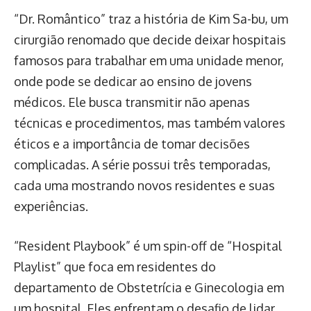
“Dr. Romântico” traz a história de Kim Sa-bu, um
cirurgião renomado que decide deixar hospitais
famosos para trabalhar em uma unidade menor,
onde pode se dedicar ao ensino de jovens
médicos. Ele busca transmitir não apenas
técnicas e procedimentos, mas também valores
éticos e a importância de tomar decisões
complicadas. A série possui três temporadas,
cada uma mostrando novos residentes e suas
experiências.
“Resident Playbook” é um spin-off de “Hospital
Playlist” que foca em residentes do
departamento de Obstetrícia e Ginecologia em
um hospital. Eles enfrentam o desafio de lidar