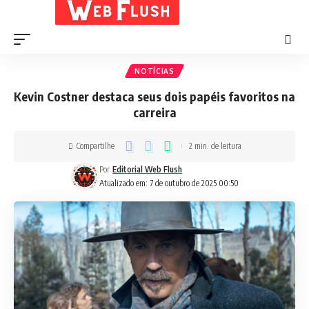
NOTÍCIAS
Kevin Costner destaca seus dois papéis favoritos na
carreira
Compartilhe
2 min. de leitura
Por
Editorial Web Flush
Atualizado em: 7 de outubro de 2025 00:50