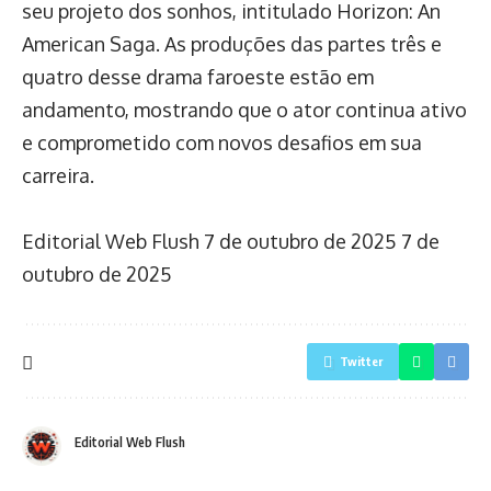
seu projeto dos sonhos, intitulado Horizon: An
American Saga. As produções das partes três e
quatro desse drama faroeste estão em
andamento, mostrando que o ator continua ativo
e comprometido com novos desafios em sua
carreira.
Editorial Web Flush
7 de outubro de 2025
7 de
outubro de 2025
Twitter
Editorial Web Flush