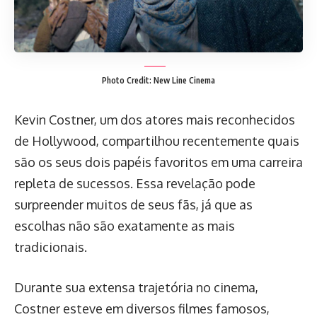
Photo Credit: New Line Cinema
Kevin Costner, um dos atores mais reconhecidos
de Hollywood, compartilhou recentemente quais
são os seus dois papéis favoritos em uma carreira
repleta de sucessos. Essa revelação pode
surpreender muitos de seus fãs, já que as
escolhas não são exatamente as mais
tradicionais.
Durante sua extensa trajetória no cinema,
Costner esteve em diversos filmes famosos,