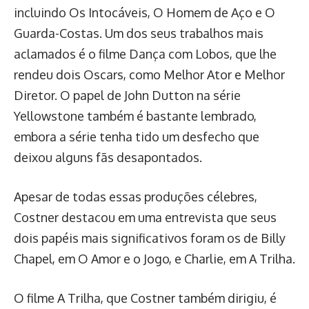
incluindo Os Intocáveis, O Homem de Aço e O
Guarda-Costas. Um dos seus trabalhos mais
aclamados é o filme Dança com Lobos, que lhe
rendeu dois Oscars, como Melhor Ator e Melhor
Diretor. O papel de John Dutton na série
Yellowstone também é bastante lembrado,
embora a série tenha tido um desfecho que
deixou alguns fãs desapontados.
Apesar de todas essas produções célebres,
Costner destacou em uma entrevista que seus
dois papéis mais significativos foram os de Billy
Chapel, em O Amor e o Jogo, e Charlie, em A Trilha.
O filme A Trilha, que Costner também dirigiu, é