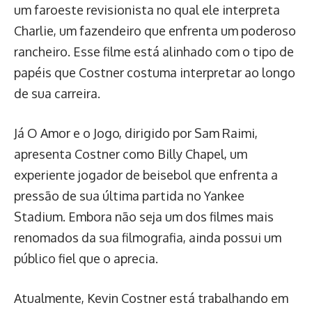
um faroeste revisionista no qual ele interpreta
Charlie, um fazendeiro que enfrenta um poderoso
rancheiro. Esse filme está alinhado com o tipo de
papéis que Costner costuma interpretar ao longo
de sua carreira.
Já O Amor e o Jogo, dirigido por Sam Raimi,
apresenta Costner como Billy Chapel, um
experiente jogador de beisebol que enfrenta a
pressão de sua última partida no Yankee
Stadium. Embora não seja um dos filmes mais
renomados da sua filmografia, ainda possui um
público fiel que o aprecia.
Atualmente, Kevin Costner está trabalhando em