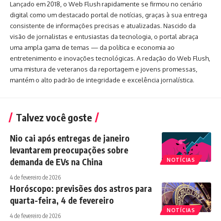
Lançado em 2018, o Web Flush rapidamente se firmou no cenário
digital como um destacado portal de notícias, graças à sua entrega
consistente de informações precisas e atualizadas. Nascido da
visão de jornalistas e entusiastas da tecnologia, o portal abraça
uma ampla gama de temas — da política e economia ao
entretenimento e inovações tecnológicas. A redação do Web Flush,
uma mistura de veteranos da reportagem e jovens promessas,
mantém o alto padrão de integridade e excelência jornalística.
Talvez você goste
Nio cai após entregas de janeiro
levantarem preocupações sobre
demanda de EVs na China
NOTÍCIAS
4 de fevereiro de 2026
Horóscopo: previsões dos astros para
quarta-feira, 4 de fevereiro
NOTÍCIAS
4 de fevereiro de 2026