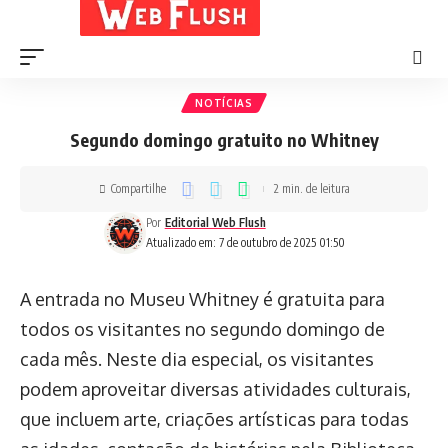
NOTÍCIAS
Segundo domingo gratuito no Whitney
Compartilhe
2 min. de leitura
Por
Editorial Web Flush
Atualizado em: 7 de outubro de 2025 01:50
A entrada no Museu Whitney é gratuita para
todos os visitantes no segundo domingo de
cada mês. Neste dia especial, os visitantes
podem aproveitar diversas atividades culturais,
que incluem arte, criações artísticas para todas