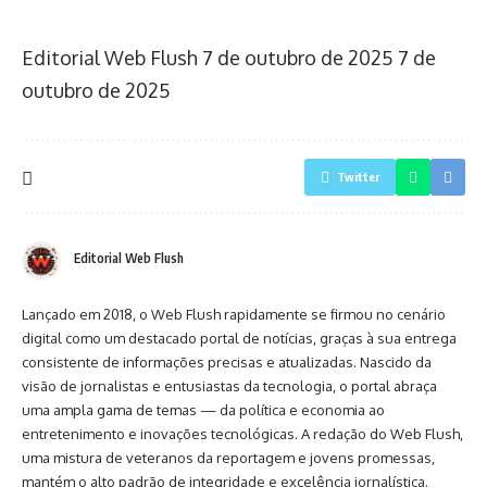
Editorial Web Flush
7 de outubro de 2025
7 de
outubro de 2025
Twitter
Editorial Web Flush
Lançado em 2018, o Web Flush rapidamente se firmou no cenário
digital como um destacado portal de notícias, graças à sua entrega
consistente de informações precisas e atualizadas. Nascido da
visão de jornalistas e entusiastas da tecnologia, o portal abraça
uma ampla gama de temas — da política e economia ao
entretenimento e inovações tecnológicas. A redação do Web Flush,
uma mistura de veteranos da reportagem e jovens promessas,
mantém o alto padrão de integridade e excelência jornalística.