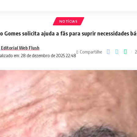
NOTÍCIAS
o Gomes solicita ajuda a fãs para suprir necessidades bá
Editorial Web Flush
Compartilhe
2
alizado em: 28 de dezembro de 2025 22:48